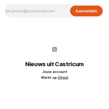
Aanmelden
Nieuws uit Castricum
Jouw account
Werkt op
Ghost