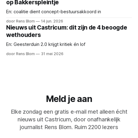
op Bakkerspleintje
En: coalitie dient concept-bestuursakkoord in
door Rens Blom
14 jun. 2026
Nieuws uit Castricum: dit zijn de 4 beoogde
wethouders
En: Geesterduin 2.0 krijgt kritiek én lof
door Rens Blom
31 mei 2026
Meld je aan
Elke zondag een gratis e-mail met alleen écht
nieuws uit Castricum, door onafhankelijk
journalist Rens Blom. Ruim 2200 lezers