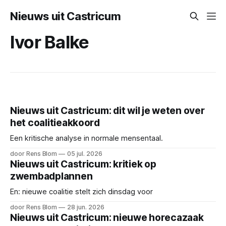
Nieuws uit Castricum
Ivor Balke
Nieuws uit Castricum: dit wil je weten over
het coalitieakkoord
Een kritische analyse in normale mensentaal.
door Rens Blom
05 jul. 2026
Nieuws uit Castricum: kritiek op
zwembadplannen
En: nieuwe coalitie stelt zich dinsdag voor
door Rens Blom
28 jun. 2026
Nieuws uit Castricum: nieuwe horecazaak