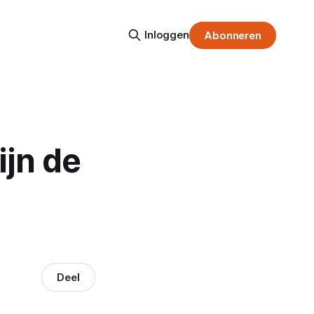
Inloggen
Abonneren
ijn de
Deel