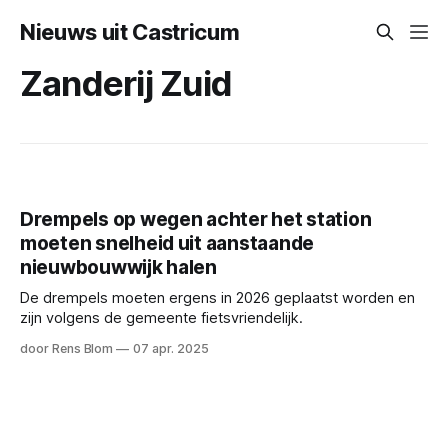
Nieuws uit Castricum
Zanderij Zuid
Drempels op wegen achter het station
moeten snelheid uit aanstaande
nieuwbouwwijk halen
De drempels moeten ergens in 2026 geplaatst worden en
zijn volgens de gemeente fietsvriendelijk.
door Rens Blom
07 apr. 2025