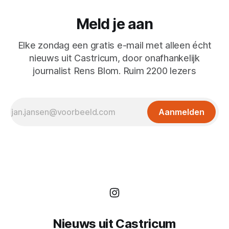
Meld je aan
Elke zondag een gratis e-mail met alleen écht
nieuws uit Castricum, door onafhankelijk
journalist Rens Blom. Ruim 2200 lezers
Aanmelden
Nieuws uit Castricum