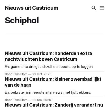
Nieuws uit Castricum
Schiphol
Nieuws uit Castricum: honderden extra
nachtvluchten boven Castricum
En: gemeente dreigt zichzelf een boete op te leggen
door Rens Blom
29 mrt. 2026
Nieuws uit Castricum: kleiner zwembad lijkt
van de baan
En: beluister mijn eerste interviews met lijsttrekkers.
door Rens Blom
22 feb. 2026
Nieuws uit Castricum: Zanderij verandert nu