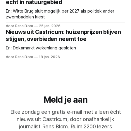
echt in natuurgebied
En: Witte Brug sluit mogelijk per 2027 als politiek ander
zwembadplan kiest
door Rens Blom
25 jan. 2026
Nieuws uit Castricum: huizenprijzen blijven
stijgen, overbieden neemt toe
En: Dekamarkt wekenlang gesloten
door Rens Blom
18 jan. 2026
Meld je aan
Elke zondag een gratis e-mail met alleen écht
nieuws uit Castricum, door onafhankelijk
journalist Rens Blom. Ruim 2200 lezers