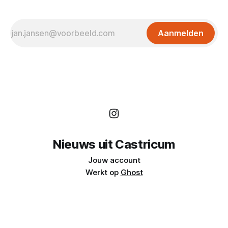
Aanmelden
Nieuws uit Castricum
Jouw account
Werkt op
Ghost