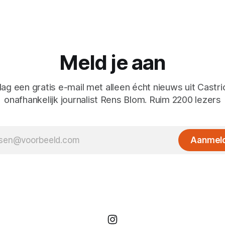
Meld je aan
ag een gratis e-mail met alleen écht nieuws uit Castr
onafhankelijk journalist Rens Blom. Ruim 2200 lezers
Aanmel