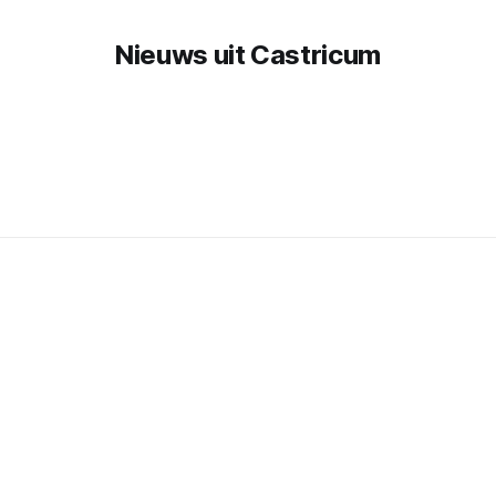
Nieuws uit Castricum