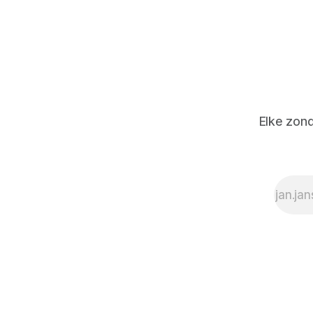
Elke zond