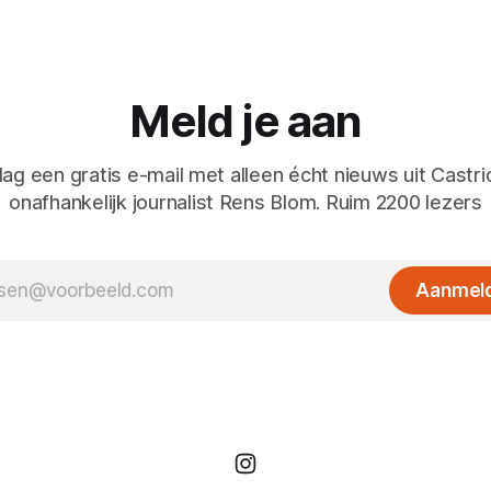
Meld je aan
ag een gratis e-mail met alleen écht nieuws uit Castr
onafhankelijk journalist Rens Blom. Ruim 2200 lezers
Aanmel