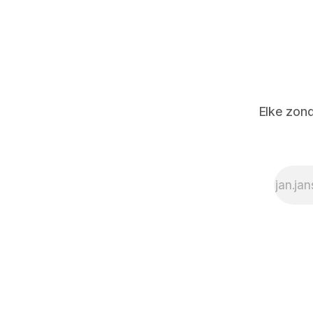
Elke zond