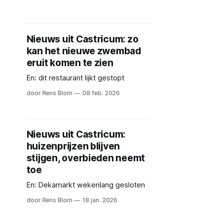
Nieuws uit Castricum: zo
kan het nieuwe zwembad
eruit komen te zien
En: dit restaurant lijkt gestopt
door Rens Blom
08 feb. 2026
Nieuws uit Castricum:
huizenprijzen blijven
stijgen, overbieden neemt
toe
En: Dekamarkt wekenlang gesloten
door Rens Blom
18 jan. 2026