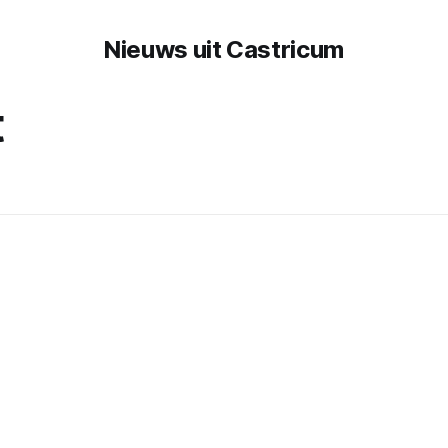
Nieuws uit Castricum
t