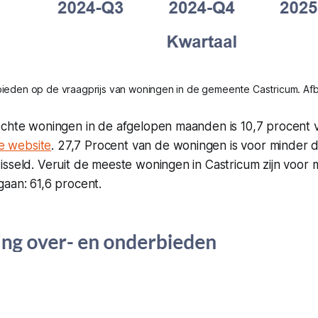
ieden op de vraagprijs van woningen in de gemeente Castricum. Afb
ochte woningen in de afgelopen maanden is 10,7 procent 
de website
. 27,7 Procent van de woningen is voor minder d
isseld. Veruit de meeste woningen in Castricum zijn voor
aan: 61,6 procent.