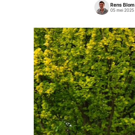
Rens Blom
05 mei 2025