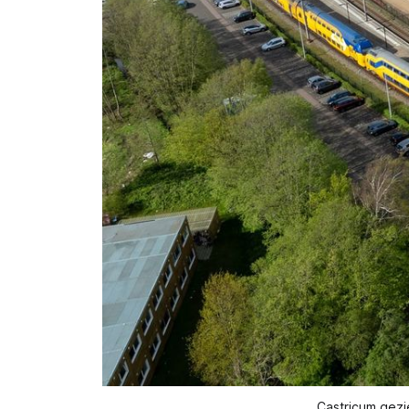
Castricum gezi