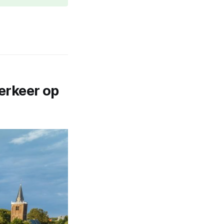
erkeer op