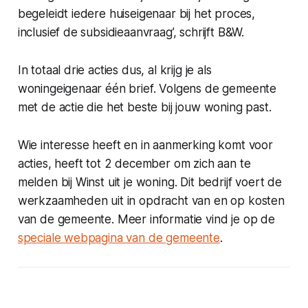
begeleidt iedere huiseigenaar bij het proces,
inclusief de subsidieaanvraag’, schrijft B&W.
In totaal drie acties dus, al krijg je als
woningeigenaar één brief. Volgens de gemeente
met de actie die het beste bij jouw woning past.
Wie interesse heeft en in aanmerking komt voor
acties, heeft tot 2 december om zich aan te
melden bij Winst uit je woning. Dit bedrijf voert de
werkzaamheden uit in opdracht van en op kosten
van de gemeente. Meer informatie vind je op de
speciale webpagina van de gemeente
.