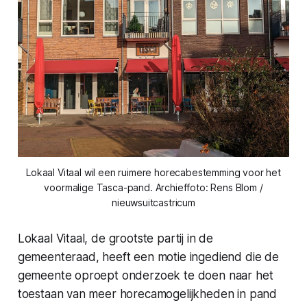
Lokaal Vitaal wil een ruimere horecabestemming voor het
voormalige Tasca-pand. Archieffoto: Rens Blom /
nieuwsuitcastricum
Lokaal Vitaal, de grootste partij in de
gemeenteraad, heeft een motie ingediend die de
gemeente oproept onderzoek te doen naar het
toestaan van meer horecamogelijkheden in pand