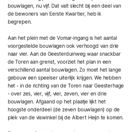
bouwlagen, nu vijf. Dat valt slecht bij een deel van
de bewoners van Eerste Kwartier, heb ik
begrepen.
Aan het plein met de Vomar-ingang is het aantal
voorgestelde bouwlagen ook verhoogd van drie
naar vier. Aan de Geesterduinweg waar snackbar
de Toren aan grenst, voorziet het plan in een
verschillend aantal bouwlagen. Zo moet het lange
gebouw een speelser uiterlijk krijgen. We hebben
het - in de richting van de Toren naar Geesterhage
- over zes, vier, vijf, vier, zeven, vier en drie
bouwlagen. Afgaand op het plaatje lijkt het
hoogste onderdeel (de zeven bouwlagen) op de
plek van de viswinkel bij de Albert Heijn te komen.