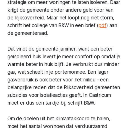
strategie om meer woningen te laten isoleren. Daar
krijgt de gemeente onder andere geld voor van
de Rijksoverheid. Maar het loopt nog niet storm,
schrijft het college van B&W in een brief (
pdf
) aan
de gemeenteraad.
Dat vindt de gemeente jammer, want een beter
geïsoleerd huis levert je meer comfort op omdat je
warmte beter in huis blijft. Je verbruikt dus minder
gas, wat scheelt in je portemonnee. Een lager
gasverbruik is ook beter voor het milieu - een
belangrijke reden dat de Rijksoverheid gemeenten
subsidies voor isolatieacties geeft. In Castricum
moet er dus een tandje bij, schrijft B&W.
Om de doelen uit het klimaatakkoord te halen,
moet het aantal woningen dat verduurzaamd