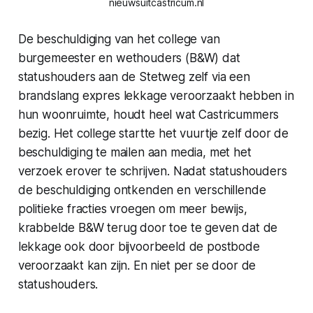
nieuwsuitcastricum.nl
De beschuldiging van het college van
burgemeester en wethouders (B&W) dat
statushouders aan de Stetweg zelf via een
brandslang expres lekkage veroorzaakt hebben in
hun woonruimte, houdt heel wat Castricummers
bezig. Het college startte het vuurtje zelf door de
beschuldiging te mailen aan media, met het
verzoek erover te schrijven. Nadat statushouders
de beschuldiging ontkenden en verschillende
politieke fracties vroegen om meer bewijs,
krabbelde B&W terug door toe te geven dat de
lekkage ook door bijvoorbeeld de postbode
veroorzaakt kan zijn. En niet per se door de
statushouders.