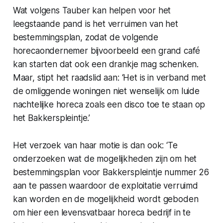
Wat volgens Tauber kan helpen voor het
leegstaande pand is het verruimen van het
bestemmingsplan, zodat de volgende
horecaondernemer bijvoorbeeld een grand café
kan starten dat ook een drankje mag schenken.
Maar, stipt het raadslid aan: ‘Het is in verband met
de omliggende woningen niet wenselijk om luide
nachtelijke horeca zoals een disco toe te staan op
het Bakkerspleintje.’
Het verzoek van haar motie is dan ook: ‘Te
onderzoeken wat de mogelijkheden zijn om het
bestemmingsplan voor Bakkerspleintje nummer 26
aan te passen waardoor de exploitatie verruimd
kan worden en de mogelijkheid wordt geboden
om hier een levensvatbaar horeca bedrijf in te