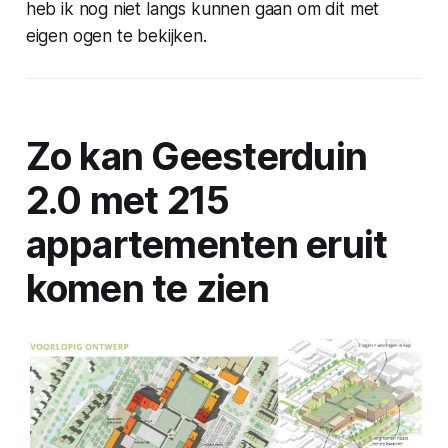
heb ik nog niet langs kunnen gaan om dit met
eigen ogen te bekijken.
Zo kan Geesterduin
2.0 met 215
appartementen eruit
komen te zien