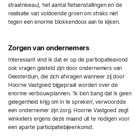
straatniveau), het aantal fietsenstallingen en de
realisatie van voldoende groen om straks niet
tegen een enorme blokkendoos aan te kijken.
Zorgen van ondernemers
Interessant vind ik dat er op de participatieavond
ook vragen gesteld zijn door ondernemers van
Geesterduin, die zich afvragen wanneer zíj door
Hoorne Vastgoed bijgepraat worden over de
enorme verbouwplannen. ‘Ik ben bang dat ik geen
gelegenheid krijg om in te spreken’, verwoordde
een ondernemer zijn zorg. Hoorne Vastgoed zegt
winkeliers ergens deze maand uit te nodigen voor
een aparte participatiebijeenkomst.