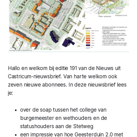
Hallo en welkom bij editie 191 van de Nieuws uit
Castricum-nieuwsbrief. Van harte welkom ook
zeven nieuwe abonnees. In deze nieuwsbrief lees
je:
over de soap tussen het college van
burgemeester en wethouders en de
statushouders aan de Stetweg
een impressie van hoe Geesterduin 2.0 met