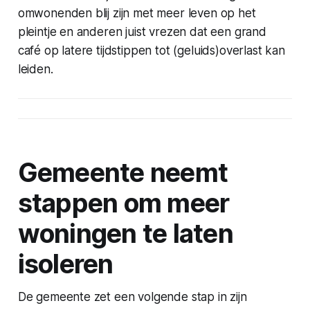
omwonenden blij zijn met meer leven op het
pleintje en anderen juist vrezen dat een grand
café op latere tijdstippen tot (geluids)overlast kan
leiden.
Gemeente neemt
stappen om meer
woningen te laten
isoleren
De gemeente zet een volgende stap in zijn