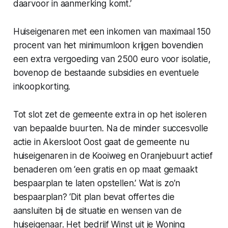
daarvoor in aanmerking komt.’
Huiseigenaren met een inkomen van maximaal 150
procent van het minimumloon krijgen bovendien
een extra vergoeding van 2500 euro voor isolatie,
bovenop de bestaande subsidies en eventuele
inkoopkorting.
Tot slot zet de gemeente extra in op het isoleren
van bepaalde buurten. Na de minder succesvolle
actie in Akersloot Oost gaat de gemeente nu
huiseigenaren in de Kooiweg en Oranjebuurt actief
benaderen om ‘een gratis en op maat gemaakt
bespaarplan te laten opstellen.’ Wat is zo’n
bespaarplan? ‘Dit plan bevat offertes die
aansluiten bij de situatie en wensen van de
huiseigenaar. Het bedrijf Winst uit je Woning