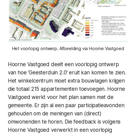
Het voorlopig ontwerp. Afbeelding via Hoorne Vastgoed
Hoorne Vastgoed deelt een voorlopig ontwerp
van hoe ‘Geesterduin 2.0’ eruit kan komen te zien.
Het winkelcentrum moet extra bouwlagen krijgen
die totaal 215 appartementen toevoegen. Hoorne
Vastgoed werkt voor het plan samen met de
gemeente. Er zijn al een paar participatieavonden
gehouden om de meningen van (direct)
omwonenden te horen. Die feedback is volgens
Hoorne Vastgoed verwerkt in een voorlopig