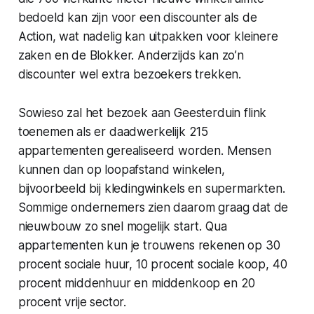
bedoeld kan zijn voor een discounter als de
Action, wat nadelig kan uitpakken voor kleinere
zaken en de Blokker. Anderzijds kan zo’n
discounter wel extra bezoekers trekken.
Sowieso zal het bezoek aan Geesterduin flink
toenemen als er daadwerkelijk 215
appartementen gerealiseerd worden. Mensen
kunnen dan op loopafstand winkelen,
bijvoorbeeld bij kledingwinkels en supermarkten.
Sommige ondernemers zien daarom graag dat de
nieuwbouw zo snel mogelijk start. Qua
appartementen kun je trouwens rekenen op 30
procent sociale huur, 10 procent sociale koop, 40
procent middenhuur en middenkoop en 20
procent vrije sector.