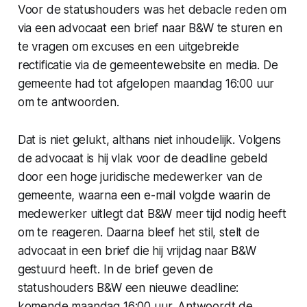
Voor de statushouders was het debacle reden om
via een advocaat een brief naar B&W te sturen en
te vragen om excuses en een uitgebreide
rectificatie via de gemeentewebsite en media. De
gemeente had tot afgelopen maandag 16:00 uur
om te antwoorden.
Dat is niet gelukt, althans niet inhoudelijk. Volgens
de advocaat is hij vlak voor de deadline gebeld
door een hoge juridische medewerker van de
gemeente, waarna een e-mail volgde waarin de
medewerker uitlegt dat B&W meer tijd nodig heeft
om te reageren. Daarna bleef het stil, stelt de
advocaat in een brief die hij vrijdag naar B&W
gestuurd heeft. In de brief geven de
statushouders B&W een nieuwe deadline:
komende maandag 16:00 uur. Antwoordt de