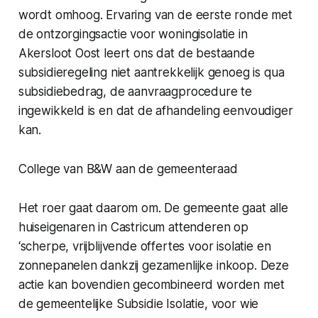
wordt omhoog. Ervaring van de eerste ronde met
de ontzorgingsactie voor woningisolatie in
Akersloot Oost leert ons dat de bestaande
subsidieregeling niet aantrekkelijk genoeg is qua
subsidiebedrag, de aanvraagprocedure te
ingewikkeld is en dat de afhandeling eenvoudiger
kan.
College van B&W aan de gemeenteraad
Het roer gaat daarom om. De gemeente gaat alle
huiseigenaren in Castricum attenderen op
‘scherpe, vrijblijvende offertes voor isolatie en
zonnepanelen dankzij gezamenlijke inkoop. Deze
actie kan bovendien gecombineerd worden met
de gemeentelijke Subsidie Isolatie, voor wie