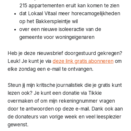
215 appartementen eruit kan komen te zien
dat Lokaal Vitaal meer horecamogelijkheden
op het Bakkerspleintje wil
over een nieuwe isoleeractie van de
gemeente voor woningeigenaren
Heb je deze nieuwsbrief doorgestuurd gekregen?
Leuk! Je kunt je via
deze link gratis abonneren
om
elke zondag een e-mail te ontvangen.
Steun jij mijn kritische journalistiek die je gratis kunt
lezen ook? Je kunt een donatie via Tikkie
overmaken of om mijn rekeningnummer vragen
door te antwoorden op deze e-mail. Dank ook aan
de donateurs van vorige week en veel leesplezier
gewenst.