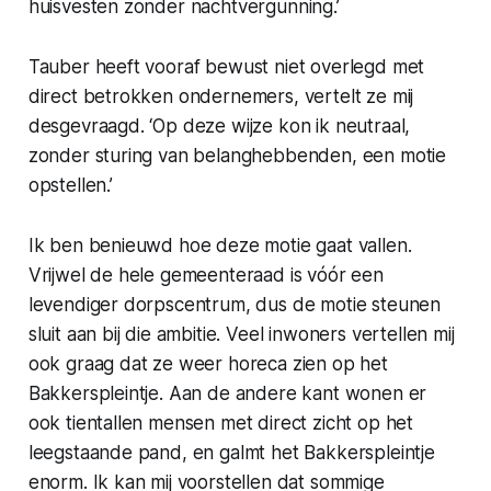
huisvesten zonder nachtvergunning.’
Tauber heeft vooraf bewust niet overlegd met
direct betrokken ondernemers, vertelt ze mij
desgevraagd. ‘Op deze wijze kon ik neutraal,
zonder sturing van belanghebbenden, een motie
opstellen.’
Ik ben benieuwd hoe deze motie gaat vallen.
Vrijwel de hele gemeenteraad is vóór een
levendiger dorpscentrum, dus de motie steunen
sluit aan bij die ambitie. Veel inwoners vertellen mij
ook graag dat ze weer horeca zien op het
Bakkerspleintje. Aan de andere kant wonen er
ook tientallen mensen met direct zicht op het
leegstaande pand, en galmt het Bakkerspleintje
enorm. Ik kan mij voorstellen dat sommige