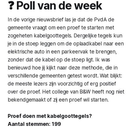
❓️ Poll van de week
In de vorige nieuwsbrief las je dat de PvdA de
gemeente vraagt om een proef te starten met
zogeheten kabelgoottegels. Dergelijke tegels kun
je in de stoep leggen om de oplaadkabel naar een
elektrische auto in een parkeervak te brengen,
zonder dat de kabel op de stoep ligt. Ik was
benieuwd hoe jij kijkt naar deze methode, die in
verschillende gemeenten getest wordt. Wat blijkt:
de meeste lezers zijn voorzichtig of erg positief
over de proef. Het college van B&W heeft nog niet
bekendgemaakt of zij een proef wil starten.
Proef doen met kabelgoottegels?
Aantal stemmen: 199