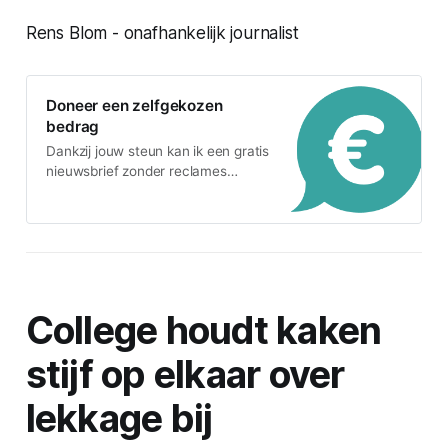
Rens Blom - onafhankelijk journalist
Doneer een zelfgekozen
bedrag
Dankzij jouw steun kan ik een gratis
nieuwsbrief zonder reclames
maken.
College houdt kaken
stijf op elkaar over
lekkage bij