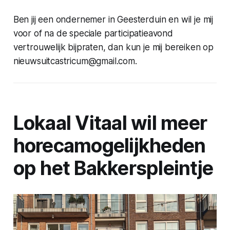
Ben jij een ondernemer in Geesterduin en wil je mij
voor of na de speciale participatieavond
vertrouwelijk bijpraten, dan kun je mij bereiken op
nieuwsuitcastricum@gmail.com.
Lokaal Vitaal wil meer
horecamogelijkheden
op het Bakkerspleintje