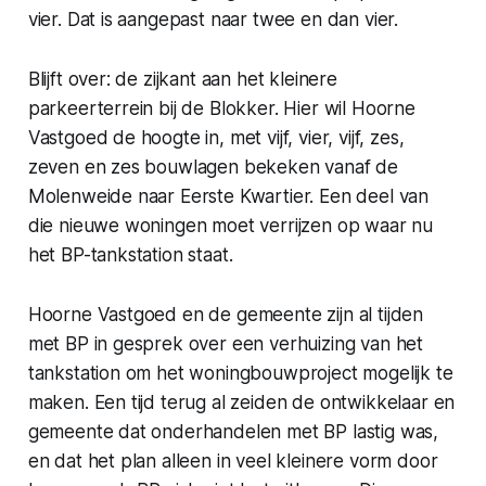
vier. Dat is aangepast naar twee en dan vier.
Blijft over: de zijkant aan het kleinere
parkeerterrein bij de Blokker. Hier wil Hoorne
Vastgoed de hoogte in, met vijf, vier, vijf, zes,
zeven en zes bouwlagen bekeken vanaf de
Molenweide naar Eerste Kwartier. Een deel van
die nieuwe woningen moet verrijzen op waar nu
het BP-tankstation staat.
Hoorne Vastgoed en de gemeente zijn al tijden
met BP in gesprek over een verhuizing van het
tankstation om het woningbouwproject mogelijk te
maken. Een tijd terug al zeiden de ontwikkelaar en
gemeente dat onderhandelen met BP lastig was,
en dat het plan alleen in veel kleinere vorm door