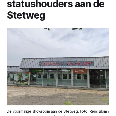
statushouders aan de
Stetweg
De voormalige showroom aan de Stetweg. Foto: Rens Blom /