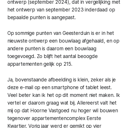
ontwerp (september 2024), dat in vergelijking met
het ontwerp van september 2023 inderdaad op
bepaalde punten is aangepast.
Op sommige punten van Geesterduin is er in het
nieuwste ontwerp een bouwlaag afgehaald, en op
andere punten is daarom een bouwlaag
toegevoegd. Zo blijft het aantal beoogde
appartementen gelijk op 215.
Ja, bovenstaande afbeelding is klein, zeker als je
deze e-mail op een smartphone of tablet leest.
Veel beter kan ik het op dit moment niet maken. Ik
vertel er daarom graag wat bij. Allereerst valt het
mij op dat Hoorne Vastgoed nu hoger wil bouwen
tegenover appartementencomplex Eerste
Kwartier. Vorig jaar werd er gemikt op vier