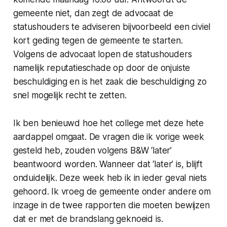
gemeente niet, dan zegt de advocaat de
statushouders te adviseren bijvoorbeeld een civiel
kort geding tegen de gemeente te starten.
Volgens de advocaat lopen de statushouders
namelijk reputatieschade op door de onjuiste
beschuldiging en is het zaak die beschuldiging zo
snel mogelijk recht te zetten.
Ik ben benieuwd hoe het college met deze hete
aardappel omgaat. De vragen die ik vorige week
gesteld heb, zouden volgens B&W ‘later’
beantwoord worden. Wanneer dat ‘later’ is, blijft
onduidelijk. Deze week heb ik in ieder geval niets
gehoord. Ik vroeg de gemeente onder andere om
inzage in de twee rapporten die moeten bewijzen
dat er met de brandslang geknoeid is.