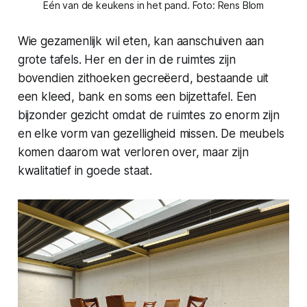
Eén van de keukens in het pand. Foto: Rens Blom
Wie gezamenlijk wil eten, kan aanschuiven aan
grote tafels. Her en der in de ruimtes zijn
bovendien zithoeken gecreëerd, bestaande uit
een kleed, bank en soms een bijzettafel. Een
bijzonder gezicht omdat de ruimtes zo enorm zijn
en elke vorm van gezelligheid missen. De meubels
komen daarom wat verloren over, maar zijn
kwalitatief in goede staat.