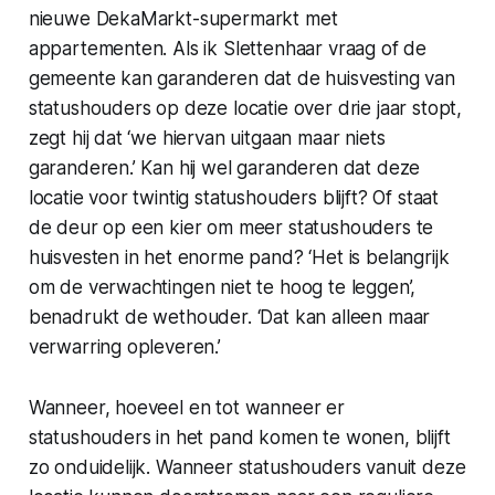
nieuwe DekaMarkt-supermarkt met
appartementen. Als ik Slettenhaar vraag of de
gemeente kan garanderen dat de huisvesting van
statushouders op deze locatie over drie jaar stopt,
zegt hij dat ‘we hiervan uitgaan maar niets
garanderen.’ Kan hij wel garanderen dat deze
locatie voor twintig statushouders blijft? Of staat
de deur op een kier om meer statushouders te
huisvesten in het enorme pand? ‘Het is belangrijk
om de verwachtingen niet te hoog te leggen’,
benadrukt de wethouder. ‘Dat kan alleen maar
verwarring opleveren.’
Wanneer, hoeveel en tot wanneer er
statushouders in het pand komen te wonen, blijft
zo onduidelijk. Wanneer statushouders vanuit deze