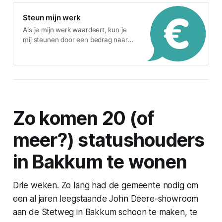
Steun mijn werk
Als je mijn werk waardeert, kun je
mij steunen door een bedrag naar
keuze te doneren.
Zo komen 20 (of
meer?) statushouders
in Bakkum te wonen
Drie weken. Zo lang had de gemeente nodig om
een al jaren leegstaande John Deere-showroom
aan de Stetweg in Bakkum schoon te maken, te