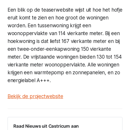
Een blik op de teaserwebsite wijst uit hoe het hofje
eruit komt te zien en hoe groot de woningen
worden. Een tussenwoning krijgt een
woonoppervlakte van 114 vierkante meter. Bij een
hoekwoning is dat liefst 167 vierkante meter en bij
een twee-onder-eenkapwoning 150 vierkante
meter. De vrijstaande woningen bieden 130 tot 154
vierkante meter woonoppervlakte. Alle woningen
krijgen een warmtepomp en zonnepanelen, en zo
energielabel A+++.
Bekijk de projectwebsite
Raad Nieuws uit Castricum aan