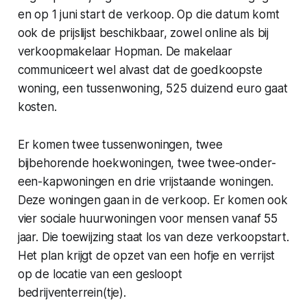
en op 1 juni start de verkoop. Op die datum komt
ook de prijslijst beschikbaar, zowel online als bij
verkoopmakelaar Hopman. De makelaar
communiceert wel alvast dat de goedkoopste
woning, een tussenwoning, 525 duizend euro gaat
kosten.
Er komen twee tussenwoningen, twee
bijbehorende hoekwoningen, twee twee-onder-
een-kapwoningen en drie vrijstaande woningen.
Deze woningen gaan in de verkoop. Er komen ook
vier sociale huurwoningen voor mensen vanaf 55
jaar. Die toewijzing staat los van deze verkoopstart.
Het plan krijgt de opzet van een hofje en verrijst
op de locatie van een gesloopt
bedrijventerrein(tje).