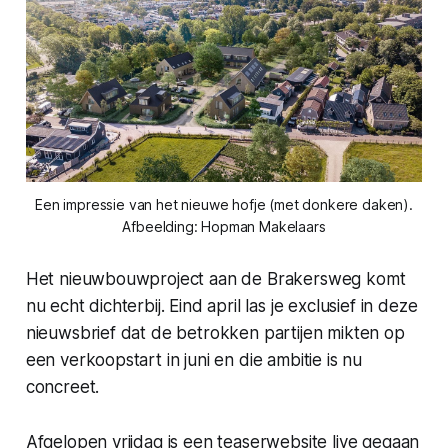
Een impressie van het nieuwe hofje (met donkere daken).
Afbeelding: Hopman Makelaars
Het nieuwbouwproject aan de Brakersweg komt
nu echt dichterbij. Eind april las je exclusief in deze
nieuwsbrief dat de betrokken partijen mikten op
een verkoopstart in juni en die ambitie is nu
concreet.
Afgelopen vrijdag is een teaserwebsite live gegaan