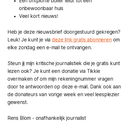
Een ontplofte boiler leidt tot een
onbewoonbaar huis
Veel kort nieuws!
Heb je deze nieuwsbrief doorgestuurd gekregen?
Leuk! Je kunt je via
deze link gratis abonneren
om
elke zondag een e-mail te ontvangen.
Steun jij mijn kritische journalistiek die je gratis kunt
lezen ook? Je kunt een donatie via Tikkie
overmaken of om mijn rekeningnummer vragen
door te antwoorden op deze e-mail. Dank ook aan
de donateurs van vorige week en veel leesplezier
gewenst.
Rens Blom - onafhankelijk journalist