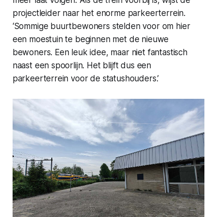
projectleider naar het enorme parkeerterrein.
‘Sommige buurtbewoners stelden voor om hier
een moestuin te beginnen met de nieuwe
bewoners. Een leuk idee, maar niet fantastisch
naast een spoorlijn. Het blijft dus een
parkeerterrein voor de statushouders.’