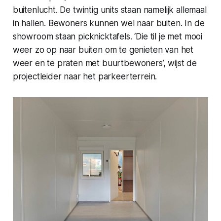
buitenlucht. De twintig units staan namelijk allemaal
in hallen. Bewoners kunnen wel naar buiten. In de
showroom staan picknicktafels. ‘Die til je met mooi
weer zo op naar buiten om te genieten van het
weer en te praten met buurtbewoners’, wijst de
projectleider naar het parkeerterrein.