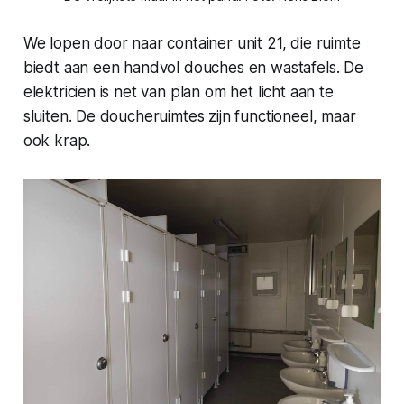
We lopen door naar container unit 21, die ruimte
biedt aan een handvol douches en wastafels. De
elektricien is net van plan om het licht aan te
sluiten. De doucheruimtes zijn functioneel, maar
ook krap.