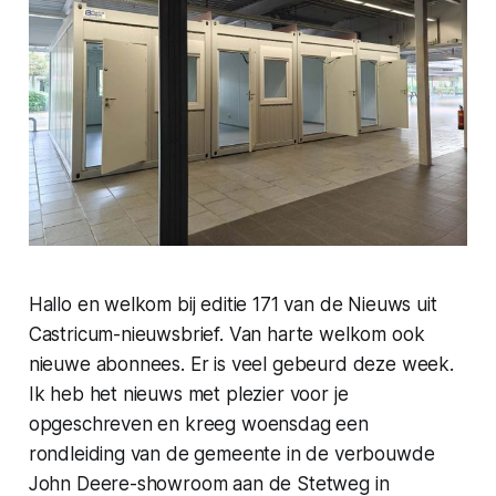
Hallo en welkom bij editie 171 van de Nieuws uit
Castricum-nieuwsbrief. Van harte welkom ook
nieuwe abonnees. Er is veel gebeurd deze week.
Ik heb het nieuws met plezier voor je
opgeschreven en kreeg woensdag een
rondleiding van de gemeente in de verbouwde
John Deere-showroom aan de Stetweg in