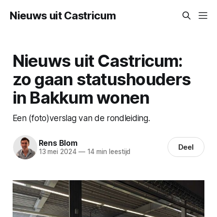
Nieuws uit Castricum
Nieuws uit Castricum:
zo gaan statushouders
in Bakkum wonen
Een (foto)verslag van de rondleiding.
Rens Blom
Deel
13 mei 2024
—
14 min leestijd