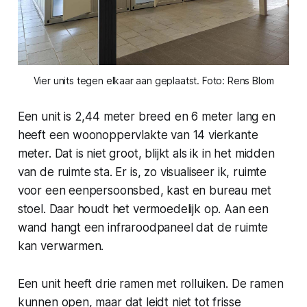
Vier units tegen elkaar aan geplaatst. Foto: Rens Blom
Een unit is 2,44 meter breed en 6 meter lang en
heeft een woonoppervlakte van 14 vierkante
meter. Dat is niet groot, blijkt als ik in het midden
van de ruimte sta. Er is, zo visualiseer ik, ruimte
voor een eenpersoonsbed, kast en bureau met
stoel. Daar houdt het vermoedelijk op. Aan een
wand hangt een infraroodpaneel dat de ruimte
kan verwarmen.
Een unit heeft drie ramen met rolluiken. De ramen
kunnen open, maar dat leidt niet tot frisse