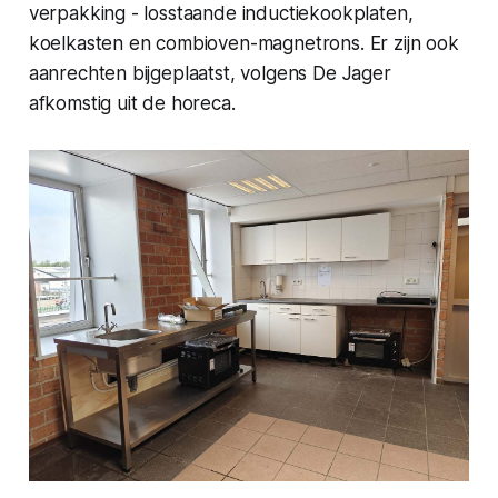
verpakking - losstaande inductiekookplaten,
koelkasten en combioven-magnetrons. Er zijn ook
aanrechten bijgeplaatst, volgens De Jager
afkomstig uit de horeca.