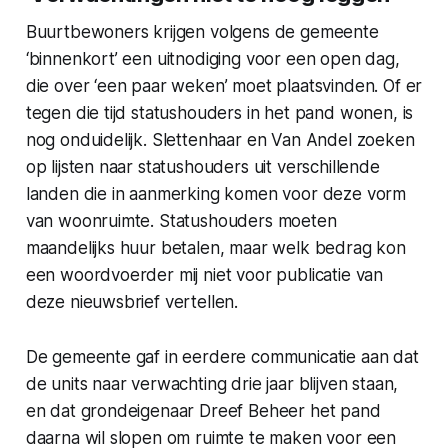
Buurtbewoners krijgen volgens de gemeente
‘binnenkort’ een uitnodiging voor een open dag,
die over ‘een paar weken’ moet plaatsvinden. Of er
tegen die tijd statushouders in het pand wonen, is
nog onduidelijk. Slettenhaar en Van Andel zoeken
op lijsten naar statushouders uit verschillende
landen die in aanmerking komen voor deze vorm
van woonruimte. Statushouders moeten
maandelijks huur betalen, maar welk bedrag kon
een woordvoerder mij niet voor publicatie van
deze nieuwsbrief vertellen.
De gemeente gaf in eerdere communicatie aan dat
de units naar verwachting drie jaar blijven staan,
en dat grondeigenaar Dreef Beheer het pand
daarna wil slopen om ruimte te maken voor een