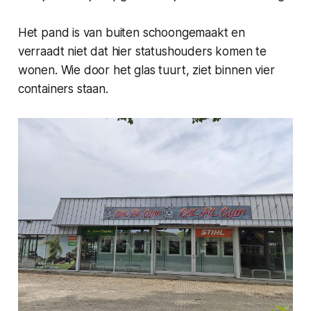
Het pand is van buiten schoongemaakt en
verraadt niet dat hier statushouders komen te
wonen. Wie door het glas tuurt, ziet binnen vier
containers staan.