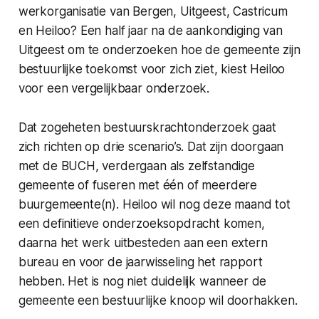
werkorganisatie van Bergen, Uitgeest, Castricum
en Heiloo? Een half jaar na de aankondiging van
Uitgeest om te onderzoeken hoe de gemeente zijn
bestuurlijke toekomst voor zich ziet, kiest Heiloo
voor een vergelijkbaar onderzoek.
Dat zogeheten bestuurskrachtonderzoek gaat
zich richten op drie scenario’s. Dat zijn doorgaan
met de BUCH, verdergaan als zelfstandige
gemeente of fuseren met één of meerdere
buurgemeente(n). Heiloo wil nog deze maand tot
een definitieve onderzoeksopdracht komen,
daarna het werk uitbesteden aan een extern
bureau en voor de jaarwisseling het rapport
hebben. Het is nog niet duidelijk wanneer de
gemeente een bestuurlijke knoop wil doorhakken.