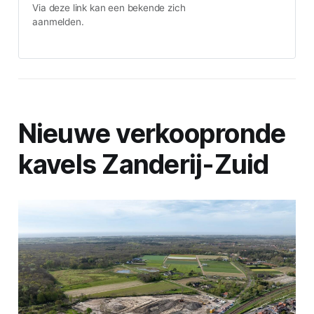
Via deze link kan een bekende zich
aanmelden.
Nieuwe verkoopronde
kavels Zanderij-Zuid