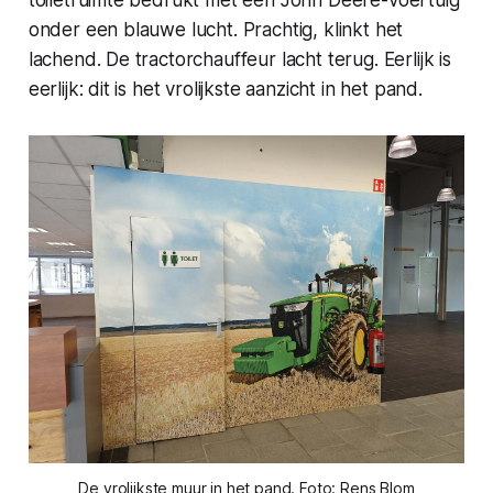
onder een blauwe lucht. Prachtig, klinkt het
lachend. De tractorchauffeur lacht terug. Eerlijk is
eerlijk: dit is het vrolijkste aanzicht in het pand.
De vrolijkste muur in het pand. Foto: Rens Blom