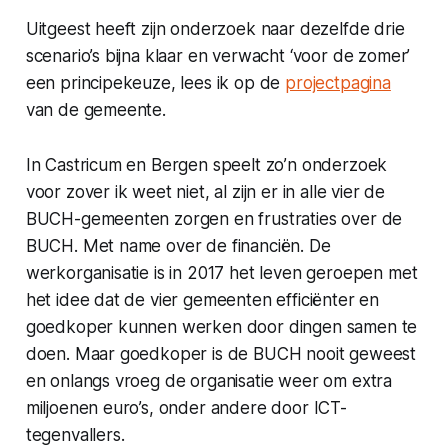
Uitgeest heeft zijn onderzoek naar dezelfde drie
scenario’s bijna klaar en verwacht ‘voor de zomer’
een principekeuze, lees ik op de
projectpagina
van de gemeente.
In Castricum en Bergen speelt zo’n onderzoek
voor zover ik weet niet, al zijn er in alle vier de
BUCH-gemeenten zorgen en frustraties over de
BUCH. Met name over de financiën. De
werkorganisatie is in 2017 het leven geroepen met
het idee dat de vier gemeenten efficiënter en
goedkoper kunnen werken door dingen samen te
doen. Maar goedkoper is de BUCH nooit geweest
en onlangs vroeg de organisatie weer om extra
miljoenen euro’s, onder andere door ICT-
tegenvallers.