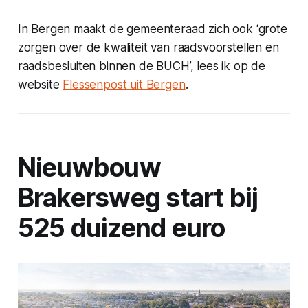
In Bergen maakt de gemeenteraad zich ook ‘grote
zorgen over de kwaliteit van raadsvoorstellen en
raadsbesluiten binnen de BUCH’, lees ik op de
website
Flessenpost uit Bergen
.
Nieuwbouw
Brakersweg start bij
525 duizend euro