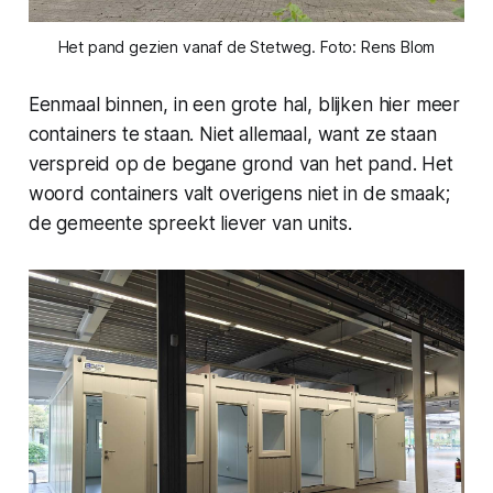
Het pand gezien vanaf de Stetweg. Foto: Rens Blom
Eenmaal binnen, in een grote hal, blijken hier meer
containers te staan. Niet allemaal, want ze staan
verspreid op de begane grond van het pand. Het
woord containers valt overigens niet in de smaak;
de gemeente spreekt liever van units.