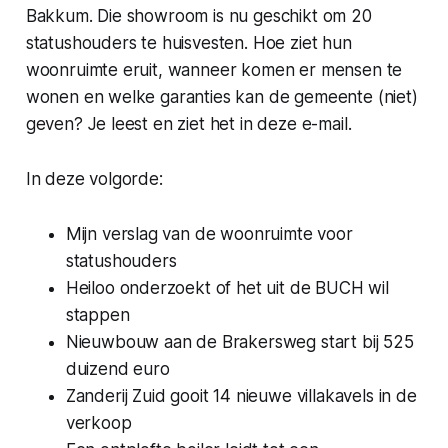
Bakkum. Die showroom is nu geschikt om 20
statushouders te huisvesten. Hoe ziet hun
woonruimte eruit, wanneer komen er mensen te
wonen en welke garanties kan de gemeente (niet)
geven? Je leest en ziet het in deze e-mail.
In deze volgorde:
Mijn verslag van de woonruimte voor
statushouders
Heiloo onderzoekt of het uit de BUCH wil
stappen
Nieuwbouw aan de Brakersweg start bij 525
duizend euro
Zanderij Zuid gooit 14 nieuwe villakavels in de
verkoop