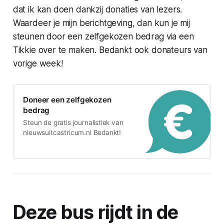
dat ik kan doen dankzij donaties van lezers.
Waardeer je mijn berichtgeving, dan kun je mij
steunen door een zelfgekozen bedrag via een
Tikkie over te maken. Bedankt ook donateurs van
vorige week!
Doneer een zelfgekozen
bedrag
Steun de gratis journalistiek van
nieuwsuitcastricum.nl Bedankt!
Deze bus rijdt in de