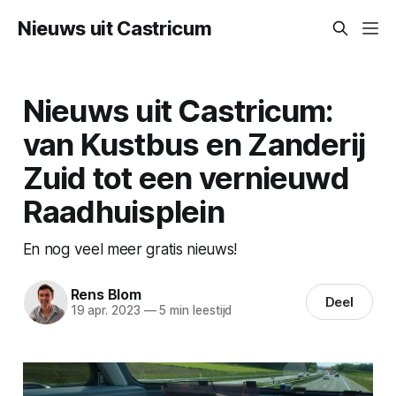
Nieuws uit Castricum
Nieuws uit Castricum:
van Kustbus en Zanderij
Zuid tot een vernieuwd
Raadhuisplein
En nog veel meer gratis nieuws!
Rens Blom
Deel
19 apr. 2023
—
5 min leestijd