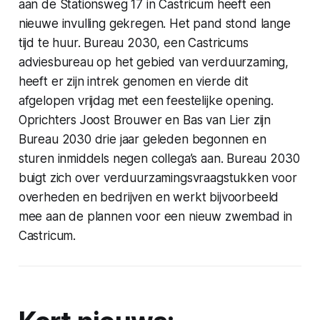
aan de Stationsweg 17 in Castricum heeft een
nieuwe invulling gekregen. Het pand stond lange
tijd te huur. Bureau 2030, een Castricums
adviesbureau op het gebied van verduurzaming,
heeft er zijn intrek genomen en vierde dit
afgelopen vrijdag met een feestelijke opening.
Oprichters Joost Brouwer en Bas van Lier zijn
Bureau 2030 drie jaar geleden begonnen en
sturen inmiddels negen collega’s aan. Bureau 2030
buigt zich over verduurzamingsvraagstukken voor
overheden en bedrijven en werkt bijvoorbeeld
mee aan de plannen voor een nieuw zwembad in
Castricum.