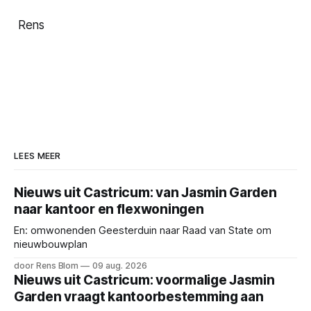
Rens
LEES MEER
Nieuws uit Castricum: van Jasmin Garden
naar kantoor en flexwoningen
En: omwonenden Geesterduin naar Raad van State om
nieuwbouwplan
door Rens Blom
09 aug. 2026
Nieuws uit Castricum: voormalige Jasmin
Garden vraagt kantoorbestemming aan