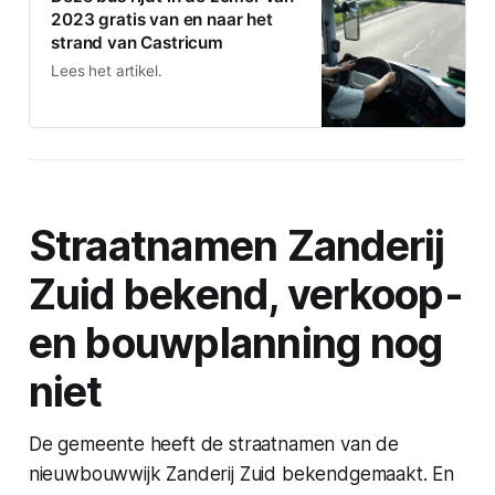
2023 gratis van en naar het
strand van Castricum
Lees het artikel.
Straatnamen Zanderij
Zuid bekend, verkoop-
en bouwplanning nog
niet
De gemeente heeft de straatnamen van de
nieuwbouwwijk Zanderij Zuid bekendgemaakt. En