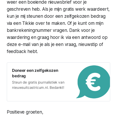
weer een boeiende nieuwsbrief voor je
geschreven heb. Als je mijn gratis werk waardeert,
kun je mij steunen door een zelfgekozen bedrag
via een Tikkie over te maken. Of je kunt om mijn
bankrekeningnummer vragen. Dank voor je
waardering en graag hoor ik via een antwoord op
deze e-mail van je als je een vraag, nieuwstip of
feedback hebt.
Doneer een zelfgekozen
bedrag
Steun de gratis journalistiek van
nieuwsuitcastricum.nl. Bedankt!
Positieve groeten,