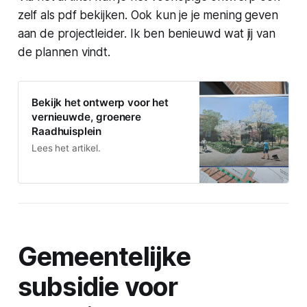
zelf als pdf bekijken. Ook kun je je mening geven
aan de projectleider. Ik ben benieuwd wat jij van
de plannen vindt.
Bekijk het ontwerp voor het
vernieuwde, groenere
Raadhuisplein
Lees het artikel.
Gemeentelijke
subsidie voor