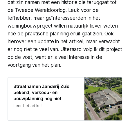
dat zijn namen met een historie die teruggaat tot
de Tweede Wereldoorlog. Leuk voor de
liefhebber, maar geïnteresseerden in het
woningbouwproject willen natuurlijk liever weten
hoe de praktische planning eruit gaat zien. Ook
hierover een update in het artikel, maar verwacht
er nog niet te veel van. Uiteraard volg ik dit project
op de voet, want er is veel interesse in de
voortgang van het plan.
Straatnamen Zanderij Zuid
bekend, verkoop- en
bouwplanning nog niet
Lees het artikel.