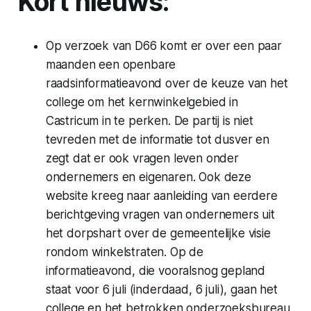
Kort nieuws:
Op verzoek van D66 komt er over een paar
maanden een openbare
raadsinformatieavond over de keuze van het
college om het kernwinkelgebied in
Castricum in te perken. De partij is niet
tevreden met de informatie tot dusver en
zegt dat er ook vragen leven onder
ondernemers en eigenaren. Ook deze
website kreeg naar aanleiding van eerdere
berichtgeving vragen van ondernemers uit
het dorpshart over de gemeentelijke visie
rondom winkelstraten. Op de
informatieavond, die vooralsnog gepland
staat voor 6 juli (inderdaad, 6 juli), gaan het
college en het betrokken onderzoeksbureau