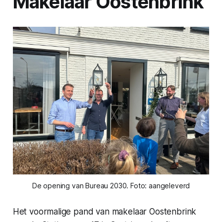
Makelaar Oostenbrink
De opening van Bureau 2030. Foto: aangeleverd
Het voormalige pand van makelaar Oostenbrink