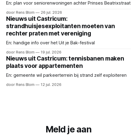
En: plan voor seniorenwoningen achter Prinses Beatrixstraat
door Rens Blom
26 jul. 2026
Nieuws uit Castricum:
strandhuisjesexploitanten moeten van
rechter praten met vereniging
En: handige info over het Uit je Bak-festival
door Rens Blom
19 jul. 2026
Nieuws uit Castricum: tennisbanen maken
plaats voor appartementen
En: gemeente wil parkeerterrein bij strand zelf exploiteren
door Rens Blom
12 jul. 2026
Meld je aan