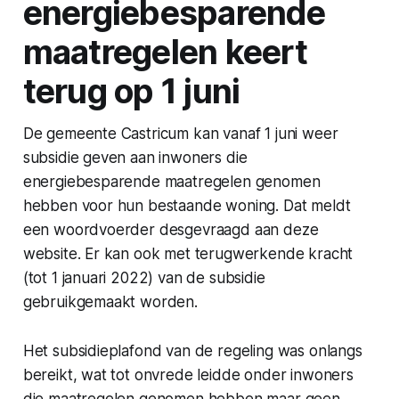
energiebesparende
maatregelen keert
terug op 1 juni
De gemeente Castricum kan vanaf 1 juni weer
subsidie geven aan inwoners die
energiebesparende maatregelen genomen
hebben voor hun bestaande woning. Dat meldt
een woordvoerder desgevraagd aan deze
website. Er kan ook met terugwerkende kracht
(tot 1 januari 2022) van de subsidie
gebruikgemaakt worden.
Het subsidieplafond van de regeling was onlangs
bereikt, wat tot onvrede leidde onder inwoners