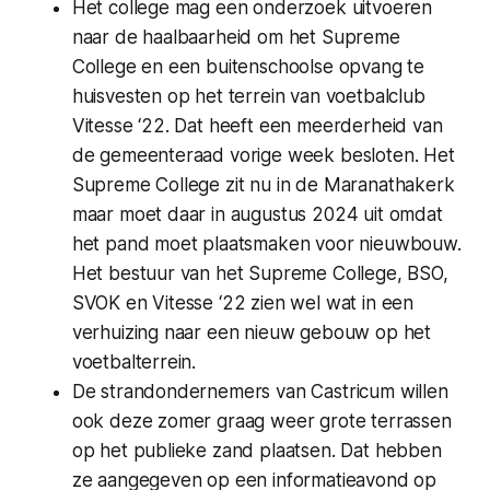
Het college mag een onderzoek uitvoeren
naar de haalbaarheid om het Supreme
College en een buitenschoolse opvang te
huisvesten op het terrein van voetbalclub
Vitesse ‘22. Dat heeft een meerderheid van
de gemeenteraad vorige week besloten. Het
Supreme College zit nu in de Maranathakerk
maar moet daar in augustus 2024 uit omdat
het pand moet plaatsmaken voor nieuwbouw.
Het bestuur van het Supreme College, BSO,
SVOK en Vitesse ‘22 zien wel wat in een
verhuizing naar een nieuw gebouw op het
voetbalterrein.
De strandondernemers van Castricum willen
ook deze zomer graag weer grote terrassen
op het publieke zand plaatsen. Dat hebben
ze aangegeven op een informatieavond op