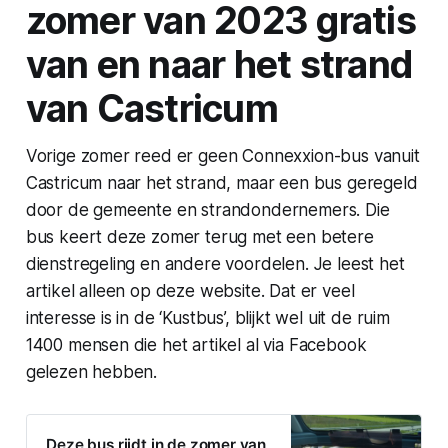
zomer van 2023 gratis
van en naar het strand
van Castricum
Vorige zomer reed er geen Connexxion-bus vanuit
Castricum naar het strand, maar een bus geregeld
door de gemeente en strandondernemers. Die
bus keert deze zomer terug met een betere
dienstregeling en andere voordelen. Je leest het
artikel alleen op deze website. Dat er veel
interesse is in de ‘Kustbus’, blijkt wel uit de ruim
1400 mensen die het artikel al via Facebook
gelezen hebben.
Deze bus rijdt in de zomer van