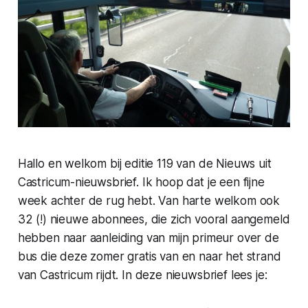
Hallo en welkom bij editie 119 van de Nieuws uit
Castricum-nieuwsbrief. Ik hoop dat je een fijne
week achter de rug hebt. Van harte welkom ook
32 (!) nieuwe abonnees, die zich vooral aangemeld
hebben naar aanleiding van mijn primeur over de
bus die deze zomer gratis van en naar het strand
van Castricum rijdt. In deze nieuwsbrief lees je: