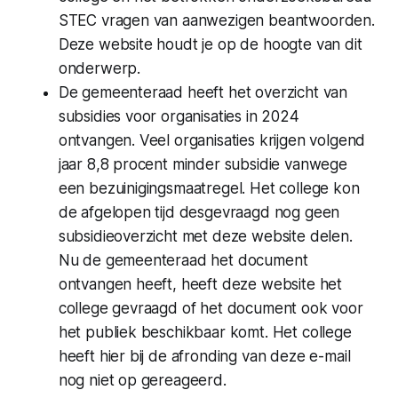
STEC vragen van aanwezigen beantwoorden.
Deze website houdt je op de hoogte van dit
onderwerp.
De gemeenteraad heeft het overzicht van
subsidies voor organisaties in 2024
ontvangen. Veel organisaties krijgen volgend
jaar 8,8 procent minder subsidie vanwege
een bezuinigingsmaatregel. Het college kon
de afgelopen tijd desgevraagd nog geen
subsidieoverzicht met deze website delen.
Nu de gemeenteraad het document
ontvangen heeft, heeft deze website het
college gevraagd of het document ook voor
het publiek beschikbaar komt. Het college
heeft hier bij de afronding van deze e-mail
nog niet op gereageerd.