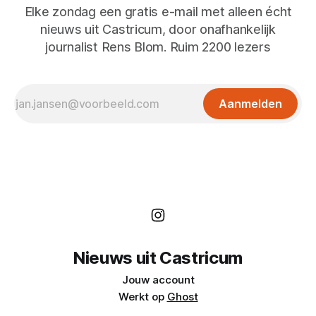
Elke zondag een gratis e-mail met alleen écht
nieuws uit Castricum, door onafhankelijk
journalist Rens Blom. Ruim 2200 lezers
Aanmelden
Nieuws uit Castricum
Jouw account
Werkt op
Ghost