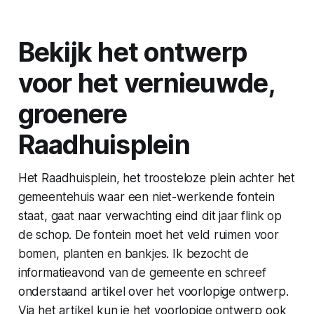
Bekijk het ontwerp
voor het vernieuwde,
groenere
Raadhuisplein
Het Raadhuisplein, het troosteloze plein achter het
gemeentehuis waar een niet-werkende fontein
staat, gaat naar verwachting eind dit jaar flink op
de schop. De fontein moet het veld ruimen voor
bomen, planten en bankjes. Ik bezocht de
informatieavond van de gemeente en schreef
onderstaand artikel over het voorlopige ontwerp.
Via het artikel kun je het voorlopige ontwerp ook