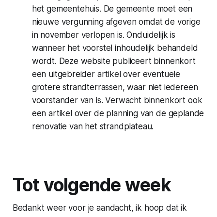
het gemeentehuis. De gemeente moet een
nieuwe vergunning afgeven omdat de vorige
in november verlopen is. Onduidelijk is
wanneer het voorstel inhoudelijk behandeld
wordt. Deze website publiceert binnenkort
een uitgebreider artikel over eventuele
grotere strandterrassen, waar niet iedereen
voorstander van is. Verwacht binnenkort ook
een artikel over de planning van de geplande
renovatie van het strandplateau.
Tot volgende week
Bedankt weer voor je aandacht, ik hoop dat ik