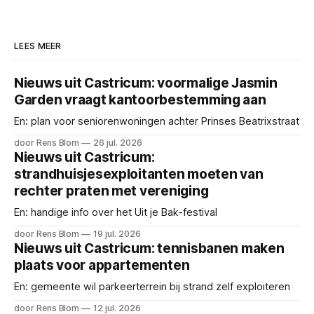
LEES MEER
Nieuws uit Castricum: voormalige Jasmin
Garden vraagt kantoorbestemming aan
En: plan voor seniorenwoningen achter Prinses Beatrixstraat
door Rens Blom
26 jul. 2026
Nieuws uit Castricum:
strandhuisjesexploitanten moeten van
rechter praten met vereniging
En: handige info over het Uit je Bak-festival
door Rens Blom
19 jul. 2026
Nieuws uit Castricum: tennisbanen maken
plaats voor appartementen
En: gemeente wil parkeerterrein bij strand zelf exploiteren
door Rens Blom
12 jul. 2026