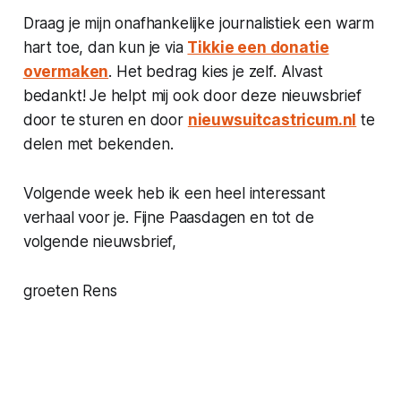
Draag je mijn onafhankelijke journalistiek een warm
hart toe, dan kun je via
Tikkie een donatie
overmaken
. Het bedrag kies je zelf. Alvast
bedankt! Je helpt mij ook door deze nieuwsbrief
door te sturen en door
nieuwsuitcastricum.nl
te
delen met bekenden.
Volgende week heb ik een heel interessant
verhaal voor je. Fijne Paasdagen en tot de
volgende nieuwsbrief,
groeten Rens