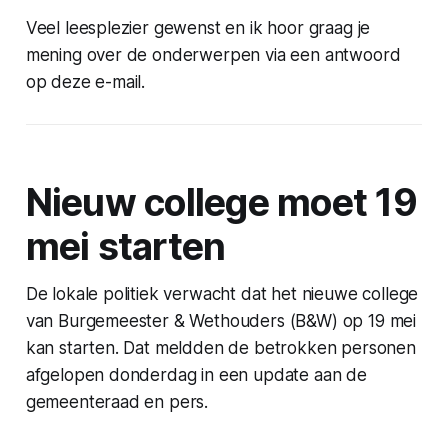
Veel leesplezier gewenst en ik hoor graag je
mening over de onderwerpen via een antwoord
op deze e-mail.
Nieuw college moet 19
mei starten
De lokale politiek verwacht dat het nieuwe college
van Burgemeester & Wethouders (B&W) op 19 mei
kan starten. Dat meldden de betrokken personen
afgelopen donderdag in een update aan de
gemeenteraad en pers.