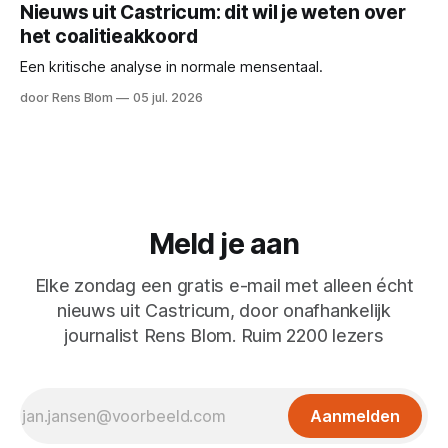
Nieuws uit Castricum: dit wil je weten over
het coalitieakkoord
Een kritische analyse in normale mensentaal.
door Rens Blom
05 jul. 2026
Meld je aan
Elke zondag een gratis e-mail met alleen écht
nieuws uit Castricum, door onafhankelijk
journalist Rens Blom. Ruim 2200 lezers
Aanmelden