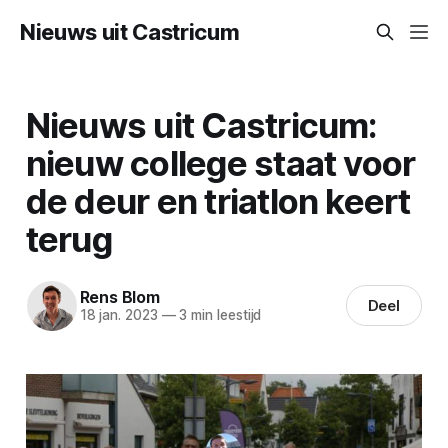
Nieuws uit Castricum
Nieuws uit Castricum:
nieuw college staat voor
de deur en triatlon keert
terug
Rens Blom
Deel
18 jan. 2023
—
3 min leestijd