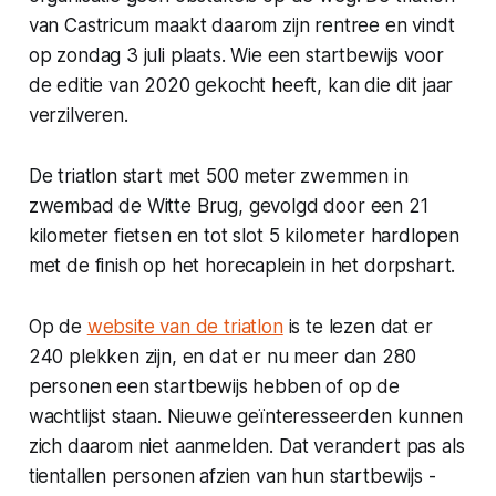
van Castricum maakt daarom zijn rentree en vindt
op zondag 3 juli plaats. Wie een startbewijs voor
de editie van 2020 gekocht heeft, kan die dit jaar
verzilveren.
De triatlon start met 500 meter zwemmen in
zwembad de Witte Brug, gevolgd door een 21
kilometer fietsen en tot slot 5 kilometer hardlopen
met de finish op het horecaplein in het dorpshart.
Op de
website van de triatlon
is te lezen dat er
240 plekken zijn, en dat er nu meer dan 280
personen een startbewijs hebben of op de
wachtlijst staan. Nieuwe geïnteresseerden kunnen
zich daarom niet aanmelden. Dat verandert pas als
tientallen personen afzien van hun startbewijs -