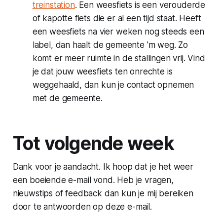
treinstation
. Een weesfiets is een verouderde
of kapotte fiets die er al een tijd staat. Heeft
een weesfiets na vier weken nog steeds een
label, dan haalt de gemeente 'm weg. Zo
komt er meer ruimte in de stallingen vrij. Vind
je dat jouw weesfiets ten onrechte is
weggehaald, dan kun je contact opnemen
met de gemeente.
Tot volgende week
Dank voor je aandacht. Ik hoop dat je het weer
een boeiende e-mail vond. Heb je vragen,
nieuwstips of feedback dan kun je mij bereiken
door te antwoorden op deze e-mail.