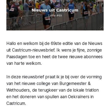
Hallo en welkom bij de 69ste editie van de Nieuws
uit Castricum-nieuwsbrief. Ik wens je fijne, zonnige
Paasdagen toe en heet de twee nieuwe abonnees
van harte welkom.
In deze nieuwsbrief praat ik je bij over de vorming
van het nieuwe college van Burgemeester &
Wethouders, de terugkeer van de lokale triatlon
en het doneren van spullen aan Oekraïners in
Castricum.