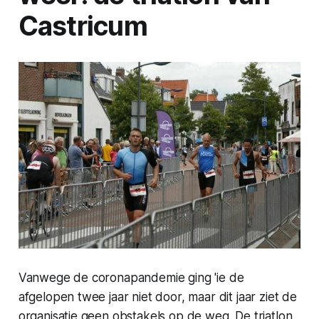
Castricum
Vanwege de coronapandemie ging 'ie de
afgelopen twee jaar niet door, maar dit jaar ziet de
organisatie geen obstakels op de weg. De triatlon