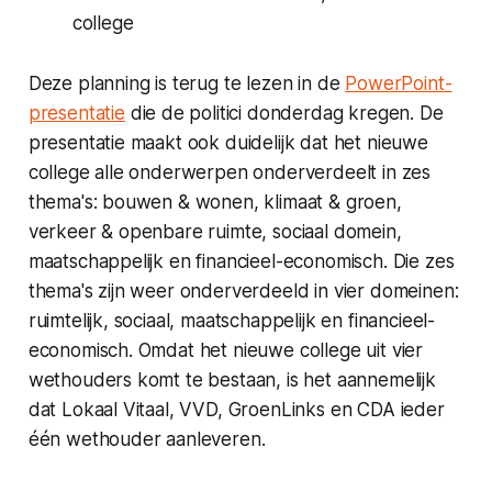
college
Deze planning is terug te lezen in de
PowerPoint-
presentatie
die de politici donderdag kregen. De
presentatie maakt ook duidelijk dat het nieuwe
college alle onderwerpen onderverdeelt in zes
thema's: bouwen & wonen, klimaat & groen,
verkeer & openbare ruimte, sociaal domein,
maatschappelijk en financieel-economisch. Die zes
thema's zijn weer onderverdeeld in vier domeinen:
ruimtelijk, sociaal, maatschappelijk en financieel-
economisch. Omdat het nieuwe college uit vier
wethouders komt te bestaan, is het aannemelijk
dat Lokaal Vitaal, VVD, GroenLinks en CDA ieder
één wethouder aanleveren.