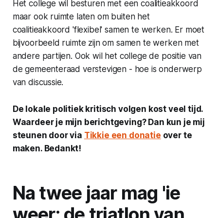
Het college wil besturen met een coalitieakkoord
maar ook ruimte laten om buiten het
coalitieakkoord 'flexibel' samen te werken. Er moet
bijvoorbeeld ruimte zijn om samen te werken met
andere partijen. Ook wil het college de positie van
de gemeenteraad verstevigen - hoe is onderwerp
van discussie.
De lokale politiek kritisch volgen kost veel tijd.
Waardeer je mijn berichtgeving? Dan kun je mij
steunen door via
Tikkie een donatie
over te
maken. Bedankt!
Na twee jaar mag 'ie
weer: de triatlon van