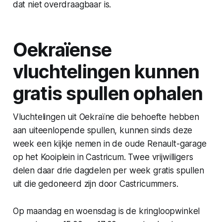
dat niet overdraagbaar is.
Oekraïense
vluchtelingen kunnen
gratis spullen ophalen
Vluchtelingen uit Oekraïne die behoefte hebben
aan uiteenlopende spullen, kunnen sinds deze
week een kijkje nemen in de oude Renault-garage
op het Kooiplein in Castricum. Twee vrijwilligers
delen daar drie dagdelen per week gratis spullen
uit die gedoneerd zijn door Castricummers.
Op maandag en woensdag is de kringloopwinkel