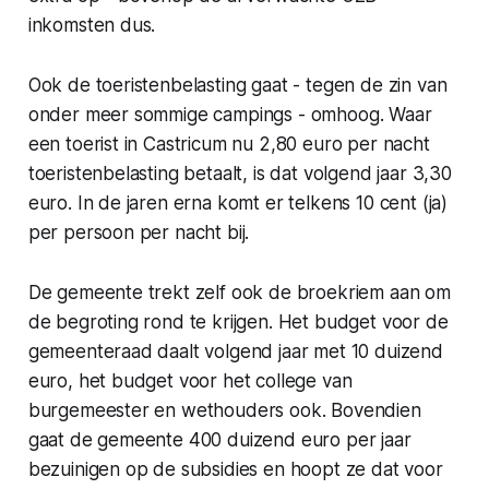
inkomsten dus.
Ook de toeristenbelasting gaat - tegen de zin van
onder meer sommige campings - omhoog. Waar
een toerist in Castricum nu 2,80 euro per nacht
toeristenbelasting betaalt, is dat volgend jaar 3,30
euro. In de jaren erna komt er telkens 10 cent (ja)
per persoon per nacht bij.
De gemeente trekt zelf ook de broekriem aan om
de begroting rond te krijgen. Het budget voor de
gemeenteraad daalt volgend jaar met 10 duizend
euro, het budget voor het college van
burgemeester en wethouders ook. Bovendien
gaat de gemeente 400 duizend euro per jaar
bezuinigen op de subsidies en hoopt ze dat voor