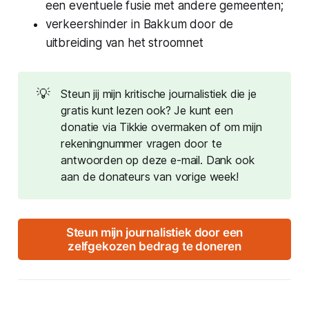
een eventuele fusie met andere gemeenten;
verkeershinder in Bakkum door de
uitbreiding van het stroomnet
💡
Steun jij mijn kritische journalistiek die je
gratis kunt lezen ook? Je kunt een
donatie via Tikkie overmaken of om mijn
rekeningnummer vragen door te
antwoorden op deze e-mail. Dank ook
aan de donateurs van vorige week!
Steun mijn journalistiek door een
zelfgekozen bedrag te doneren