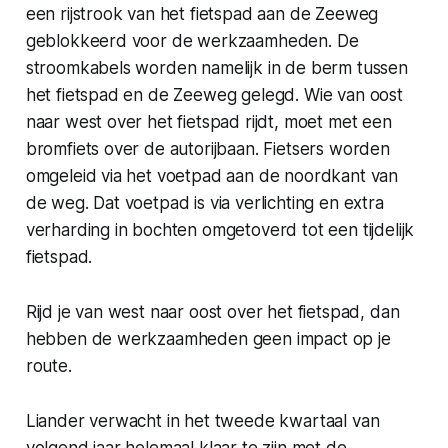
een rijstrook van het fietspad aan de Zeeweg
geblokkeerd voor de werkzaamheden. De
stroomkabels worden namelijk in de berm tussen
het fietspad en de Zeeweg gelegd. Wie van oost
naar west over het fietspad rijdt, moet met een
bromfiets over de autorijbaan. Fietsers worden
omgeleid via het voetpad aan de noordkant van
de weg. Dat voetpad is via verlichting en extra
verharding in bochten omgetoverd tot een tijdelijk
fietspad.
Rijd je van west naar oost over het fietspad, dan
hebben de werkzaamheden geen impact op je
route.
Liander verwacht in het tweede kwartaal van