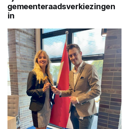
gemeenteraadsverkiezingen
in