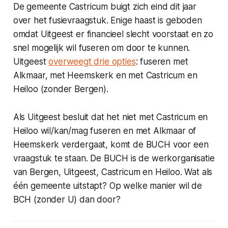
De gemeente Castricum buigt zich eind dit jaar
over het fusievraagstuk. Enige haast is geboden
omdat Uitgeest er financieel slecht voorstaat en zo
snel mogelijk wil fuseren om door te kunnen.
Uitgeest
overweegt drie opties
: fuseren met
Alkmaar, met Heemskerk en met Castricum en
Heiloo (zonder Bergen).
Als Uitgeest besluit dat het niet met Castricum en
Heiloo wil/kan/mag fuseren en met Alkmaar of
Heemskerk verdergaat, komt de BUCH voor een
vraagstuk te staan. De BUCH is de werkorganisatie
van Bergen, Uitgeest, Castricum en Heiloo. Wat als
één gemeente uitstapt? Op welke manier wil de
BCH (zonder U) dan door?