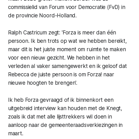
commissielid van Forum voor Democratie (FvD) in
de provincie Noord-Holland.
Ralph Castricum zegt: 'Forza is meer dan één
persoon. Ik ben trots op wat we hebben bereikt,
maar dit is het juiste moment om ruimte te maken
voor een nieuw gezicht. We hebben in het
verleden al vaker samengewerkt en ik geloof dat
Rebecca de juiste persoon is om Forza! naar
nieuwe hoogten te brengen'.
Ik heb Forza gevraagd of ik binnenkort een
uitgebreid interview kan houden met de Knegt,
zoals ik dat met alle lijsttrekkers wil doen in
aanloop naar de gemeenteraadsverkiezingen in
maart.