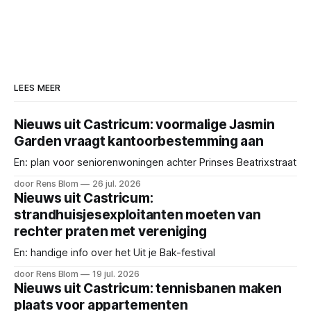
LEES MEER
Nieuws uit Castricum: voormalige Jasmin
Garden vraagt kantoorbestemming aan
En: plan voor seniorenwoningen achter Prinses Beatrixstraat
door Rens Blom
26 jul. 2026
Nieuws uit Castricum:
strandhuisjesexploitanten moeten van
rechter praten met vereniging
En: handige info over het Uit je Bak-festival
door Rens Blom
19 jul. 2026
Nieuws uit Castricum: tennisbanen maken
plaats voor appartementen