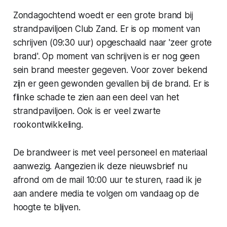
Zondagochtend woedt er een grote brand bij
strandpaviljoen Club Zand. Er is op moment van
schrijven (09:30 uur) opgeschaald naar 'zeer grote
brand'. Op moment van schrijven is er nog geen
sein brand meester gegeven. Voor zover bekend
zijn er geen gewonden gevallen bij de brand. Er is
flinke schade te zien aan een deel van het
strandpaviljoen. Ook is er veel zwarte
rookontwikkeling.
De brandweer is met veel personeel en materiaal
aanwezig. Aangezien ik deze nieuwsbrief nu
afrond om de mail 10:00 uur te sturen, raad ik je
aan andere media te volgen om vandaag op de
hoogte te blijven.