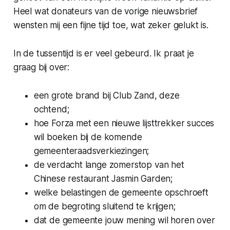
Heel wat donateurs van de vorige nieuwsbrief
wensten mij een fijne tijd toe, wat zeker gelukt is.
In de tussentijd is er veel gebeurd. Ik praat je
graag bij over:
een grote brand bij Club Zand, deze
ochtend;
hoe Forza met een nieuwe lijsttrekker succes
wil boeken bij de komende
gemeenteraadsverkiezingen;
de verdacht lange zomerstop van het
Chinese restaurant Jasmin Garden;
welke belastingen de gemeente opschroeft
om de begroting sluitend te krijgen;
dat de gemeente jouw mening wil horen over