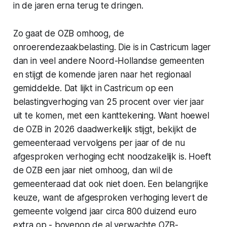
in de jaren erna terug te dringen.
Zo gaat de OZB omhoog, de
onroerendezaakbelasting. Die is in Castricum lager
dan in veel andere Noord-Hollandse gemeenten
en stijgt de komende jaren naar het regionaal
gemiddelde. Dat lijkt in Castricum op een
belastingverhoging van 25 procent over vier jaar
uit te komen, met een kanttekening. Want hoewel
de OZB in 2026 daadwerkelijk stijgt, bekijkt de
gemeenteraad vervolgens per jaar of de nu
afgesproken verhoging echt noodzakelijk is. Hoeft
de OZB een jaar niet omhoog, dan wil de
gemeenteraad dat ook niet doen. Een belangrijke
keuze, want de afgesproken verhoging levert de
gemeente volgend jaar circa 800 duizend euro
extra op - bovenop de al verwachte OZB-