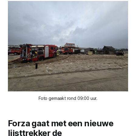
Foto gemaakt rond 09:00 uur.
Forza gaat met een nieuwe
lijsttrekker de