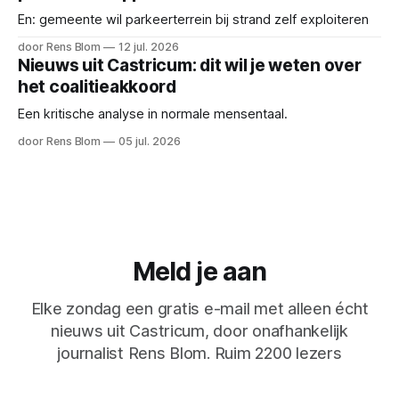
En: gemeente wil parkeerterrein bij strand zelf exploiteren
door Rens Blom
12 jul. 2026
Nieuws uit Castricum: dit wil je weten over
het coalitieakkoord
Een kritische analyse in normale mensentaal.
door Rens Blom
05 jul. 2026
Meld je aan
Elke zondag een gratis e-mail met alleen écht
nieuws uit Castricum, door onafhankelijk
journalist Rens Blom. Ruim 2200 lezers