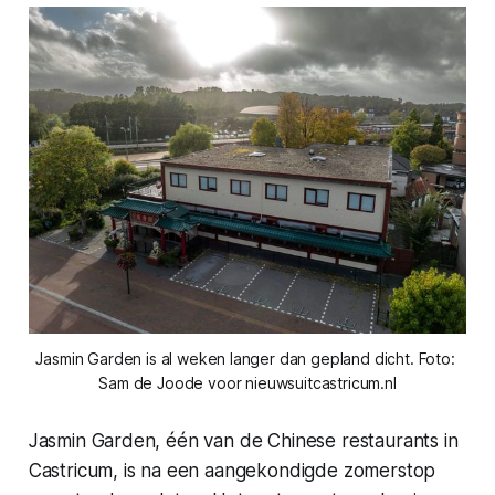
Jasmin Garden is al weken langer dan gepland dicht. Foto: 
Sam de Joode voor nieuwsuitcastricum.nl
Jasmin Garden, één van de Chinese restaurants in
Castricum, is na een aangekondigde zomerstop