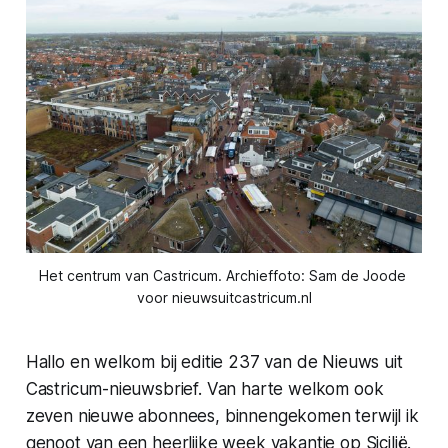
Het centrum van Castricum. Archieffoto: Sam de Joode 
voor nieuwsuitcastricum.nl
Hallo en welkom bij editie 237 van de Nieuws uit
Castricum-nieuwsbrief. Van harte welkom ook
zeven nieuwe abonnees, binnengekomen terwijl ik
genoot van een heerlijke week vakantie op Sicilië.