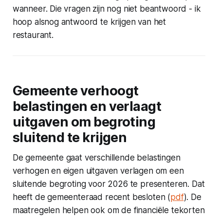
wanneer. Die vragen zijn nog niet beantwoord - ik
hoop alsnog antwoord te krijgen van het
restaurant.
Gemeente verhoogt
belastingen en verlaagt
uitgaven om begroting
sluitend te krijgen
De gemeente gaat verschillende belastingen
verhogen en eigen uitgaven verlagen om een
sluitende begroting voor 2026 te presenteren. Dat
heeft de gemeenteraad recent besloten (
pdf
). De
maatregelen helpen ook om de financiële tekorten