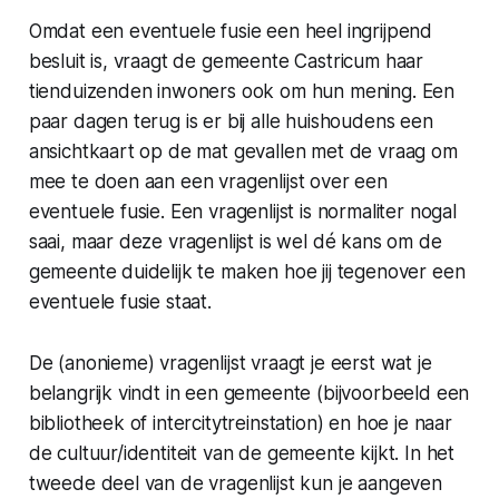
Omdat een eventuele fusie een heel ingrijpend
besluit is, vraagt de gemeente Castricum haar
tienduizenden inwoners ook om hun mening. Een
paar dagen terug is er bij alle huishoudens een
ansichtkaart op de mat gevallen met de vraag om
mee te doen aan een vragenlijst over een
eventuele fusie. Een vragenlijst is normaliter nogal
saai, maar deze vragenlijst is wel dé kans om de
gemeente duidelijk te maken hoe jij tegenover een
eventuele fusie staat.
De (anonieme) vragenlijst vraagt je eerst wat je
belangrijk vindt in een gemeente (bijvoorbeeld een
bibliotheek of intercitytreinstation) en hoe je naar
de cultuur/identiteit van de gemeente kijkt. In het
tweede deel van de vragenlijst kun je aangeven