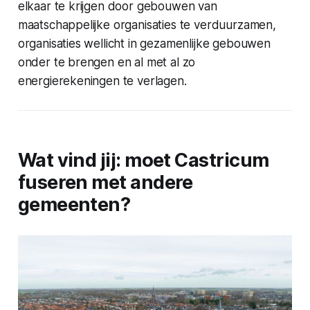
elkaar te krijgen door gebouwen van
maatschappelijke organisaties te verduurzamen,
organisaties wellicht in gezamenlijke gebouwen
onder te brengen en al met al zo
energierekeningen te verlagen.
Wat vind jij: moet Castricum
fuseren met andere
gemeenten?