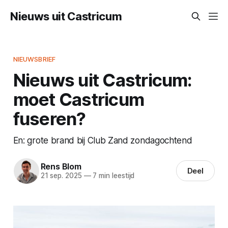
Nieuws uit Castricum
NIEUWSBRIEF
Nieuws uit Castricum:
moet Castricum
fuseren?
En: grote brand bij Club Zand zondagochtend
Rens Blom
Deel
21 sep. 2025
—
7 min leestijd