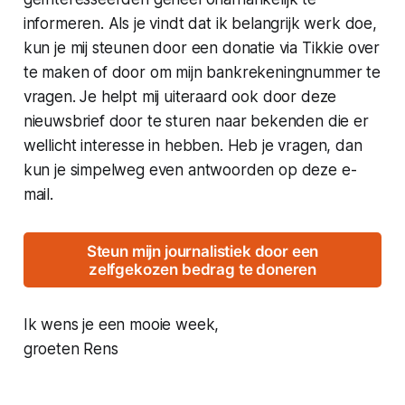
informeren. Als je vindt dat ik belangrijk werk doe,
kun je mij steunen door een donatie via Tikkie over
te maken of door om mijn bankrekeningnummer te
vragen. Je helpt mij uiteraard ook door deze
nieuwsbrief door te sturen naar bekenden die er
wellicht interesse in hebben. Heb je vragen, dan
kun je simpelweg even antwoorden op deze e-
mail.
Steun mijn journalistiek door een
zelfgekozen bedrag te doneren
Ik wens je een mooie week,
groeten Rens