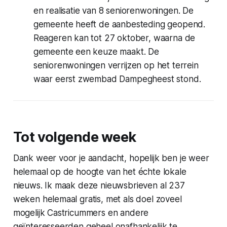
en realisatie van 8 seniorenwoningen. De
gemeente heeft de aanbesteding geopend.
Reageren kan tot 27 oktober, waarna de
gemeente een keuze maakt. De
seniorenwoningen verrijzen op het terrein
waar eerst zwembad Dampegheest stond.
Tot volgende week
Dank weer voor je aandacht, hopelijk ben je weer
helemaal op de hoogte van het échte lokale
nieuws. Ik maak deze nieuwsbrieven al 237
weken helemaal gratis, met als doel zoveel
mogelijk Castricummers en andere
geïnteresseerden geheel onafhankelijk te