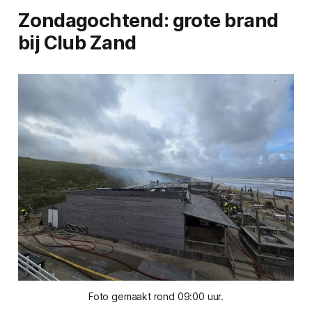
Zondagochtend: grote brand
bij Club Zand
Foto gemaakt rond 09:00 uur.