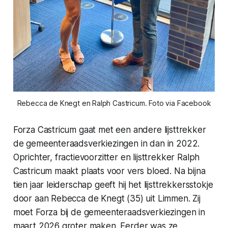
Rebecca de Knegt en Ralph Castricum. Foto via Facebook
Forza Castricum gaat met een andere lijsttrekker
de gemeenteraadsverkiezingen in dan in 2022.
Oprichter, fractievoorzitter en lijsttrekker Ralph
Castricum maakt plaats voor vers bloed. Na bijna
tien jaar leiderschap geeft hij het lijsttrekkersstokje
door aan Rebecca de Knegt (35) uit Limmen. Zij
moet Forza bij de gemeenteraadsverkiezingen in
maart 2026 groter maken. Eerder was ze