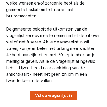
welke wensen en/of zorgen je hebt als de
gemeente besluit om te fuseren met
buurgemeenten.
De gemeente belooft de uitkomsten van de
vragenlijst serieus mee te nemen in het debat over
wel of niet fuseren. Als je de vragenlijst in wil
vullen, kun je er beter niet te lang mee wachten.
Je hebt namelijk tot en met 29 september om je
mening te geven. Als je de vragenlijst al ingevuld
hebt - bijvoorbeeld naar aanleiding van de
ansichtkaart - heeft het geen zin om 'm een
tweede keer in te vullen.
Vul de vragenlijst in