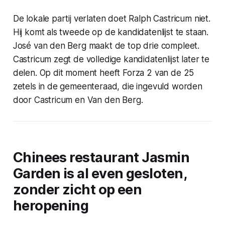
De lokale partij verlaten doet Ralph Castricum niet.
Hij komt als tweede op de kandidatenlijst te staan.
José van den Berg maakt de top drie compleet.
Castricum zegt de volledige kandidatenlijst later te
delen. Op dit moment heeft Forza 2 van de 25
zetels in de gemeenteraad, die ingevuld worden
door Castricum en Van den Berg.
Chinees restaurant Jasmin
Garden is al even gesloten,
zonder zicht op een
heropening