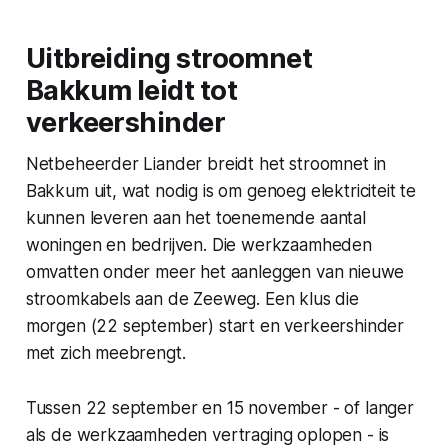
Uitbreiding stroomnet
Bakkum leidt tot
verkeershinder
Netbeheerder Liander breidt het stroomnet in
Bakkum uit, wat nodig is om genoeg elektriciteit te
kunnen leveren aan het toenemende aantal
woningen en bedrijven. Die werkzaamheden
omvatten onder meer het aanleggen van nieuwe
stroomkabels aan de Zeeweg. Een klus die
morgen (22 september) start en verkeershinder
met zich meebrengt.
Tussen 22 september en 15 november - of langer
als de werkzaamheden vertraging oplopen - is