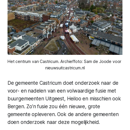
Het centrum van Castricum. Archieffoto: Sam de Joode voor 
nieuwsuitcastricum.nl
De gemeente Castricum doet onderzoek naar de
voor- en nadelen van een volwaardige fusie met
buurgemeenten Uitgeest, Heiloo en misschien ook
Bergen. Zo'n fusie zou één nieuwe, grote
gemeente opleveren. Ook de andere gemeenten
doen onderzoek naar deze mogelijkheid.