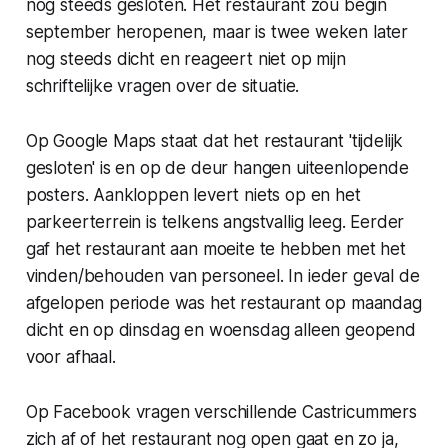
nog steeds gesloten. Het restaurant zou begin
september heropenen, maar is twee weken later
nog steeds dicht en reageert niet op mijn
schriftelijke vragen over de situatie.
Op Google Maps staat dat het restaurant 'tijdelijk
gesloten' is en op de deur hangen uiteenlopende
posters. Aankloppen levert niets op en het
parkeerterrein is telkens angstvallig leeg. Eerder
gaf het restaurant aan moeite te hebben met het
vinden/behouden van personeel. In ieder geval de
afgelopen periode was het restaurant op maandag
dicht en op dinsdag en woensdag alleen geopend
voor afhaal.
Op Facebook vragen verschillende Castricummers
zich af of het restaurant nog open gaat en zo ja,