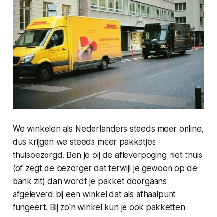
We winkelen als Nederlanders steeds meer online,
dus krijgen we steeds meer pakketjes
thuisbezorgd. Ben je bij de afleverpoging niet thuis
(of zegt de bezorger dat terwijl je gewoon op de
bank zit) dan wordt je pakket doorgaans
afgeleverd bij een winkel dat als afhaalpunt
fungeert. Bij zo'n winkel kun je ook pakketten