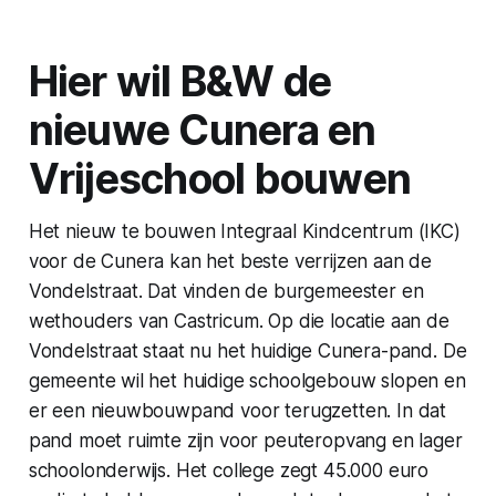
Hier wil B&W de
nieuwe Cunera en
Vrijeschool bouwen
Het nieuw te bouwen Integraal Kindcentrum (IKC)
voor de Cunera kan het beste verrijzen aan de
Vondelstraat. Dat vinden de burgemeester en
wethouders van Castricum. Op die locatie aan de
Vondelstraat staat nu het huidige Cunera-pand. De
gemeente wil het huidige schoolgebouw slopen en
er een nieuwbouwpand voor terugzetten. In dat
pand moet ruimte zijn voor peuteropvang en lager
schoolonderwijs. Het college zegt 45.000 euro