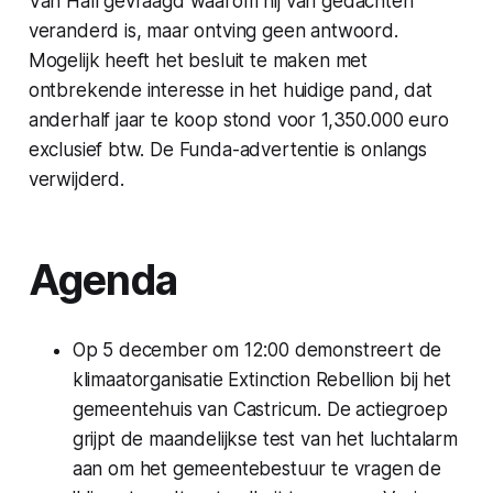
Van Hall gevraagd waarom hij van gedachten
veranderd is, maar ontving geen antwoord.
Mogelijk heeft het besluit te maken met
ontbrekende interesse in het huidige pand, dat
anderhalf jaar te koop stond voor 1,350.000 euro
exclusief btw. De Funda-advertentie is onlangs
verwijderd.
Agenda
Op 5 december om 12:00 demonstreert de
klimaatorganisatie Extinction Rebellion bij het
gemeentehuis van Castricum. De actiegroep
grijpt de maandelijkse test van het luchtalarm
aan om het gemeentebestuur te vragen de