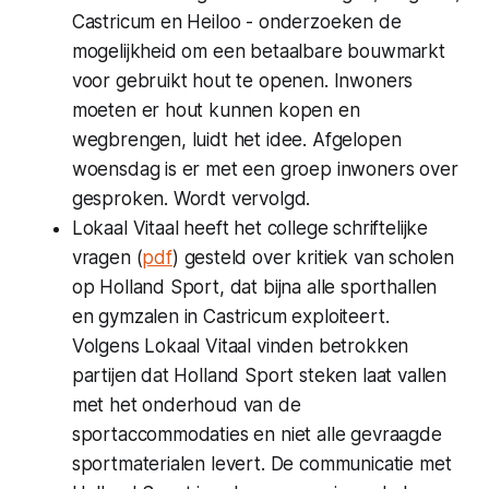
Castricum en Heiloo - onderzoeken de
mogelijkheid om een betaalbare bouwmarkt
voor gebruikt hout te openen. Inwoners
moeten er hout kunnen kopen en
wegbrengen, luidt het idee. Afgelopen
woensdag is er met een groep inwoners over
gesproken. Wordt vervolgd.
Lokaal Vitaal heeft het college schriftelijke
vragen (
pdf
) gesteld over kritiek van scholen
op Holland Sport, dat bijna alle sporthallen
en gymzalen in Castricum exploiteert.
Volgens Lokaal Vitaal vinden betrokken
partijen dat Holland Sport steken laat vallen
met het onderhoud van de
sportaccommodaties en niet alle gevraagde
sportmaterialen levert. De communicatie met