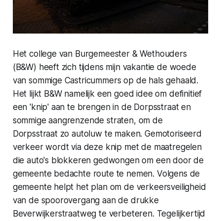
Het college van Burgemeester & Wethouders
(B&W) heeft zich tijdens mijn vakantie de woede
van sommige Castricummers op de hals gehaald.
Het lijkt B&W namelijk een goed idee om definitief
een 'knip' aan te brengen in de Dorpsstraat en
sommige aangrenzende straten, om de
Dorpsstraat zo autoluw te maken. Gemotoriseerd
verkeer wordt via deze knip met de maatregelen
die auto's blokkeren gedwongen om een door de
gemeente bedachte route te nemen. Volgens de
gemeente helpt het plan om de verkeersveiligheid
van de spoorovergang aan de drukke
Beverwijkerstraatweg te verbeteren. Tegelijkertijd