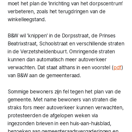
moet het plan de 'inrichting van het dorpscentrum'
verbeteren, zoals het terugdringen van de
winkelleegstand.
B&W wil 'knippen' in de Dorpsstraat, de Prinses
Beatrixstraat, Schoolstraat en verschillende straten
in de Verzetsheldenbuurt. Omringende straten
kunnen dan automatisch meer autoverkeer
verwachten. Dat staat althans in een voorstel (
pdf
)
van B&W aan de gemeenteraad.
Sommige bewoners zijn fel tegen het plan van de
gemeente. Met name bewoners van straten die
straks fors meer autoverkeer kunnen verwachten,
protesteerden de afgelopen weken via
ingezonden brieven in een huis-aan-huisblad,
bezoeken aan gemeenteraadsvergaderingen en