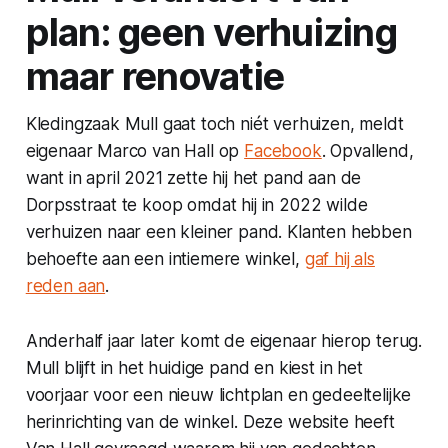
plan: geen verhuizing
maar renovatie
Kledingzaak Mull gaat toch niét verhuizen, meldt
eigenaar Marco van Hall op
Facebook
. Opvallend,
want in april 2021 zette hij het pand aan de
Dorpsstraat te koop omdat hij in 2022 wilde
verhuizen naar een kleiner pand. Klanten hebben
behoefte aan een intiemere winkel,
gaf hij als
reden aan
.
Anderhalf jaar later komt de eigenaar hierop terug.
Mull blijft in het huidige pand en kiest in het
voorjaar voor een nieuw lichtplan en gedeeltelijke
herinrichting van de winkel. Deze website heeft