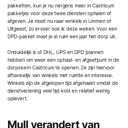
pakketten, kun je nu nergens meer in Castricum
pakketjes voor deze twee diensten ophalen of
afgeven. Je moet nu naar winkels in Limmen of
Uitgeest, zo ervoer ook ik deze weken. Voor een
DPD-pakket moet je al ruim een jaar het dorp uit.
Onduidelijk is of DHL, UPS en DPD plannen
hebben om weer een ophaal- en afgeefpunt in de
dorpskern Castricum te openen. Ze zijn hiervoor
afhankelijk van winkels met ruimte en interesse.
Winkels zijn de afgelopen tijd afgehaakt omdat de
dienstverlening veel tijd kost en relatief weinig
oplevert.
Mull verandert van