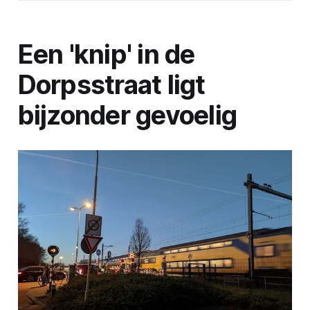
Een 'knip' in de
Dorpsstraat ligt
bijzonder gevoelig