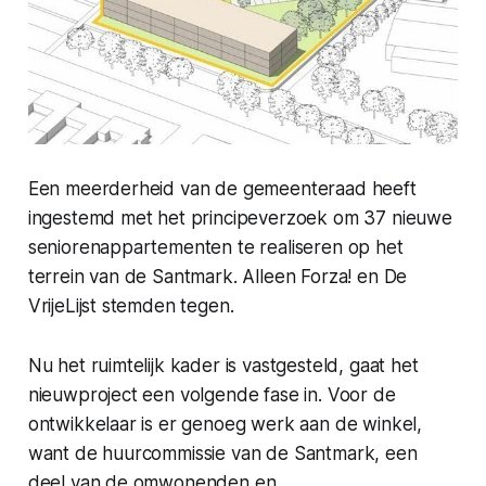
Een meerderheid van de gemeenteraad heeft
ingestemd met het principeverzoek om 37 nieuwe
seniorenappartementen te realiseren op het
terrein van de Santmark. Alleen Forza! en De
VrijeLijst stemden tegen.
Nu het ruimtelijk kader is vastgesteld, gaat het
nieuwproject een volgende fase in. Voor de
ontwikkelaar is er genoeg werk aan de winkel,
want de huurcommissie van de Santmark, een
deel van de omwonenden en