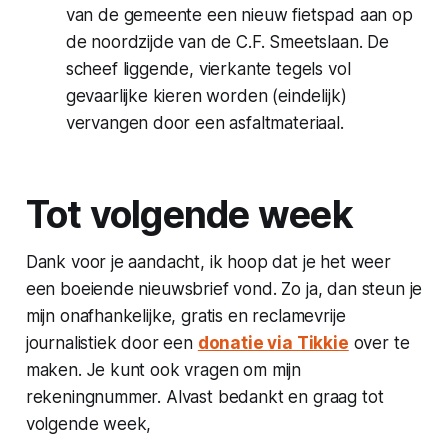
van de gemeente een nieuw fietspad aan op
de noordzijde van de C.F. Smeetslaan. De
scheef liggende, vierkante tegels vol
gevaarlijke kieren worden (eindelijk)
vervangen door een asfaltmateriaal.
Tot volgende week
Dank voor je aandacht, ik hoop dat je het weer
een boeiende nieuwsbrief vond. Zo ja, dan steun je
mijn onafhankelijke, gratis en reclamevrije
journalistiek door een
donatie via Tikkie
over te
maken. Je kunt ook vragen om mijn
rekeningnummer. Alvast bedankt en graag tot
volgende week,