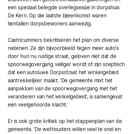
een speciaal belegde overlegsessie in dorpshuis
De Kern. Op die laatste bijeenkomst waren
tientallen dorpsbewoners aanwezig.
Castricummers bekritiseren het plan om diverse
redenen. Ze zijn bijvoorbeeld tegen meer auto's
door hun nu rustige straat, geloven niet dat de
spoorwegovergang veiliger wordt of zijn sceptisch
dat een autoluwe Dorpsstraat het winkelgebied
aantrekkelijker maakt. 'De gemeente mixt het
aanpakken van de spoorwegovergang met het
veranderen van het winkelgebied', is samengevat
een veelgehoorde klacht.
Er is ook grote kritiek op het stappenplan van de
gemeente. 'De wethouders willen veel te snel en