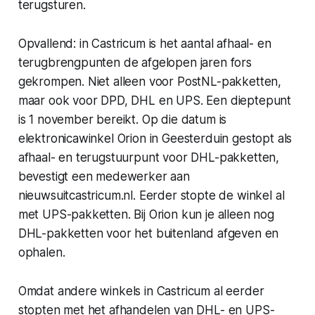
terugsturen.
Opvallend: in Castricum is het aantal afhaal- en
terugbrengpunten de afgelopen jaren fors
gekrompen. Niet alleen voor PostNL-pakketten,
maar ook voor DPD, DHL en UPS. Een dieptepunt
is 1 november bereikt. Op die datum is
elektronicawinkel Orion in Geesterduin gestopt als
afhaal- en terugstuurpunt voor DHL-pakketten,
bevestigt een medewerker aan
nieuwsuitcastricum.nl
. Eerder stopte de winkel al
met UPS-pakketten. Bij Orion kun je alleen nog
DHL-pakketten voor het buitenland afgeven en
ophalen.
Omdat andere winkels in Castricum al eerder
stopten met het afhandelen van DHL- en UPS-