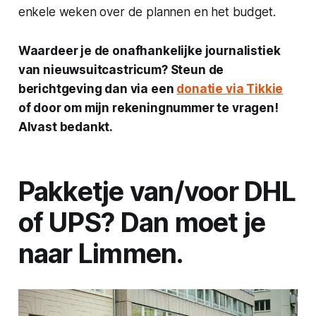
enkele weken over de plannen en het budget.
Waardeer je de onafhankelijke journalistiek
van nieuwsuitcastricum? Steun de
berichtgeving dan via een
donatie via Tikkie
of door om mijn rekeningnummer te vragen!
Alvast bedankt.
Pakketje van/voor DHL
of UPS? Dan moet je
naar Limmen.