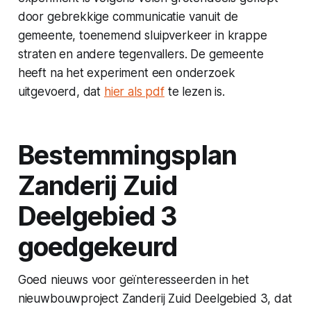
door gebrekkige communicatie vanuit de
gemeente, toenemend sluipverkeer in krappe
straten en andere tegenvallers. De gemeente
heeft na het experiment een onderzoek
uitgevoerd, dat
hier als pdf
te lezen is.
Bestemmingsplan
Zanderij Zuid
Deelgebied 3
goedgekeurd
Goed nieuws voor geïnteresseerden in het
nieuwbouwproject Zanderij Zuid Deelgebied 3, dat