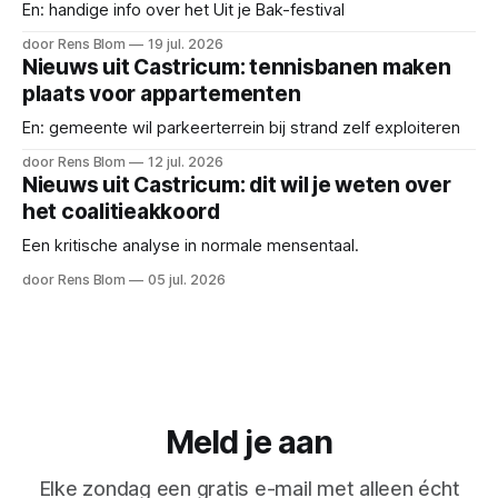
En: handige info over het Uit je Bak-festival
door Rens Blom
19 jul. 2026
Nieuws uit Castricum: tennisbanen maken
plaats voor appartementen
En: gemeente wil parkeerterrein bij strand zelf exploiteren
door Rens Blom
12 jul. 2026
Nieuws uit Castricum: dit wil je weten over
het coalitieakkoord
Een kritische analyse in normale mensentaal.
door Rens Blom
05 jul. 2026
Meld je aan
Elke zondag een gratis e-mail met alleen écht