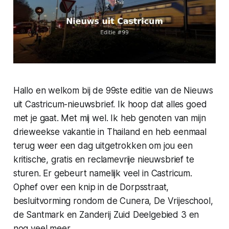
Hallo en welkom bij de 99ste editie van de Nieuws
uit Castricum-nieuwsbrief. Ik hoop dat alles goed
met je gaat. Met mij wel. Ik heb genoten van mijn
drieweekse vakantie in Thailand en heb eenmaal
terug weer een dag uitgetrokken om jou een
kritische, gratis en reclamevrije nieuwsbrief te
sturen. Er gebeurt namelijk veel in Castricum.
Ophef over een knip in de Dorpsstraat,
besluitvorming rondom de Cunera, De Vrijeschool,
de Santmark en Zanderij Zuid Deelgebied 3 en
nog veel meer.