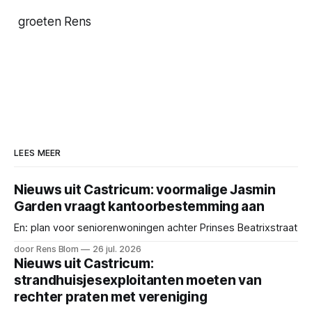
groeten Rens
LEES MEER
Nieuws uit Castricum: voormalige Jasmin
Garden vraagt kantoorbestemming aan
En: plan voor seniorenwoningen achter Prinses Beatrixstraat
door Rens Blom
26 jul. 2026
Nieuws uit Castricum:
strandhuisjesexploitanten moeten van
rechter praten met vereniging