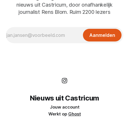
nieuws uit Castricum, door onafhankelijk
journalist Rens Blom. Ruim 2200 lezers
Aanmelden
Nieuws uit Castricum
Jouw account
Werkt op
Ghost