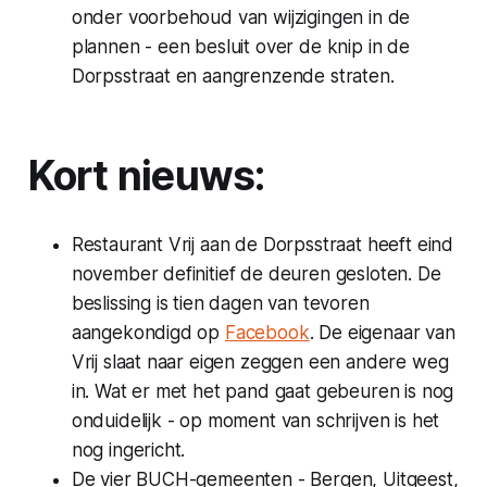
onder voorbehoud van wijzigingen in de
plannen - een besluit over de knip in de
Dorpsstraat en aangrenzende straten.
Kort nieuws:
Restaurant Vrij aan de Dorpsstraat heeft eind
november definitief de deuren gesloten. De
beslissing is tien dagen van tevoren
aangekondigd op
Facebook
. De eigenaar van
Vrij slaat naar eigen zeggen een andere weg
in. Wat er met het pand gaat gebeuren is nog
onduidelijk - op moment van schrijven is het
nog ingericht.
De vier BUCH-gemeenten - Bergen, Uitgeest,