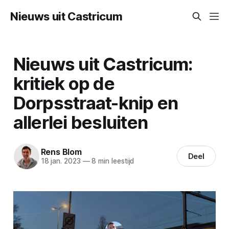
Nieuws uit Castricum
Nieuws uit Castricum:
kritiek op de
Dorpsstraat-knip en
allerlei besluiten
Rens Blom
Deel
18 jan. 2023
—
8 min leestijd