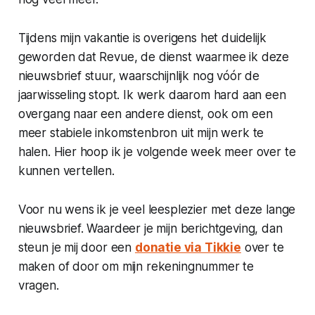
Tijdens mijn vakantie is overigens het duidelijk
geworden dat Revue, de dienst waarmee ik deze
nieuwsbrief stuur, waarschijnlijk nog vóór de
jaarwisseling stopt. Ik werk daarom hard aan een
overgang naar een andere dienst, ook om een
meer stabiele inkomstenbron uit mijn werk te
halen. Hier hoop ik je volgende week meer over te
kunnen vertellen.
Voor nu wens ik je veel leesplezier met deze lange
nieuwsbrief. Waardeer je mijn berichtgeving, dan
steun je mij door een
donatie via Tikkie
over te
maken of door om mijn rekeningnummer te
vragen.