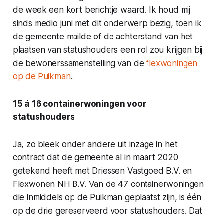
de week een kort berichtje waard. Ik houd mij
sinds medio juni met dit onderwerp bezig, toen ik
de gemeente mailde of de achterstand van het
plaatsen van statushouders een rol zou krijgen bij
de bewonerssamenstelling van de
flexwoningen
op de Puikman
.
15 á 16 containerwoningen voor
statushouders
Ja, zo bleek onder andere uit inzage in het
contract dat de gemeente al in maart 2020
getekend heeft met Driessen Vastgoed B.V. en
Flexwonen NH B.V. Van de 47 containerwoningen
die inmiddels op de Puikman geplaatst zijn, is één
op de drie gereserveerd voor statushouders. Dat