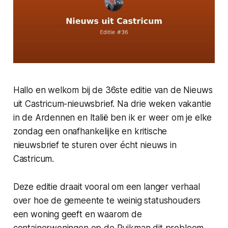
Hallo en welkom bij de 36ste editie van de Nieuws
uit Castricum-nieuwsbrief. Na drie weken vakantie
in de Ardennen en Italië ben ik er weer om je elke
zondag een onafhankelijke en kritische
nieuwsbrief te sturen over écht nieuws in
Castricum.
Deze editie draait vooral om een langer verhaal
over hoe de gemeente te weinig statushouders
een woning geeft en waarom de