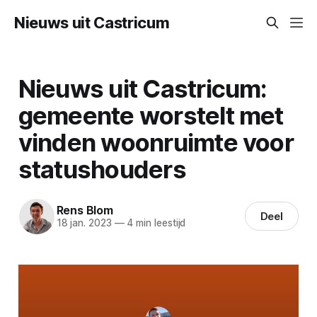
Nieuws uit Castricum
Nieuws uit Castricum:
gemeente worstelt met
vinden woonruimte voor
statushouders
Rens Blom
Deel
18 jan. 2023
—
4 min leestijd