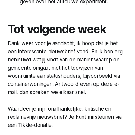
geven over het autoluwe experiment.
Tot volgende week
Dank weer voor je aandacht, ik hoop dat je het
een interessante nieuwsbrief vond. En ik ben erg
benieuwd wat jij vindt van de manier waarop de
gemeente omgaat met het toewijzen van
woonruimte aan statushouders, bijvoorbeeld via
containerwoningen. Antwoord even op deze e-
mail, dan spreken we elkaar snel.
Waardeer je mijn onafhankelijke, kritische en
reclamevrije nieuwsbrief? Je kunt mij steunen via
een Tikkie-donatie.