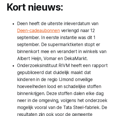
Kort nieuws:
Deen heeft de uiterste inleverdatum van
Deen-cadeaubonnen
verlengd naar 12
september. In eerste instantie was dit 1
september. De supermarktketen stopt er
binnenkort mee en verandert in winkels van
Albert Heijn, Vomar en DekaMarkt.
Onderzoeksinstituut RIVM heeft een rapport
gepubliceerd dat duidelijk maakt dat
kinderen in de regio IJmond onveilige
hoeveelheden lood en schadelijke stoffen
binnenkrijgen. Deze stoffen dalen elke dag
neer in de omgeving, volgens het onderzoek
mogelijk vooral van de Tata Steel-fabriek. De
resultaten zijn ook voor de gemeente