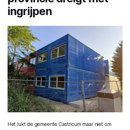
ingrijpen
Het lukt de gemeente Castricum maar niet om