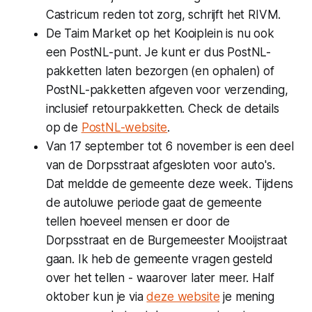
Castricum reden tot zorg, schrijft het RIVM.
De Taim Market op het Kooiplein is nu ook
een PostNL-punt. Je kunt er dus PostNL-
pakketten laten bezorgen (en ophalen) of
PostNL-pakketten afgeven voor verzending,
inclusief retourpakketten. Check de details
op de
PostNL-website
.
Van 17 september tot 6 november is een deel
van de Dorpsstraat afgesloten voor auto's.
Dat meldde de gemeente deze week. Tijdens
de autoluwe periode gaat de gemeente
tellen hoeveel mensen er door de
Dorpsstraat en de Burgemeester Mooijstraat
gaan. Ik heb de gemeente vragen gesteld
over het tellen - waarover later meer. Half
oktober kun je via
deze website
je mening