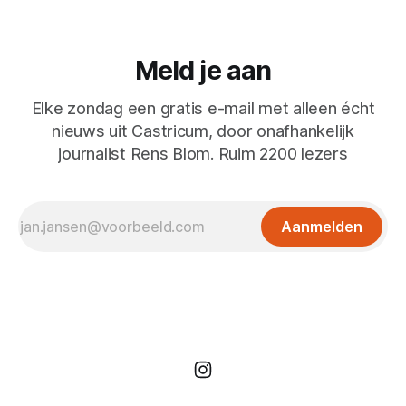
Meld je aan
Elke zondag een gratis e-mail met alleen écht
nieuws uit Castricum, door onafhankelijk
journalist Rens Blom. Ruim 2200 lezers
Aanmelden