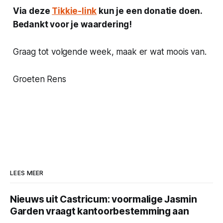
Via deze
Tikkie-link
kun je een donatie doen.
Bedankt voor je waardering!
Graag tot volgende week, maak er wat moois van.
Groeten Rens
LEES MEER
Nieuws uit Castricum: voormalige Jasmin
Garden vraagt kantoorbestemming aan