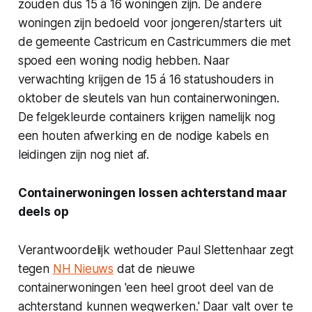
zouden dus 15 á 16 woningen zijn. De andere
woningen zijn bedoeld voor jongeren/starters uit
de gemeente Castricum en Castricummers die met
spoed een woning nodig hebben. Naar
verwachting krijgen de 15 á 16 statushouders in
oktober de sleutels van hun containerwoningen.
De felgekleurde containers krijgen namelijk nog
een houten afwerking en de nodige kabels en
leidingen zijn nog niet af.
Containerwoningen lossen achterstand maar
deels op
Verantwoordelijk wethouder Paul Slettenhaar zegt
tegen
NH Nieuws
dat de nieuwe
containerwoningen 'een heel groot deel van de
achterstand kunnen wegwerken.' Daar valt over te