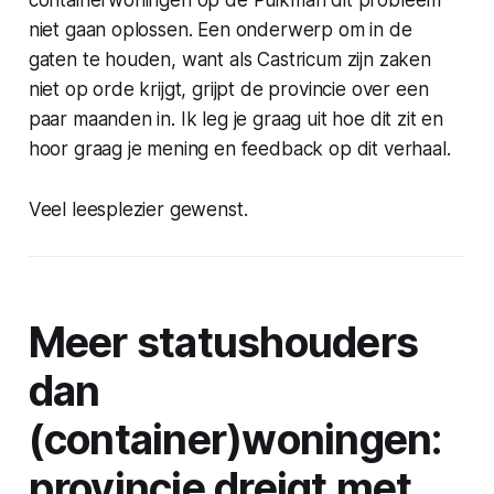
containerwoningen op de Puikman dit probleem
niet gaan oplossen. Een onderwerp om in de
gaten te houden, want als Castricum zijn zaken
niet op orde krijgt, grijpt de provincie over een
paar maanden in. Ik leg je graag uit hoe dit zit en
hoor graag je mening en feedback op dit verhaal.
Veel leesplezier gewenst.
Meer statushouders
dan
(container)woningen:
provincie dreigt met