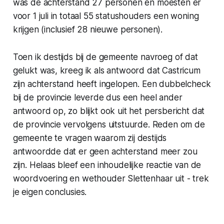
was de achterstand 27 personen en moesten er
voor 1 juli in totaal 55 statushouders een woning
krijgen (inclusief 28 nieuwe personen).
Toen ik destijds bij de gemeente navroeg of dat
gelukt was, kreeg ik als antwoord dat Castricum
zijn achterstand heeft ingelopen. Een dubbelcheck
bij de provincie leverde dus een heel ander
antwoord op, zo blijkt ook uit het persbericht dat
de provincie vervolgens uitstuurde. Reden om de
gemeente te vragen waarom zij destijds
antwoordde dat er geen achterstand meer zou
zijn. Helaas bleef een inhoudelijke reactie van de
woordvoering en wethouder Slettenhaar uit - trek
je eigen conclusies.