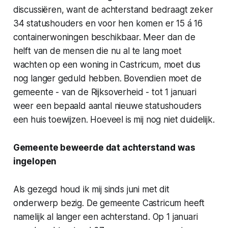
discussiëren, want de achterstand bedraagt zeker
34 statushouders en voor hen komen er 15 á 16
containerwoningen beschikbaar. Meer dan de
helft van de mensen die nu al te lang moet
wachten op een woning in Castricum, moet dus
nog langer geduld hebben. Bovendien moet de
gemeente - van de Rijksoverheid - tot 1 januari
weer een bepaald aantal nieuwe statushouders
een huis toewijzen. Hoeveel is mij nog niet duidelijk.
Gemeente beweerde dat achterstand was
ingelopen
Als gezegd houd ik mij sinds juni met dit
onderwerp bezig. De gemeente Castricum heeft
namelijk al langer een achterstand. Op 1 januari