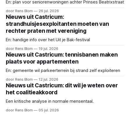
En: plan voor seniorenwoningen achter Prinses Beatrixstraat
door Rens Blom
26 jul. 2026
Nieuws uit Castricum:
strandhuisjesexploitanten moeten van
rechter praten met vereniging
En: handige info over het Uit je Bak-festival
door Rens Blom
19 jul. 2026
Nieuws uit Castricum: tennisbanen maken
plaats voor appartementen
En: gemeente wil parkeerterrein bij strand zelf exploiteren
door Rens Blom
12 jul. 2026
Nieuws uit Castricum: dit wil je weten over
het coalitieakkoord
Een kritische analyse in normale mensentaal.
door Rens Blom
05 jul. 2026