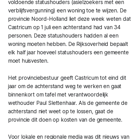
voldoende statushouders (asielzoekers met een
verblijfsvergunning) een woning toe te wijzen. De
provincie Noord-Holland liet deze week weten dat
Castricum op 1 juli een achterstand had van 34
personen. Deze statushouders hadden al een
woning moeten hebben. De Rijksoverheid bepaalt
elk half jaar hoeveel statushouders een gemeente
moet huisvesten.
Het provinciebestuur geeft Castricum tot eind dit
jaar om de achterstand weg te werken en gaat
binnenkort om tafel met verantwoordelijk
wethouder Paul Slettenhaar. Als de gemeente de
achterstand niet weet op te lossen, gaat de
provincie dit doen op kosten van de gemeente.
Voor lokale en regionale media was dit nieuws van