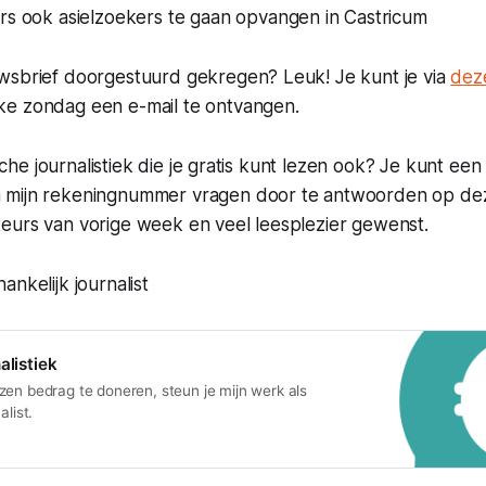
rs ook asielzoekers te gaan opvangen in Castricum
wsbrief doorgestuurd gekregen? Leuk! Je kunt je via
deze
e zondag een e-mail te ontvangen.
tische journalistiek die je gratis kunt lezen ook? Je kunt een
 mijn rekeningnummer vragen door te antwoorden op dez
eurs van vorige week en veel leesplezier gewenst.
ankelijk journalist
alistiek
zen bedrag te doneren, steun je mijn werk als
alist.