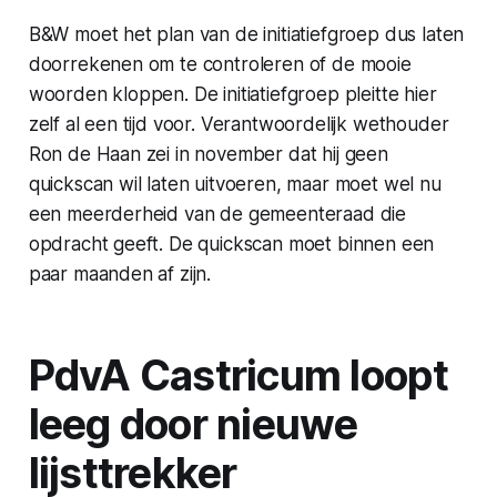
B&W moet het plan van de initiatiefgroep dus laten
doorrekenen om te controleren of de mooie
woorden kloppen. De initiatiefgroep pleitte hier
zelf al een tijd voor. Verantwoordelijk wethouder
Ron de Haan zei in november dat hij geen
quickscan wil laten uitvoeren, maar moet wel nu
een meerderheid van de gemeenteraad die
opdracht geeft. De quickscan moet binnen een
paar maanden af zijn.
PdvA Castricum loopt
leeg door nieuwe
lijsttrekker