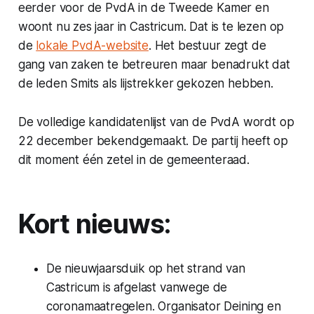
eerder voor de PvdA in de Tweede Kamer en
woont nu zes jaar in Castricum. Dat is te lezen op
de
lokale PvdA-website
. Het bestuur zegt de
gang van zaken te betreuren maar benadrukt dat
de leden Smits als lijstrekker gekozen hebben.
De volledige kandidatenlijst van de PvdA wordt op
22 december bekendgemaakt. De partij heeft op
dit moment één zetel in de gemeenteraad.
Kort nieuws:
De nieuwjaarsduik op het strand van
Castricum is afgelast vanwege de
coronamaatregelen. Organisator Deining en