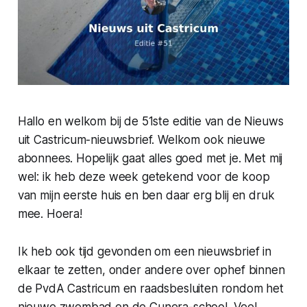
Hallo en welkom bij de 51ste editie van de Nieuws
uit Castricum-nieuwsbrief. Welkom ook nieuwe
abonnees. Hopelijk gaat alles goed met je. Met mij
wel: ik heb deze week getekend voor de koop
van mijn eerste huis en ben daar erg blij en druk
mee. Hoera!
Ik heb ook tijd gevonden om een nieuwsbrief in
elkaar te zetten, onder andere over ophef binnen
de PvdA Castricum en raadsbesluiten rondom het