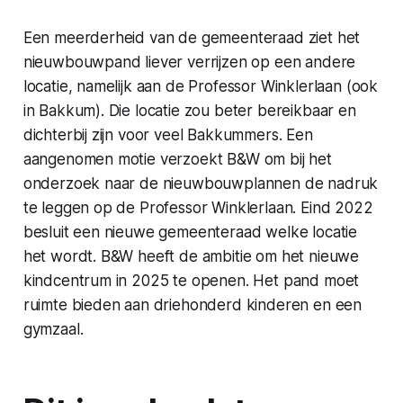
Een meerderheid van de gemeenteraad ziet het
nieuwbouwpand liever verrijzen op een andere
locatie, namelijk aan de Professor Winklerlaan (ook
in Bakkum). Die locatie zou beter bereikbaar en
dichterbij zijn voor veel Bakkummers. Een
aangenomen motie verzoekt B&W om bij het
onderzoek naar de nieuwbouwplannen de nadruk
te leggen op de Professor Winklerlaan. Eind 2022
besluit een nieuwe gemeenteraad welke locatie
het wordt. B&W heeft de ambitie om het nieuwe
kindcentrum in 2025 te openen. Het pand moet
ruimte bieden aan driehonderd kinderen en een
gymzaal.