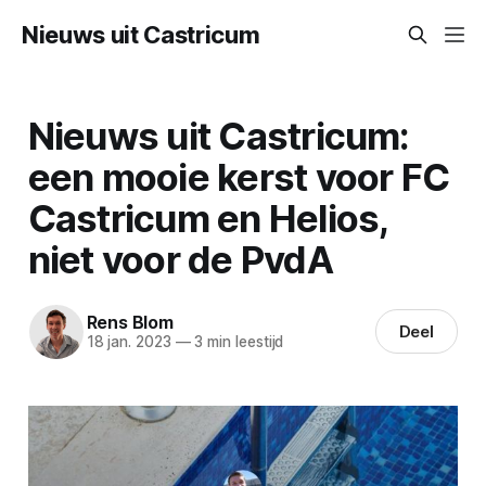
Nieuws uit Castricum
Nieuws uit Castricum:
een mooie kerst voor FC
Castricum en Helios,
niet voor de PvdA
Rens Blom
Deel
18 jan. 2023
—
3 min leestijd