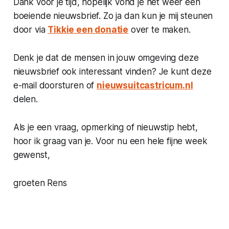
Dank voor je tijd, hopelijk vond je het weer een
boeiende nieuwsbrief. Zo ja dan kun je mij steunen
door via
Tikkie een donatie
over te maken.
Denk je dat de mensen in jouw omgeving deze
nieuwsbrief ook interessant vinden? Je kunt deze
e-mail doorsturen of
nieuwsuitcastricum.nl
delen.
Als je een vraag, opmerking of nieuwstip hebt,
hoor ik graag van je. Voor nu een hele fijne week
gewenst,
groeten Rens