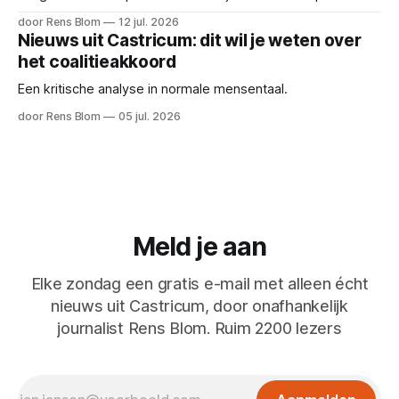
door Rens Blom
12 jul. 2026
Nieuws uit Castricum: dit wil je weten over
het coalitieakkoord
Een kritische analyse in normale mensentaal.
door Rens Blom
05 jul. 2026
Meld je aan
Elke zondag een gratis e-mail met alleen écht
nieuws uit Castricum, door onafhankelijk
journalist Rens Blom. Ruim 2200 lezers