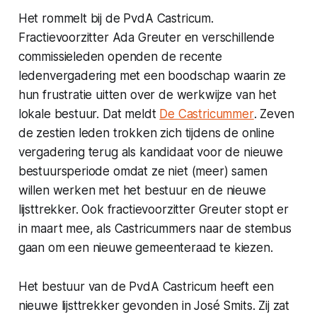
Het rommelt bij de PvdA Castricum.
Fractievoorzitter Ada Greuter en verschillende
commissieleden openden de recente
ledenvergadering met een boodschap waarin ze
hun frustratie uitten over de werkwijze van het
lokale bestuur. Dat meldt
De Castricummer
. Zeven
de zestien leden trokken zich tijdens de online
vergadering terug als kandidaat voor de nieuwe
bestuursperiode omdat ze niet (meer) samen
willen werken met het bestuur en de nieuwe
lijsttrekker. Ook fractievoorzitter Greuter stopt er
in maart mee, als Castricummers naar de stembus
gaan om een nieuwe gemeenteraad te kiezen.
Het bestuur van de PvdA Castricum heeft een
nieuwe lijsttrekker gevonden in José Smits. Zij zat