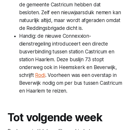
de gemeente Castricum hebben dat
besloten. Zelf een nieuwjaarsduik nemen kan
natuurlijk altijd, maar wordt afgeraden omdat
de Reddingsbrigade dicht is.
Handig: de nieuwe Connexxion-
dienstregeling introduceert een directe
busverbinding tussen station Castricum en
station Haarlem. Deze buslijn 73 stopt
onderweg ook in Heemskerk en Beverwijk,
schrijft
Rodi
. Voorheen was een overstap in
Beverwijk nodig om per bus tussen Castricum
en Haarlem te reizen.
Tot volgende week