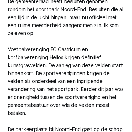
De gemeenteraad heeft besluiten genomen
rondom het sportpark Noord-End. Besluiten die al
een tijd in de lucht hingen, maar nu officieel met
een ruime meerderheid aangenomen zijn. Ik som
ze even op.
Voetbalvereniging FC Castricum en
korfbalvereniging Helios krijgen definitief
kunstgrasvelden. De aanleg van deze velden start
binnenkort. De sportverenigingen krijgen de
velden als onderdeel van een ingrijpende
verandering van het sportpark. Eerder dit jaar was
er onenigheid tussen de sportvereniging en het
gemeentebestuur over wie de velden moest
betalen.
De parkeerplaats bij Noord-End gaat op de schop,