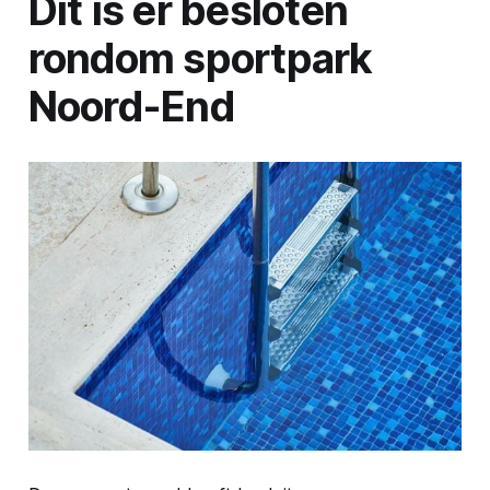
Dit is er besloten
rondom sportpark
Noord-End