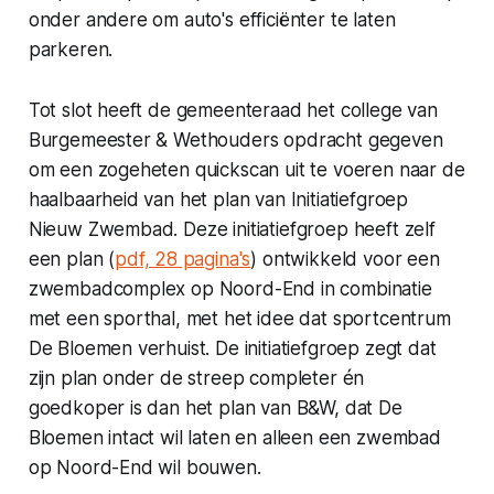
onder andere om auto's efficiënter te laten
parkeren.
Tot slot heeft de gemeenteraad het college van
Burgemeester & Wethouders opdracht gegeven
om een zogeheten quickscan uit te voeren naar de
haalbaarheid van het plan van Initiatiefgroep
Nieuw Zwembad. Deze initiatiefgroep heeft zelf
een plan (
pdf, 28 pagina's
) ontwikkeld voor een
zwembadcomplex op Noord-End in combinatie
met een sporthal, met het idee dat sportcentrum
De Bloemen verhuist. De initiatiefgroep zegt dat
zijn plan onder de streep completer én
goedkoper is dan het plan van B&W, dat De
Bloemen intact wil laten en alleen een zwembad
op Noord-End wil bouwen.