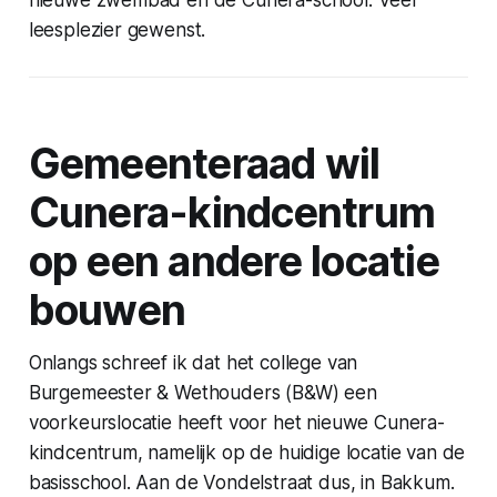
nieuwe zwembad en de Cunera-school. Veel
leesplezier gewenst.
Gemeenteraad wil
Cunera-kindcentrum
op een andere locatie
bouwen
Onlangs schreef ik dat het college van
Burgemeester & Wethouders (B&W) een
voorkeurslocatie heeft voor het nieuwe Cunera-
kindcentrum, namelijk op de huidige locatie van de
basisschool. Aan de Vondelstraat dus, in Bakkum.