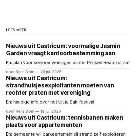
LEES MEER
Nieuws uit Castricum: voormalige Jasmin
Garden vraagt kantoorbestemming aan
En: plan voor seniorenwoningen achter Prinses Beatrixstraat
door Rens Blom
26 jul. 2026
Nieuws uit Castricum:
strandhuisjesexploitanten moeten van
rechter praten met vereniging
En: handige info over het Uit je Bak-festival
door Rens Blom
19 jul. 2026
Nieuws uit Castricum: tennisbanen maken
plaats voor appartementen
En: gemeente wil parkeerterrein bij strand zelf exploiteren