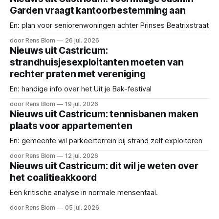
Garden vraagt kantoorbestemming aan
En: plan voor seniorenwoningen achter Prinses Beatrixstraat
door Rens Blom
26 jul. 2026
Nieuws uit Castricum:
strandhuisjesexploitanten moeten van
rechter praten met vereniging
En: handige info over het Uit je Bak-festival
door Rens Blom
19 jul. 2026
Nieuws uit Castricum: tennisbanen maken
plaats voor appartementen
En: gemeente wil parkeerterrein bij strand zelf exploiteren
door Rens Blom
12 jul. 2026
Nieuws uit Castricum: dit wil je weten over
het coalitieakkoord
Een kritische analyse in normale mensentaal.
door Rens Blom
05 jul. 2026