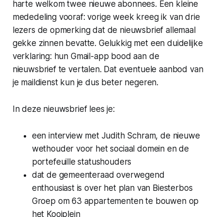
harte welkom twee nieuwe abonnees. Een kleine
mededeling vooraf: vorige week kreeg ik van drie
lezers de opmerking dat de nieuwsbrief allemaal
gekke zinnen bevatte. Gelukkig met een duidelijke
verklaring: hun Gmail-app bood aan de
nieuwsbrief te vertalen. Dat eventuele aanbod van
je maildienst kun je dus beter negeren.
In deze nieuwsbrief lees je:
een interview met Judith Schram, de nieuwe
wethouder voor het sociaal domein en de
portefeuille statushouders
dat de gemeenteraad overwegend
enthousiast is over het plan van Biesterbos
Groep om 63 appartementen te bouwen op
het Kooiplein