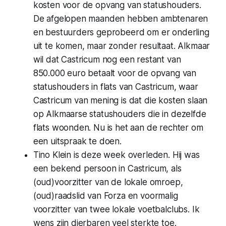
kosten voor de opvang van statushouders.
De afgelopen maanden hebben ambtenaren
en bestuurders geprobeerd om er onderling
uit te komen, maar zonder resultaat. Alkmaar
wil dat Castricum nog een restant van
850.000 euro betaalt voor de opvang van
statushouders in flats van Castricum, waar
Castricum van mening is dat die kosten slaan
op Alkmaarse statushouders die in dezelfde
flats woonden. Nu is het aan de rechter om
een uitspraak te doen.
Tino Klein is deze week overleden. Hij was
een bekend persoon in Castricum, als
(oud)voorzitter van de lokale omroep,
(oud)raadslid van Forza en voormalig
voorzitter van twee lokale voetbalclubs. Ik
wens zijn dierbaren veel sterkte toe.