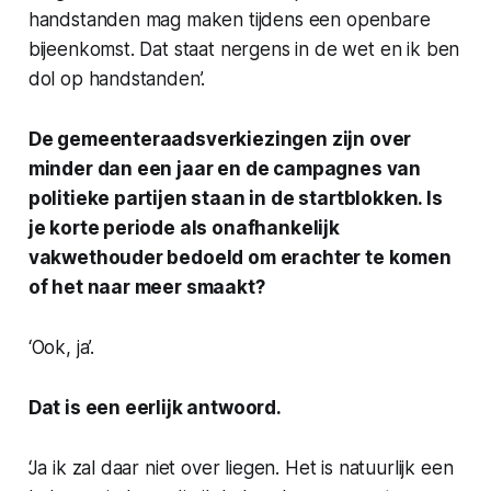
handstanden mag maken tijdens een openbare
bijeenkomst. Dat staat nergens in de wet en ik ben
dol op handstanden’.
De gemeenteraadsverkiezingen zijn over
minder dan een jaar en de campagnes van
politieke partijen staan in de startblokken. Is
je korte periode als onafhankelijk
vakwethouder bedoeld om erachter te komen
of het naar meer smaakt?
‘Ook, ja’.
Dat is een eerlijk antwoord.
‘Ja ik zal daar niet over liegen. Het is natuurlijk een