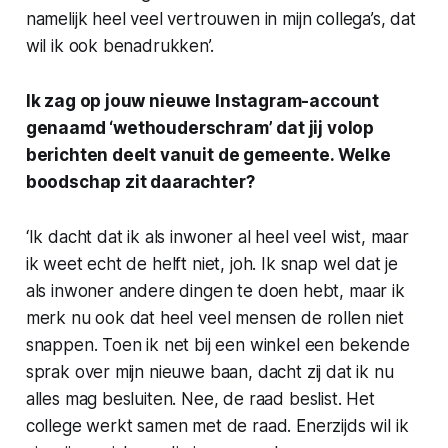
namelijk heel veel vertrouwen in mijn collega’s, dat
wil ik ook benadrukken’.
Ik zag op jouw nieuwe Instagram-account
genaamd ‘wethouderschram’ dat jij volop
berichten deelt vanuit de gemeente. Welke
boodschap zit daarachter?
‘Ik dacht dat ik als inwoner al heel veel wist, maar
ik weet echt de helft niet, joh. Ik snap wel dat je
als inwoner andere dingen te doen hebt, maar ik
merk nu ook dat heel veel mensen de rollen niet
snappen. Toen ik net bij een winkel een bekende
sprak over mijn nieuwe baan, dacht zij dat ik nu
alles mag besluiten. Nee, de raad beslist. Het
college werkt samen met de raad. Enerzijds wil ik