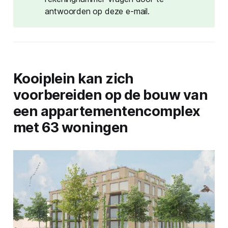
antwoorden op deze e-mail.
Kooiplein kan zich
voorbereiden op de bouw van
een appartementencomplex
met 63 woningen