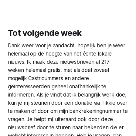
Tot volgende week
Dank weer voor je aandacht, hopelijk ben je weer
helemaal op de hoogte van het échte lokale
nieuws. Ik maak deze nieuwsbrieven al 217
weken helemaal gratis, met als doel zoveel
mogelijk Castricummers en andere
geïnteresseerden geheel onafhankelijk te
informeren. Als je vindt dat ik belangrijk werk doe,
kun je mij steunen door een donatie via Tikkie over
te maken of door om mijn bankrekeningnummer te
vragen. Je helpt mij uiteraard ook door deze
nieuwsbrief door te sturen naar bekenden die er
wellicht interesse in hebben. Heb je vragen, dan