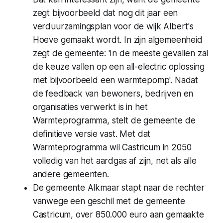
zegt bijvoorbeeld dat nog dit jaar een
verduurzamingsplan voor de wijk Albert's
Hoeve gemaakt wordt. In zijn algemeenheid
zegt de gemeente: 'In de meeste gevallen zal
de keuze vallen op een all-electric oplossing
met bijvoorbeeld een warmtepomp'. Nadat
de feedback van bewoners, bedrijven en
organisaties verwerkt is in het
Warmteprogramma, stelt de gemeente de
definitieve versie vast. Met dat
Warmteprogramma wil Castricum in 2050
volledig van het aardgas af zijn, net als alle
andere gemeenten.
De gemeente Alkmaar stapt naar de rechter
vanwege een geschil met de gemeente
Castricum, over 850.000 euro aan gemaakte