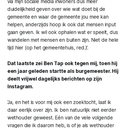
via mijn sociale media inwoners dus meer
duidelijkheid geven over wie wat doet bij de
gemeente en waar de gemeente jou mee kan
helpen, anderzijds hoop ik ook dat mensen input
gaan geven. Ik wil ook ophalen wat er speelt, dus
wandelen met mensen en buiten zijn. Niet de hele
tijd hier (op het gemeentehuis,
red.
)’.
Dat laatste zei Ben Tap ook tegen mij, toen hij
een jaar geleden startte als burgemeester. Hij
deelt vrijwel dagelijks berichten op zijn
Instagram.
‘Ja, en het is voor mij ook een zoektocht, laat ik
daar eerlijk over zijn. Ik ben natuurlijk niet eerder
wethouder geweest. Eén van de vele volgende
vragen die ik daarom heb, is of je als wethouder