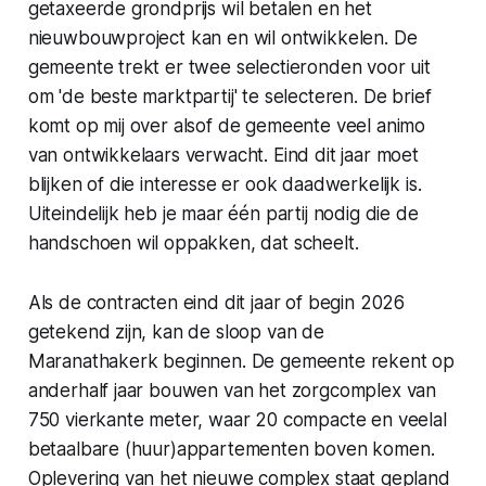
getaxeerde grondprijs wil betalen en het
nieuwbouwproject kan en wil ontwikkelen. De
gemeente trekt er twee selectieronden voor uit
om 'de beste marktpartij' te selecteren. De brief
komt op mij over alsof de gemeente veel animo
van ontwikkelaars verwacht. Eind dit jaar moet
blijken of die interesse er ook daadwerkelijk is.
Uiteindelijk heb je maar één partij nodig die de
handschoen wil oppakken, dat scheelt.
Als de contracten eind dit jaar of begin 2026
getekend zijn, kan de sloop van de
Maranathakerk beginnen. De gemeente rekent op
anderhalf jaar bouwen van het zorgcomplex van
750 vierkante meter, waar 20 compacte en veelal
betaalbare (huur)appartementen boven komen.
Oplevering van het nieuwe complex staat gepland