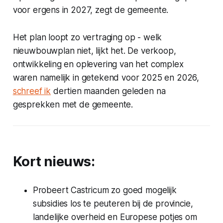
voor ergens in 2027, zegt de gemeente.
Het plan loopt zo vertraging op - welk
nieuwbouwplan niet, lijkt het. De verkoop,
ontwikkeling en oplevering van het complex
waren namelijk in getekend voor 2025 en 2026,
schreef ik
dertien maanden geleden na
gesprekken met de gemeente.
Kort nieuws:
Probeert Castricum zo goed mogelijk
subsidies los te peuteren bij de provincie,
landelijke overheid en Europese potjes om