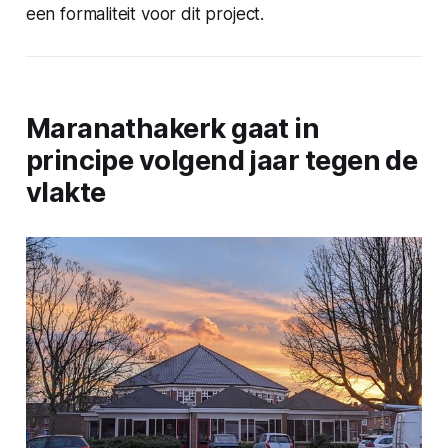
een formaliteit voor dit project.
Maranathakerk gaat in
principe volgend jaar tegen de
vlakte