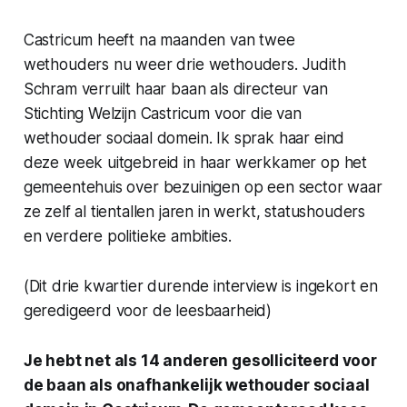
Castricum heeft na maanden van twee
wethouders nu weer drie wethouders. Judith
Schram verruilt haar baan als directeur van
Stichting Welzijn Castricum voor die van
wethouder sociaal domein. Ik sprak haar eind
deze week uitgebreid in haar werkkamer op het
gemeentehuis over bezuinigen op een sector waar
ze zelf al tientallen jaren in werkt, statushouders
en verdere politieke ambities.
(Dit drie kwartier durende interview is ingekort en
geredigeerd voor de leesbaarheid)
Je hebt net als 14 anderen gesolliciteerd voor
de baan als onafhankelijk wethouder sociaal