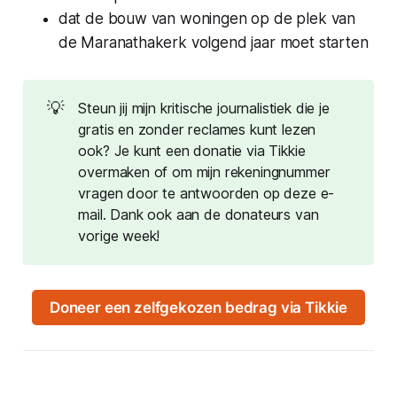
dat de bouw van woningen op de plek van
de Maranathakerk volgend jaar moet starten
💡
Steun jij mijn kritische journalistiek die je
gratis en zonder reclames kunt lezen
ook? Je kunt een donatie via Tikkie
overmaken of om mijn rekeningnummer
vragen door te antwoorden op deze e-
mail. Dank ook aan de donateurs van
vorige week!
Doneer een zelfgekozen bedrag via Tikkie