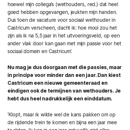
hoewel mijn collega’s (wethouders,
red
.) dat heel
goed hebben opgevangen, jeukten mijn handen.
Dus toen de vacature voor sociaal wethouder in
Castricum verscheen, dacht ik: hoe mooi zou het
zijn als ik na 5,5 jaar in het uitvoeringsveld, op een
ander vlak door kan gaan met mijn passie voor het
sociaal domein en Castricum’.
Nu mag je dus doorgaan met die passies, maar
in principe voor minder dan een jaar. Dan kiest
Castricum een nieuwe gemeenteraad en
eindigen ook de termijnen van wethouders. Je
hebt dus heel nadrukkelijk een einddatum.
‘Klopt, maar ik wilde wel de kans pakken om op
de rijdende trein te komen en bijna een jaar mee