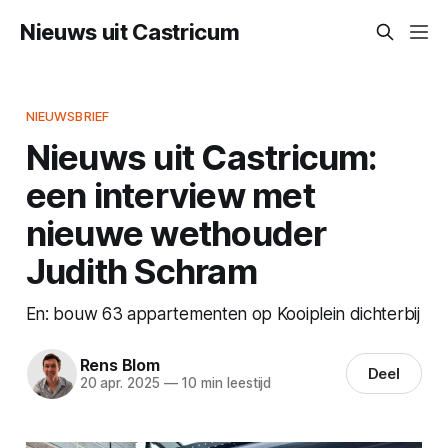
Nieuws uit Castricum
NIEUWSBRIEF
Nieuws uit Castricum:
een interview met
nieuwe wethouder
Judith Schram
En: bouw 63 appartementen op Kooiplein dichterbij
Rens Blom
Deel
20 apr. 2025
—
10 min leestijd