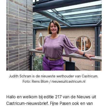
Judith Schram is de nieuwste wethouder van Castricum. 
Foto: Rens Blom / nieuwsuitcastricum.nl
Hallo en welkom bij editie 217 van de Nieuws uit
Castricum-nieuwsbrief. Fijne Pasen ook en van