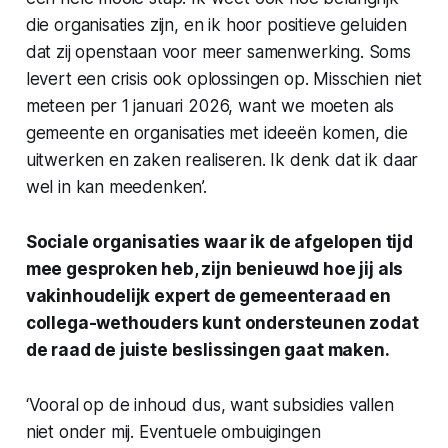
die organisaties zijn, en ik hoor positieve geluiden
dat zij openstaan voor meer samenwerking. Soms
levert een crisis ook oplossingen op. Misschien niet
meteen per 1 januari 2026, want we moeten als
gemeente en organisaties met ideeën komen, die
uitwerken en zaken realiseren. Ik denk dat ik daar
wel in kan meedenken’.
Sociale organisaties waar ik de afgelopen tijd
mee gesproken heb, zijn benieuwd hoe jij als
vakinhoudelijk expert de gemeenteraad en
collega-wethouders kunt ondersteunen zodat
de raad de juiste beslissingen gaat maken.
‘Vooral op de inhoud dus, want subsidies vallen
niet onder mij. Eventuele ombuigingen