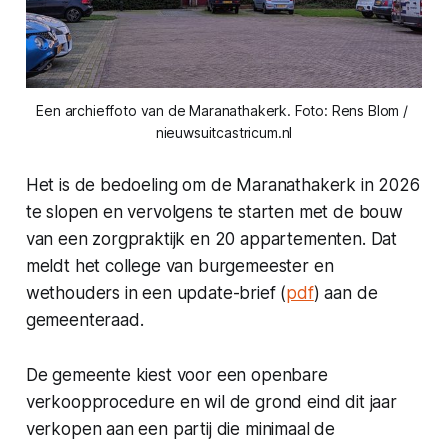
Een archieffoto van de Maranathakerk. Foto: Rens Blom / 
nieuwsuitcastricum.nl
Het is de bedoeling om de Maranathakerk in 2026
te slopen en vervolgens te starten met de bouw
van een zorgpraktijk en 20 appartementen. Dat
meldt het college van burgemeester en
wethouders in een update-brief (
pdf
) aan de
gemeenteraad.
De gemeente kiest voor een openbare
verkoopprocedure en wil de grond eind dit jaar
verkopen aan een partij die minimaal de