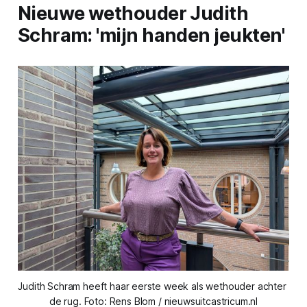
Nieuwe wethouder Judith
Schram: 'mijn handen jeukten'
Judith Schram heeft haar eerste week als wethouder achter 
de rug. Foto: Rens Blom / nieuwsuitcastricum.nl