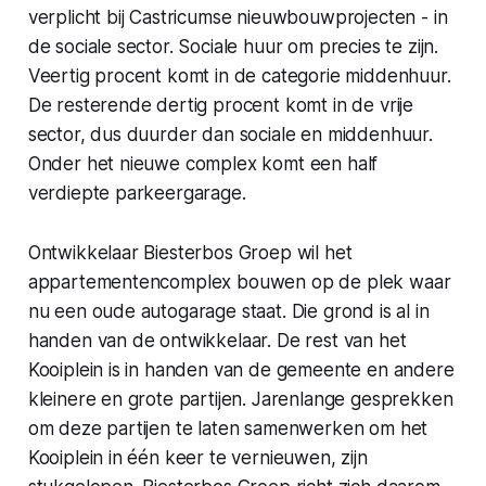
verplicht bij Castricumse nieuwbouwprojecten - in
de sociale sector. Sociale huur om precies te zijn.
Veertig procent komt in de categorie middenhuur.
De resterende dertig procent komt in de vrije
sector, dus duurder dan sociale en middenhuur.
Onder het nieuwe complex komt een half
verdiepte parkeergarage.
Ontwikkelaar Biesterbos Groep wil het
appartementencomplex bouwen op de plek waar
nu een oude autogarage staat. Die grond is al in
handen van de ontwikkelaar. De rest van het
Kooiplein is in handen van de gemeente en andere
kleinere en grote partijen. Jarenlange gesprekken
om deze partijen te laten samenwerken om het
Kooiplein in één keer te vernieuwen, zijn