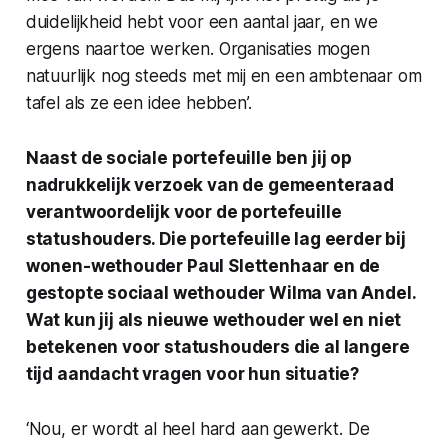
duidelijkheid hebt voor een aantal jaar, en we
ergens naartoe werken. Organisaties mogen
natuurlijk nog steeds met mij en een ambtenaar om
tafel als ze een idee hebben’.
Naast de sociale portefeuille ben jij op
nadrukkelijk verzoek van de gemeenteraad
verantwoordelijk voor de portefeuille
statushouders. Die portefeuille lag eerder bij
wonen-wethouder Paul Slettenhaar en de
gestopte sociaal wethouder Wilma van Andel.
Wat kun jij als nieuwe wethouder wel en niet
betekenen voor statushouders die al langere
tijd aandacht vragen voor hun situatie?
‘Nou, er wordt al heel hard aan gewerkt. De