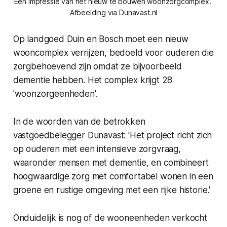
Een impressie van het nieuw te bouwen woonzorgcomplex. 
Afbeelding via Dunavast.nl
Op landgoed Duin en Bosch moet een nieuw
wooncomplex verrijzen, bedoeld voor ouderen die
zorgbehoevend zijn omdat ze bijvoorbeeld
dementie hebben. Het complex krijgt 28
'woonzorgeenheden'.
In de woorden van de betrokken
vastgoedbelegger Dunavast: 'Het project richt zich
op ouderen met een intensieve zorgvraag,
waaronder mensen met dementie, en combineert
hoogwaardige zorg met comfortabel wonen in een
groene en rustige omgeving met een rijke historie.'
Onduidelijk is nog of de wooneenheden verkocht