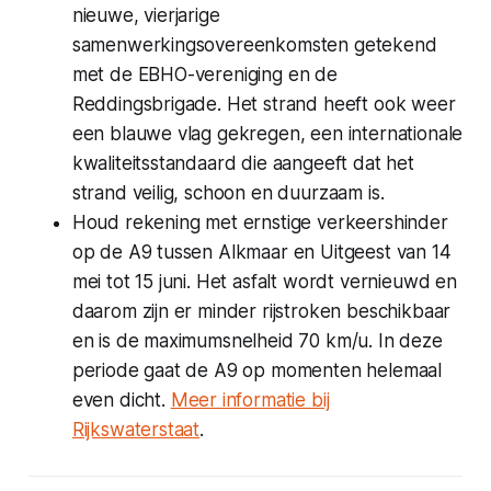
nieuwe, vierjarige
samenwerkingsovereenkomsten getekend
met de EBHO-vereniging en de
Reddingsbrigade. Het strand heeft ook weer
een blauwe vlag gekregen, een internationale
kwaliteitsstandaard die aangeeft dat het
strand veilig, schoon en duurzaam is.
Houd rekening met ernstige verkeershinder
op de A9 tussen Alkmaar en Uitgeest van 14
mei tot 15 juni. Het asfalt wordt vernieuwd en
daarom zijn er minder rijstroken beschikbaar
en is de maximumsnelheid 70 km/u. In deze
periode gaat de A9 op momenten helemaal
even dicht.
Meer informatie bij
Rijkswaterstaat
.