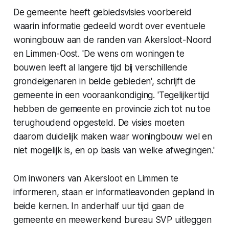
De gemeente heeft gebiedsvisies voorbereid
waarin informatie gedeeld wordt over eventuele
woningbouw aan de randen van Akersloot-Noord
en Limmen-Oost. 'De wens om woningen te
bouwen leeft al langere tijd bij verschillende
grondeigenaren in beide gebieden', schrijft de
gemeente in een vooraankondiging. 'Tegelijkertijd
hebben de gemeente en provincie zich tot nu toe
terughoudend opgesteld. De visies moeten
daarom duidelijk maken waar woningbouw wel en
niet mogelijk is, en op basis van welke afwegingen.'
Om inwoners van Akersloot en Limmen te
informeren, staan er informatieavonden gepland in
beide kernen. In anderhalf uur tijd gaan de
gemeente en meewerkend bureau SVP uitleggen