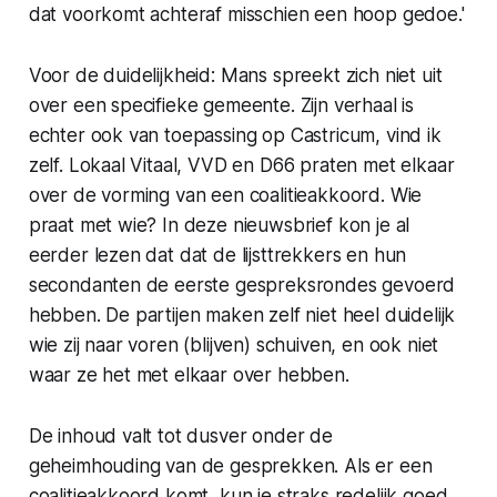
dat voorkomt achteraf misschien een hoop gedoe.'
Voor de duidelijkheid: Mans spreekt zich niet uit
over een specifieke gemeente. Zijn verhaal is
echter ook van toepassing op Castricum, vind ik
zelf. Lokaal Vitaal, VVD en D66 praten met elkaar
over de vorming van een coalitieakkoord. Wie
praat met wie? In deze nieuwsbrief kon je al
eerder lezen dat dat de lijsttrekkers en hun
secondanten de eerste gespreksrondes gevoerd
hebben. De partijen maken zelf niet heel duidelijk
wie zij naar voren (blijven) schuiven, en ook niet
waar ze het met elkaar over hebben.
De inhoud valt tot dusver onder de
geheimhouding van de gesprekken. Als er een
coalitieakkoord komt, kun je straks redelijk goed