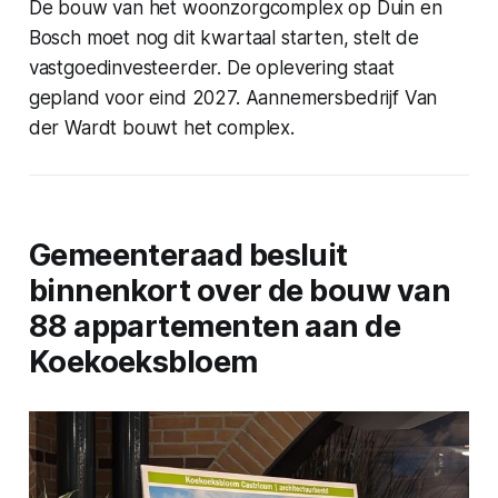
De bouw van het woonzorgcomplex op Duin en
Bosch moet nog dit kwartaal starten, stelt de
vastgoedinvesteerder. De oplevering staat
gepland voor eind 2027. Aannemersbedrijf Van
der Wardt bouwt het complex.
Gemeenteraad besluit
binnenkort over de bouw van
88 appartementen aan de
Koekoeksbloem