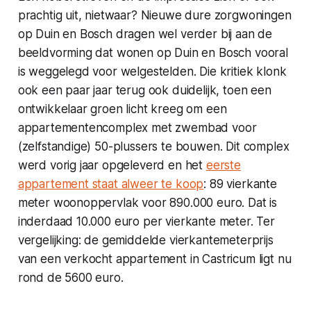
prachtig uit, nietwaar? Nieuwe dure zorgwoningen
op Duin en Bosch dragen wel verder bij aan de
beeldvorming dat wonen op Duin en Bosch vooral
is weggelegd voor welgestelden. Die kritiek klonk
ook een paar jaar terug ook duidelijk, toen een
ontwikkelaar groen licht kreeg om een
appartementencomplex met zwembad voor
(zelfstandige) 50-plussers te bouwen. Dit complex
werd vorig jaar opgeleverd en het
eerste
appartement staat alweer te koop
: 89 vierkante
meter woonoppervlak voor 890.000 euro. Dat is
inderdaad 10.000 euro per vierkante meter. Ter
vergelijking: de gemiddelde vierkantemeterprijs
van een verkocht appartement in Castricum ligt nu
rond de 5600 euro.