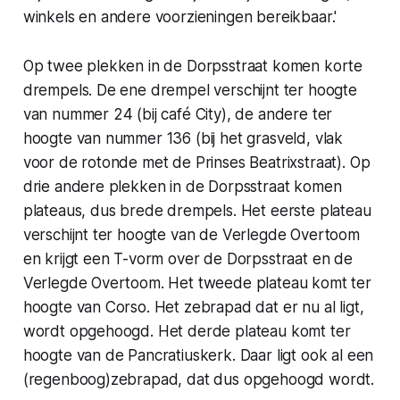
winkels en andere voorzieningen bereikbaar.'
Op twee plekken in de Dorpsstraat komen korte
drempels. De ene drempel verschijnt ter hoogte
van nummer 24 (bij café City), de andere ter
hoogte van nummer 136 (bij het grasveld, vlak
voor de rotonde met de Prinses Beatrixstraat). Op
drie andere plekken in de Dorpsstraat komen
plateaus, dus brede drempels. Het eerste plateau
verschijnt ter hoogte van de Verlegde Overtoom
en krijgt een T-vorm over de Dorpsstraat en de
Verlegde Overtoom. Het tweede plateau komt ter
hoogte van Corso. Het zebrapad dat er nu al ligt,
wordt opgehoogd. Het derde plateau komt ter
hoogte van de Pancratiuskerk. Daar ligt ook al een
(regenboog)zebrapad, dat dus opgehoogd wordt.