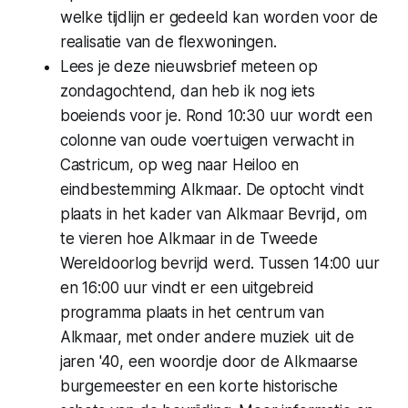
welke tijdlijn er gedeeld kan worden voor de
realisatie van de flexwoningen.
Lees je deze nieuwsbrief meteen op
zondagochtend, dan heb ik nog iets
boeiends voor je. Rond 10:30 uur wordt een
colonne van oude voertuigen verwacht in
Castricum, op weg naar Heiloo en
eindbestemming Alkmaar. De optocht vindt
plaats in het kader van Alkmaar Bevrijd, om
te vieren hoe Alkmaar in de Tweede
Wereldoorlog bevrijd werd. Tussen 14:00 uur
en 16:00 uur vindt er een uitgebreid
programma plaats in het centrum van
Alkmaar, met onder andere muziek uit de
jaren '40, een woordje door de Alkmaarse
burgemeester en een korte historische