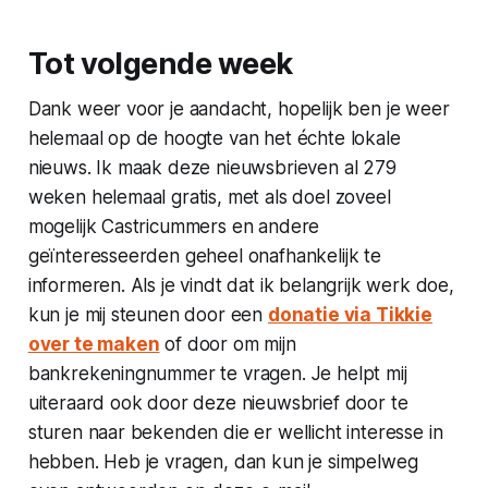
Tot volgende week
Dank weer voor je aandacht, hopelijk ben je weer
helemaal op de hoogte van het échte lokale
nieuws. Ik maak deze nieuwsbrieven al 279
weken helemaal gratis, met als doel zoveel
mogelijk Castricummers en andere
geïnteresseerden geheel onafhankelijk te
informeren. Als je vindt dat ik belangrijk werk doe,
kun je mij steunen door een
donatie via Tikkie
over te maken
of door om mijn
bankrekeningnummer te vragen. Je helpt mij
uiteraard ook door deze nieuwsbrief door te
sturen naar bekenden die er wellicht interesse in
hebben. Heb je vragen, dan kun je simpelweg