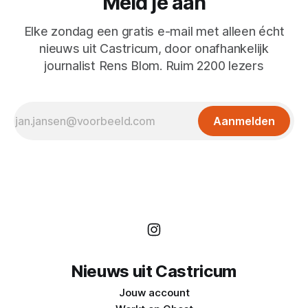
Meld je aan
Elke zondag een gratis e-mail met alleen écht
nieuws uit Castricum, door onafhankelijk
journalist Rens Blom. Ruim 2200 lezers
Aanmelden
Nieuws uit Castricum
Jouw account