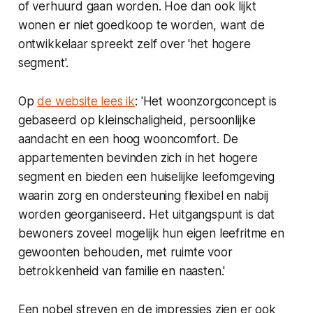
of verhuurd gaan worden. Hoe dan ook lijkt
wonen er niet goedkoop te worden, want de
ontwikkelaar spreekt zelf over 'het hogere
segment'.
Op
de website lees ik
: 'Het woonzorgconcept is
gebaseerd op kleinschaligheid, persoonlijke
aandacht en een hoog wooncomfort. De
appartementen bevinden zich in het hogere
segment en bieden een huiselijke leefomgeving
waarin zorg en ondersteuning flexibel en nabij
worden georganiseerd. Het uitgangspunt is dat
bewoners zoveel mogelijk hun eigen leefritme en
gewoonten behouden, met ruimte voor
betrokkenheid van familie en naasten.'
Een nobel streven en de impressies zien er ook