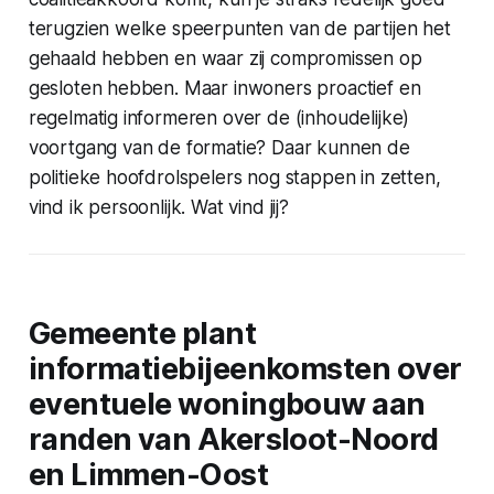
terugzien welke speerpunten van de partijen het
gehaald hebben en waar zij compromissen op
gesloten hebben. Maar inwoners proactief en
regelmatig informeren over de (inhoudelijke)
voortgang van de formatie? Daar kunnen de
politieke hoofdrolspelers nog stappen in zetten,
vind ik persoonlijk. Wat vind jij?
Gemeente plant
informatiebijeenkomsten over
eventuele woningbouw aan
randen van Akersloot-Noord
en Limmen-Oost