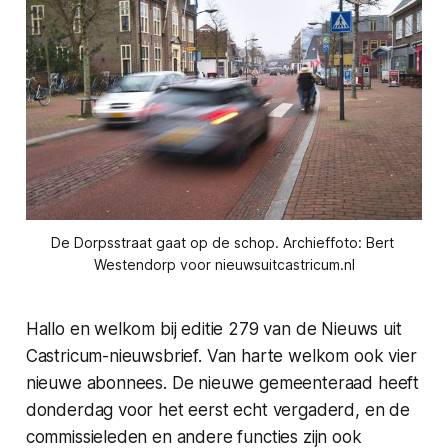
De Dorpsstraat gaat op de schop. Archieffoto: Bert 
Westendorp voor nieuwsuitcastricum.nl
Hallo en welkom bij editie 279 van de Nieuws uit
Castricum-nieuwsbrief. Van harte welkom ook vier
nieuwe abonnees. De nieuwe gemeenteraad heeft
donderdag voor het eerst echt vergaderd, en de
commissieleden en andere functies zijn ook