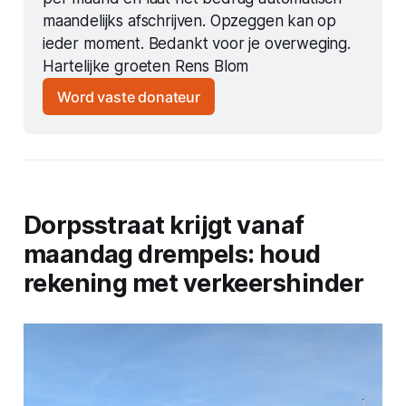
maandelijks afschrijven. Opzeggen kan op 
ieder moment. Bedankt voor je overweging. 
Hartelijke groeten Rens Blom
Word vaste donateur
Dorpsstraat krijgt vanaf
maandag drempels: houd
rekening met verkeershinder