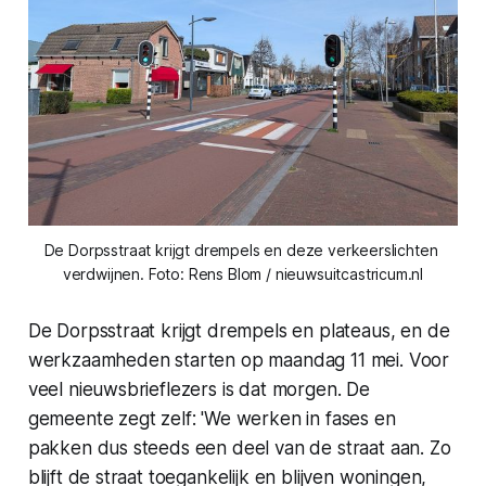
De Dorpsstraat krijgt drempels en deze verkeerslichten 
verdwijnen. Foto: Rens Blom / nieuwsuitcastricum.nl
De Dorpsstraat krijgt drempels en plateaus, en de
werkzaamheden starten op maandag 11 mei. Voor
veel nieuwsbrieflezers is dat morgen. De
gemeente zegt zelf: 'We werken in fases en
pakken dus steeds een deel van de straat aan. Zo
blijft de straat toegankelijk en blijven woningen,