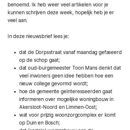
benoemd. Ik heb weer veel artikelen voor je
kunnen schrijven deze week, hopelijk heb je er
veel aan.
In deze nieuwsbrief lees je:
dat de Dorpsstraat vanaf maandag gefaseerd
op de schop gaat;
dat oud-burgemeester Toon Mans denkt dat
veel inwoners geen idee hebben hoe een
nieuw college gevormd wordt;
hoe de gemeente geïnteresseerden gaat
informeren over mogelijke woningbouw in
Akersloot-Noord en Limmen-Oost;
wat voor prijzig woonzorgcomplex er komt
op Duin en Bosch;