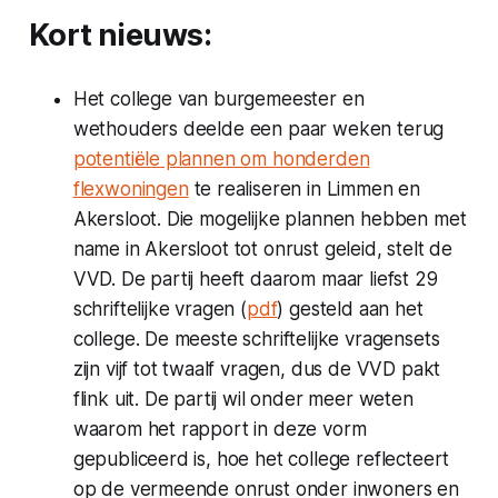
Kort nieuws:
Het college van burgemeester en
wethouders deelde een paar weken terug
potentiële plannen om honderden
flexwoningen
te realiseren in Limmen en
Akersloot. Die mogelijke plannen hebben met
name in Akersloot tot onrust geleid, stelt de
VVD. De partij heeft daarom maar liefst 29
schriftelijke vragen (
pdf
) gesteld aan het
college. De meeste schriftelijke vragensets
zijn vijf tot twaalf vragen, dus de VVD pakt
flink uit. De partij wil onder meer weten
waarom het rapport in deze vorm
gepubliceerd is, hoe het college reflecteert
op de vermeende onrust onder inwoners en