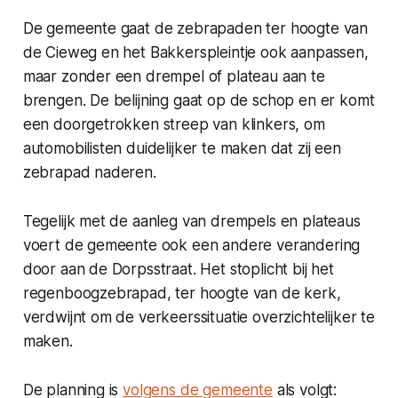
De gemeente gaat de zebrapaden ter hoogte van
de Cieweg en het Bakkerspleintje ook aanpassen,
maar zonder een drempel of plateau aan te
brengen. De belijning gaat op de schop en er komt
een doorgetrokken streep van klinkers, om
automobilisten duidelijker te maken dat zij een
zebrapad naderen.
Tegelijk met de aanleg van drempels en plateaus
voert de gemeente ook een andere verandering
door aan de Dorpsstraat. Het stoplicht bij het
regenboogzebrapad, ter hoogte van de kerk,
verdwijnt om de verkeerssituatie overzichtelijker te
maken.
De planning is
volgens de gemeente
als volgt: