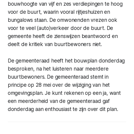
bouwhoogte van vijf en zes verdiepingen te hoog
voor de buurt, waarin vooral rijtjeshuizen en
bungalows staan. De omwonenden vrezen ook
voor te veel (auto)verkeer door de buurt. De
gemeente heeft de zienswijzen beantwoord en
deelt de kritiek van buurtbewoners niet.
De gemeenteraad heeft het bouwplan donderdag
besproken, na het luisteren naar meerdere
buurtbewoners. De gemeenteraad stemt in
principe op 28 mei over de wijziging van het
omgevingsplan. Je kunt rekenen op een ja, want
een meerderheid van de gemeenteraad gaf
donderdag aan enthousiast te zijn over dit plan.