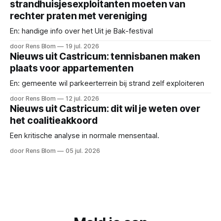
strandhuisjesexploitanten moeten van
rechter praten met vereniging
En: handige info over het Uit je Bak-festival
door Rens Blom
19 jul. 2026
Nieuws uit Castricum: tennisbanen maken
plaats voor appartementen
En: gemeente wil parkeerterrein bij strand zelf exploiteren
door Rens Blom
12 jul. 2026
Nieuws uit Castricum: dit wil je weten over
het coalitieakkoord
Een kritische analyse in normale mensentaal.
door Rens Blom
05 jul. 2026