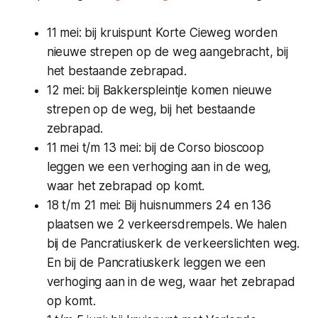
11 mei: bij kruispunt Korte Cieweg worden
nieuwe strepen op de weg aangebracht, bij
het bestaande zebrapad.
12 mei: bij Bakkerspleintje komen nieuwe
strepen op de weg, bij het bestaande
zebrapad.
11 mei t/m 13 mei: bij de Corso bioscoop
leggen we een verhoging aan in de weg,
waar het zebrapad op komt.
18 t/m 21 mei: Bij huisnummers 24 en 136
plaatsen we 2 verkeersdrempels. We halen
bij de Pancratiuskerk de verkeerslichten weg.
En bij de Pancratiuskerk leggen we een
verhoging aan in de weg, waar het zebrapad
op komt.