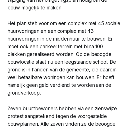
bouw mogelijk te maken.
Het plan stelt voor om een complex met 45 sociale
huurwoningen en een complex met 43
huurwoningen in de middenhuur te bouwen. Er
moet ook een parkeerterrein met bijna 100
plekken gerealiseerd worden. Op de beoogde
bouwlocatie staat nu een leegstaande school. De
grond is in handen van de gemeente, die daarom
veel betaalbare woningen kan bouwen. Er hoeft
namelijk geen geld verdiend te worden aan de
grondverkoop.
Zeven buurtbewoners hebben via een zienswijze
protest aangetekend tegen de voorgestelde
bouwplannen. Alle zeven vinden ze de beoogde