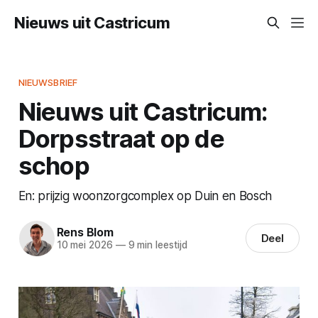
Nieuws uit Castricum
NIEUWSBRIEF
Nieuws uit Castricum:
Dorpsstraat op de
schop
En: prijzig woonzorgcomplex op Duin en Bosch
Rens Blom
Deel
10 mei 2026
—
9 min leestijd