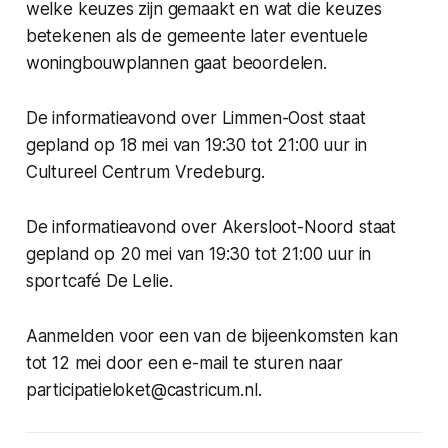
welke keuzes zijn gemaakt en wat die keuzes
betekenen als de gemeente later eventuele
woningbouwplannen gaat beoordelen.
De informatieavond over Limmen-Oost staat
gepland op 18 mei van 19:30 tot 21:00 uur in
Cultureel Centrum Vredeburg.
De informatieavond over Akersloot-Noord staat
gepland op 20 mei van 19:30 tot 21:00 uur in
sportcafé De Lelie.
Aanmelden voor een van de bijeenkomsten kan
tot 12 mei door een e-mail te sturen naar
participatieloket@castricum.nl.