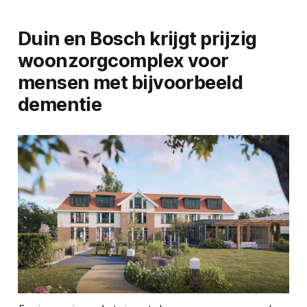
Duin en Bosch krijgt prijzig
woonzorgcomplex voor
mensen met bijvoorbeeld
dementie