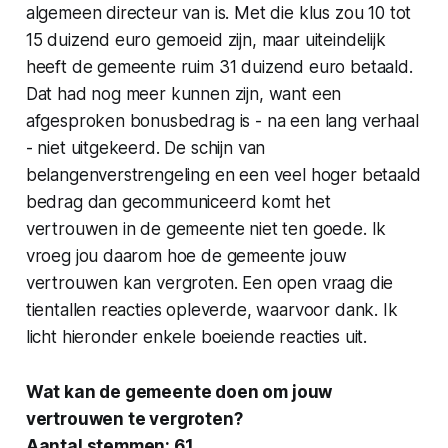
algemeen directeur van is. Met die klus zou 10 tot
15 duizend euro gemoeid zijn, maar uiteindelijk
heeft de gemeente ruim 31 duizend euro betaald.
Dat had nog meer kunnen zijn, want een
afgesproken bonusbedrag is - na een lang verhaal
- niet uitgekeerd. De schijn van
belangenverstrengeling en een veel hoger betaald
bedrag dan gecommuniceerd komt het
vertrouwen in de gemeente niet ten goede. Ik
vroeg jou daarom hoe de gemeente jouw
vertrouwen kan vergroten. Een open vraag die
tientallen reacties opleverde, waarvoor dank. Ik
licht hieronder enkele boeiende reacties uit.
Wat kan de gemeente doen om jouw
vertrouwen te vergroten?
Aantal stemmen: 61