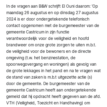
In de vragen aan B&W schrijft El Ouni daarom: ‘Op
maandag 26 augustus en op dinsdag 27 augustus
2024 is er door ondergetekende telefonisch
contact opgenomen met de burgemeester van de
gemeente Castricum in zijn functie
verantwoordelijk voor de veiligheid en hoofd
brandweer om onze grote zorgen te uiten m.b.t.
de veiligheid voor de bewoners en de directe
omgeving (t.w. het benzinestation, de
spoorwegovergang en woningen) als gevolg van
de grote lekkages in het pand en na te vragen wat
de stand van zaken is m.b.t uitgezette actie (s)
door de gemeente. De burgemeester van de
gemeente Castricum heeft aan ondergetekende
gemeld dat hij opdracht heeft gegeven aan de afd.
VTH (Veiligheid, Toezicht en Handhaving) om