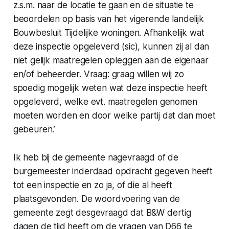
z.s.m. naar de locatie te gaan en de situatie te
beoordelen op basis van het vigerende landelijk
Bouwbesluit Tijdelijke woningen. Afhankelijk wat
deze inspectie opgeleverd (sic), kunnen zij al dan
niet gelijk maatregelen opleggen aan de eigenaar
en/of beheerder. Vraag: graag willen wij zo
spoedig mogelijk weten wat deze inspectie heeft
opgeleverd, welke evt. maatregelen genomen
moeten worden en door welke partij dat dan moet
gebeuren.’
Ik heb bij de gemeente nagevraagd of de
burgemeester inderdaad opdracht gegeven heeft
tot een inspectie en zo ja, of die al heeft
plaatsgevonden. De woordvoering van de
gemeente zegt desgevraagd dat B&W dertig
dagen de tijd heeft om de vragen van D66 te