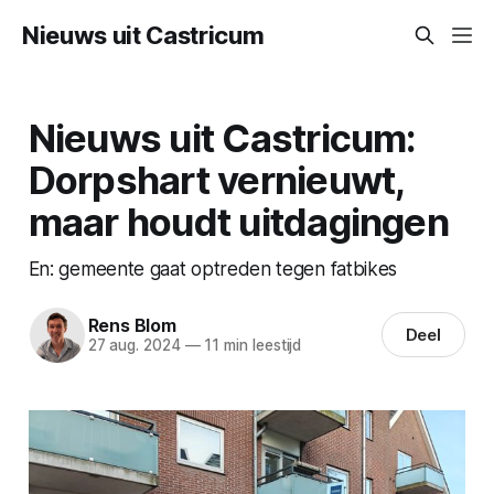
Nieuws uit Castricum
Nieuws uit Castricum:
Dorpshart vernieuwt,
maar houdt uitdagingen
En: gemeente gaat optreden tegen fatbikes
Rens Blom
Deel
27 aug. 2024
—
11 min leestijd