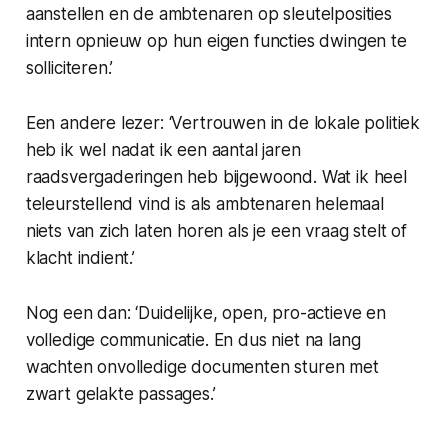
aanstellen en de ambtenaren op sleutelposities
intern opnieuw op hun eigen functies dwingen te
solliciteren.’
Een andere lezer: ‘Vertrouwen in de lokale politiek
heb ik wel nadat ik een aantal jaren
raadsvergaderingen heb bijgewoond. Wat ik heel
teleurstellend vind is als ambtenaren helemaal
niets van zich laten horen als je een vraag stelt of
klacht indient.’
Nog een dan: ‘Duidelijke, open, pro-actieve en
volledige communicatie. En dus niet na lang
wachten onvolledige documenten sturen met
zwart gelakte passages.’