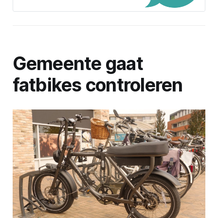
Gemeente gaat
fatbikes controleren