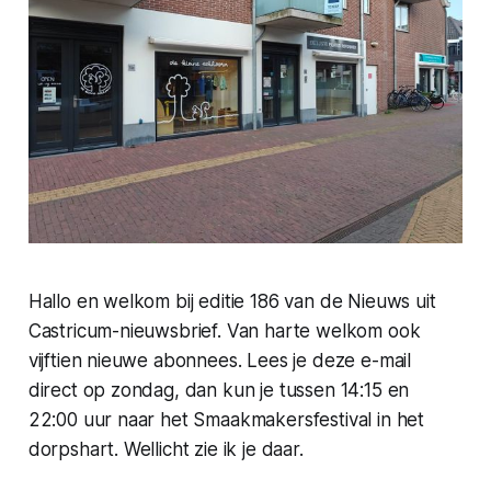
Hallo en welkom bij editie 186 van de Nieuws uit
Castricum-nieuwsbrief. Van harte welkom ook
vijftien nieuwe abonnees. Lees je deze e-mail
direct op zondag, dan kun je tussen 14:15 en
22:00 uur naar het Smaakmakersfestival in het
dorpshart. Wellicht zie ik je daar.