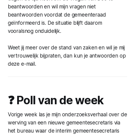
beantwoorden en wil mijn vragen niet
beantwoorden voordat de gemeenteraad
geïnformeerd is. De situatie blijft daarom
vooralsnog onduidelijk.
Weet jij meer over de stand van zaken en wil je mij
vertrouwelijk bijpraten, dan kun je antwoorden op
deze e-mail.
❓️ Poll van de week
Vorige week las je mijn onderzoeksverhaal over de
werving van een nieuwe gemeentesecretaris via
het bureau waar de interim gemeentesecretaris