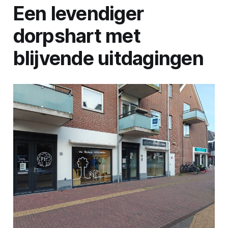
Een levendiger
dorpshart met
blijvende uitdagingen