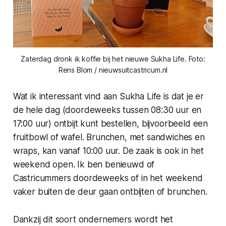
Zaterdag dronk ik koffie bij het nieuwe Sukha Life. Foto:
Rens Blom / nieuwsuitcastricum.nl
Wat ik interessant vind aan Sukha Life is dat je er
de hele dag (doordeweeks tussen 08:30 uur en
17:00 uur) ontbijt kunt bestellen, bijvoorbeeld een
fruitbowl of wafel. Brunchen, met sandwiches en
wraps, kan vanaf 10:00 uur. De zaak is ook in het
weekend open. Ik ben benieuwd of
Castricummers doordeweeks of in het weekend
vaker buiten de deur gaan ontbijten of brunchen.
Dankzij dit soort ondernemers wordt het