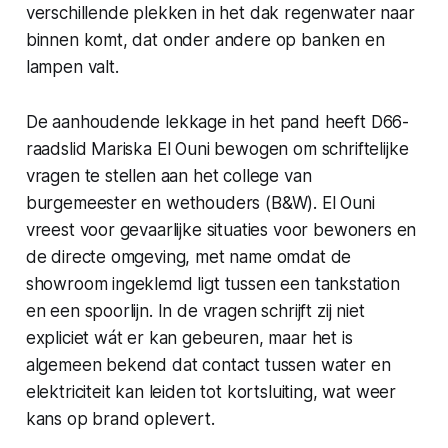
verschillende plekken in het dak regenwater naar
binnen komt, dat onder andere op banken en
lampen valt.
De aanhoudende lekkage in het pand heeft D66-
raadslid Mariska El Ouni bewogen om schriftelijke
vragen te stellen aan het college van
burgemeester en wethouders (B&W). El Ouni
vreest voor gevaarlijke situaties voor bewoners en
de directe omgeving, met name omdat de
showroom ingeklemd ligt tussen een tankstation
en een spoorlijn. In de vragen schrijft zij niet
expliciet wát er kan gebeuren, maar het is
algemeen bekend dat contact tussen water en
elektriciteit kan leiden tot kortsluiting, wat weer
kans op brand oplevert.