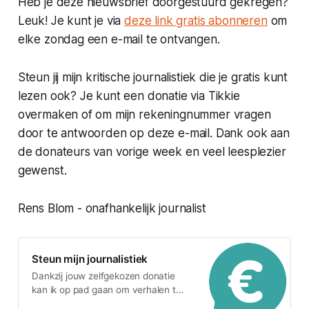
Heb je deze nieuwsbrief doorgestuurd gekregen?
Leuk! Je kunt je via
deze link gratis abonneren
om
elke zondag een e-mail te ontvangen.
Steun jij mijn kritische journalistiek die je gratis kunt
lezen ook? Je kunt een donatie via Tikkie
overmaken of om mijn rekeningnummer vragen
door te antwoorden op deze e-mail. Dank ook aan
de donateurs van vorige week en veel leesplezier
gewenst.
Rens Blom - onafhankelijk journalist
Steun mijn journalistiek
Dankzij jouw zelfgekozen donatie
kan ik op pad gaan om verhalen te
schrijven.