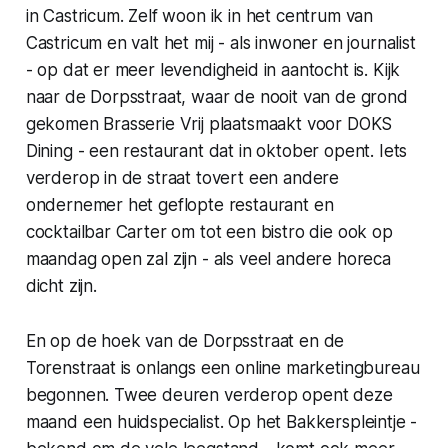
in Castricum. Zelf woon ik in het centrum van
Castricum en valt het mij - als inwoner en journalist
- op dat er meer levendigheid in aantocht is. Kijk
naar de Dorpsstraat, waar de nooit van de grond
gekomen Brasserie Vrij plaatsmaakt voor DOKS
Dining - een restaurant dat in oktober opent. Iets
verderop in de straat tovert een andere
ondernemer het geflopte restaurant en
cocktailbar Carter om tot een bistro die ook op
maandag open zal zijn - als veel andere horeca
dicht zijn.
En op de hoek van de Dorpsstraat en de
Torenstraat is onlangs een online marketingbureau
begonnen. Twee deuren verderop opent deze
maand een huidspecialist. Op het Bakkerspleintje -