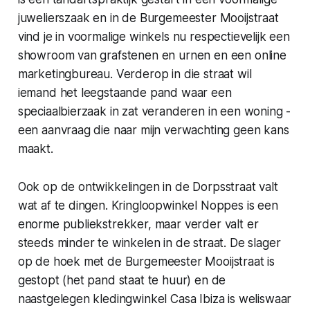
juwelierszaak en in de Burgemeester Mooijstraat
vind je in voormalige winkels nu respectievelijk een
showroom van grafstenen en urnen en een online
marketingbureau. Verderop in die straat wil
iemand het leegstaande pand waar een
speciaalbierzaak in zat veranderen in een woning -
een aanvraag die naar mijn verwachting geen kans
maakt.
Ook op de ontwikkelingen in de Dorpsstraat valt
wat af te dingen. Kringloopwinkel Noppes is een
enorme publiekstrekker, maar verder valt er
steeds minder te winkelen in de straat. De slager
op de hoek met de Burgemeester Mooijstraat is
gestopt (het pand staat te huur) en de
naastgelegen kledingwinkel Casa Ibiza is weliswaar