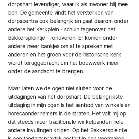
dorpshart levendiger, waar ik als inwoner blij mee
ben. De gemeente vindt het versterken van
dorpscentra ook belangrijk en gaat daarom onder
andere het Kerkplein - schuin tegenover het
Bakkerspleintje - renoveren. Er komen onder
andere meer bankjes om af te spreken met
anderen en het groen voor de historische kerk
wordt teruggebracht om het bouwwerk meer
onder de aandacht te brengen.
Maar laten we de ogen niet sluiten voor de
uitdagingen van het dorpshart. De belangrijkste
uitdaging in mijn ogen is het aanbod van winkels en
horecaondernemers in de straten. Het valt mij op
dat steeds meer traditionele winkelpanden hele
andere invullingen krijgen. Op het Bakkerspleintje
is een tandartspraktijk gestart in een voormalige