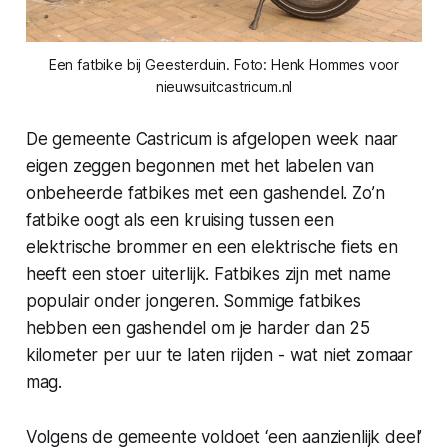
Een fatbike bij Geesterduin. Foto: Henk Hommes voor
nieuwsuitcastricum.nl
De gemeente Castricum is afgelopen week naar
eigen zeggen begonnen met het labelen van
onbeheerde fatbikes met een gashendel. Zo’n
fatbike oogt als een kruising tussen een
elektrische brommer en een elektrische fiets en
heeft een stoer uiterlijk. Fatbikes zijn met name
populair onder jongeren. Sommige fatbikes
hebben een gashendel om je harder dan 25
kilometer per uur te laten rijden - wat niet zomaar
mag.
Volgens de gemeente voldoet ‘een aanzienlijk deel’