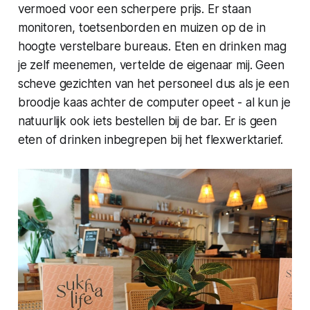
vermoed voor een scherpere prijs. Er staan
monitoren, toetsenborden en muizen op de in
hoogte verstelbare bureaus. Eten en drinken mag
je zelf meenemen, vertelde de eigenaar mij. Geen
scheve gezichten van het personeel dus als je een
broodje kaas achter de computer opeet - al kun je
natuurlijk ook iets bestellen bij de bar. Er is geen
eten of drinken inbegrepen bij het flexwerktarief.