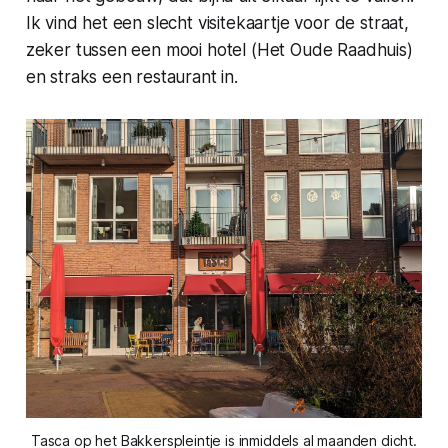
Ik vind het een slecht visitekaartje voor de straat,
zeker tussen een mooi hotel (Het Oude Raadhuis)
en straks een restaurant in.
Tasca op het Bakkerspleintje is inmiddels al maanden dicht.