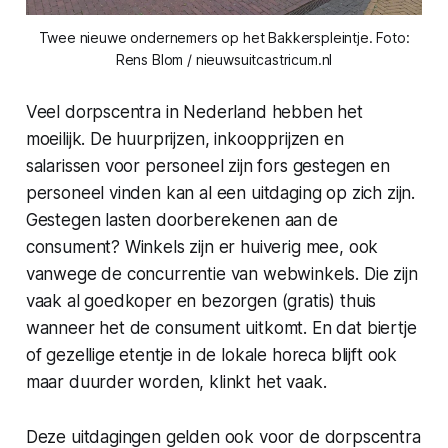
Twee nieuwe ondernemers op het Bakkerspleintje. Foto:
Rens Blom / nieuwsuitcastricum.nl
Veel dorpscentra in Nederland hebben het
moeilijk. De huurprijzen, inkoopprijzen en
salarissen voor personeel zijn fors gestegen en
personeel vinden kan al een uitdaging op zich zijn.
Gestegen lasten doorberekenen aan de
consument? Winkels zijn er huiverig mee, ook
vanwege de concurrentie van webwinkels. Die zijn
vaak al goedkoper en bezorgen (gratis) thuis
wanneer het de consument uitkomt. En dat biertje
of gezellige etentje in de lokale horeca blijft ook
maar duurder worden, klinkt het vaak.
Deze uitdagingen gelden ook voor de dorpscentra