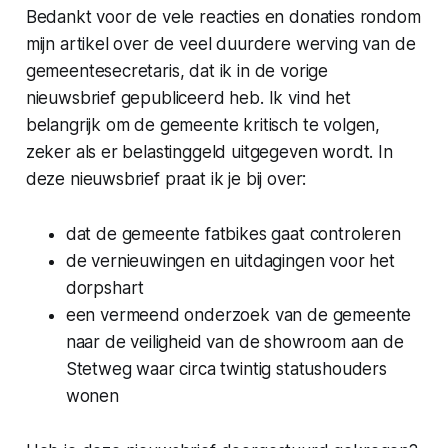
Bedankt voor de vele reacties en donaties rondom
mijn artikel over de veel duurdere werving van de
gemeentesecretaris, dat ik in de vorige
nieuwsbrief gepubliceerd heb. Ik vind het
belangrijk om de gemeente kritisch te volgen,
zeker als er belastinggeld uitgegeven wordt. In
deze nieuwsbrief praat ik je bij over:
dat de gemeente fatbikes gaat controleren
de vernieuwingen en uitdagingen voor het
dorpshart
een vermeend onderzoek van de gemeente
naar de veiligheid van de showroom aan de
Stetweg waar circa twintig statushouders
wonen