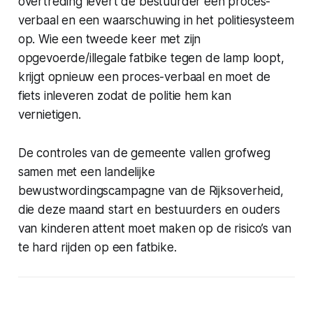
overtreding levert de bestuurder een proces-
verbaal en een waarschuwing in het politiesysteem
op. Wie een tweede keer met zijn
opgevoerde/illegale fatbike tegen de lamp loopt,
krijgt opnieuw een proces-verbaal en moet de
fiets inleveren zodat de politie hem kan
vernietigen.
De controles van de gemeente vallen grofweg
samen met een landelijke
bewustwordingscampagne van de Rijksoverheid,
die deze maand start en bestuurders en ouders
van kinderen attent moet maken op de risico’s van
te hard rijden op een fatbike.