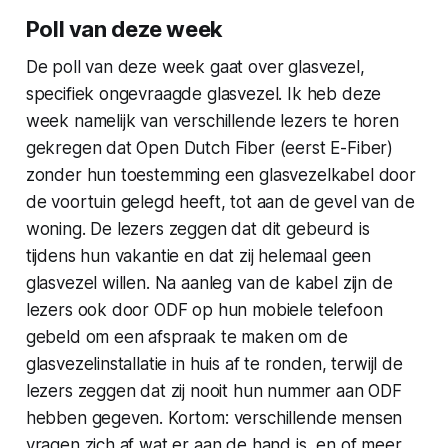
Poll van deze week
De poll van deze week gaat over glasvezel,
specifiek ongevraagde glasvezel. Ik heb deze
week namelijk van verschillende lezers te horen
gekregen dat Open Dutch Fiber (eerst E-Fiber)
zonder hun toestemming een glasvezelkabel door
de voortuin gelegd heeft, tot aan de gevel van de
woning. De lezers zeggen dat dit gebeurd is
tijdens hun vakantie en dat zij helemaal geen
glasvezel willen. Na aanleg van de kabel zijn de
lezers ook door ODF op hun mobiele telefoon
gebeld om een afspraak te maken om de
glasvezelinstallatie in huis af te ronden, terwijl de
lezers zeggen dat zij nooit hun nummer aan ODF
hebben gegeven. Kortom: verschillende mensen
vragen zich af wat er aan de hand is, en of meer