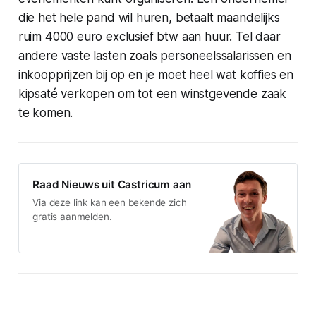
die het hele pand wil huren, betaalt maandelijks
ruim 4000 euro exclusief btw aan huur. Tel daar
andere vaste lasten zoals personeelssalarissen en
inkoopprijzen bij op en je moet heel wat koffies en
kipsaté verkopen om tot een winstgevende zaak
te komen.
Raad Nieuws uit Castricum aan
Via deze link kan een bekende zich
gratis aanmelden.