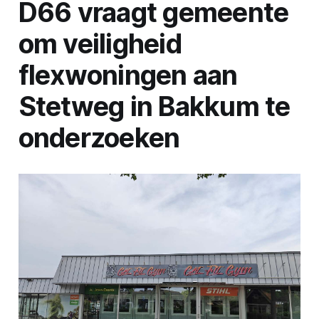
D66 vraagt gemeente
om veiligheid
flexwoningen aan
Stetweg in Bakkum te
onderzoeken