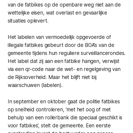
van de fatbikes op de openbare weg niet aan de
wettelijke eisen, wat overlast en gevaarlijke
situaties oplevert.
Het labelen van vermoedelijk opgevoerde of
illegale fatbikes gebeurt door de BOA’s van de
gemeente tijdens hun reguliere surveillancerondes.
Het label dat zij aan een fatbike hangen, verwijst
via een qr-code naar de wet- en regelgeving van
de Rijksoverheid. Maar het blijft niet bij
waarschuwen (labelen).
In september en oktober gaat de politie fatbikes
op snelheid controleren, ‘met het oog of met
behulp van een rollerbank die speciaal geschikt is
voor fatbikes’, stelt de gemeente. Een eerste