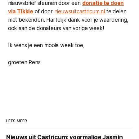
nieuwsbrief steunen door een
donatie te doen
via Tikkie
of door
nieuwsuitcastricum.nl
te delen
met bekenden. Hartelijk dank voor je waardering,
ook aan de donateurs van vorige week!
Ik wens je een mooie week toe,
groeten Rens
LEES MEER
Nieuws uit Castricum: voormalige Jasmin