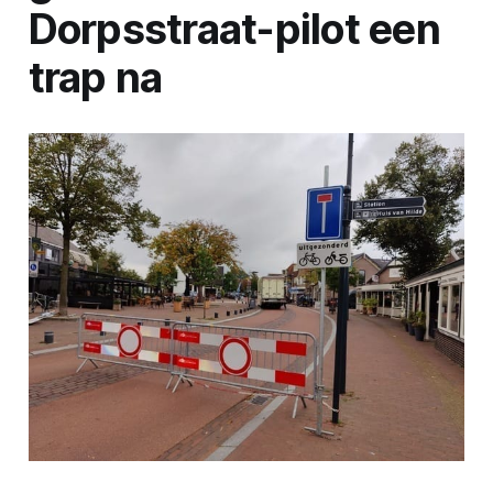
Dorpsstraat-pilot een
trap na