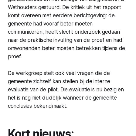
Wethouders gestuurd. De kritiek uit het rapport
komt overeen met eerdere berichtgeving: de
gemeente had vooraf beter moeten
communiceren, heeft slecht onderzoek gedaan
naar de praktische invulling van de proef en had
omwonenden beter moeten betrekken tijdens de
proef.
De werkgroep stelt ook veel vragen die de
gemeente zichzelf kan stellen bij de interne
evaluatie van de pilot. Die evaluatie is nu bezig en
het is nog niet duidelijk wanneer de gemeente
conclusies bekendmaakt.
Kort nieuws: