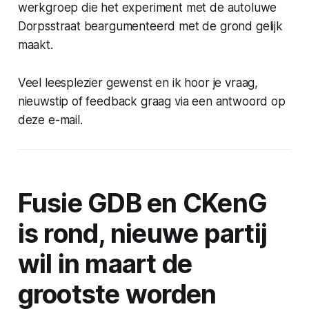
werkgroep die het experiment met de autoluwe
Dorpsstraat beargumenteerd met de grond gelijk
maakt.
Veel leesplezier gewenst en ik hoor je vraag,
nieuwstip of feedback graag via een antwoord op
deze e-mail.
Fusie GDB en CKenG
is rond, nieuwe partij
wil in maart de
grootste worden