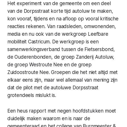
Het experiment van de gemeente om een deel
van de Dorpsstraat korte tijd autoluw te maken,
kon vooraf, tijdens en na afloop op vooral kritische
reacties rekenen. Van raadsleden, omwonenden,
media en nu ook van de werkgroep Leefbare
mobiliteit Castricum. De werkgroep is een
samenwerkingsverband tussen de Fietsersbond,
de Ouderenbonden, de groep Zanderij Autoluw,
de groep Westroute Nee en de groep
Zuidoostroute Nee. Groepen die het niet altijd met
elkaar eens zijn, maar wel allemaal van mening zijn
dat de pilot met de autoluwe Dorpsstraat
grotendeels mislukt is.
Een heus rapport met negen hoofdstukken moet
duidelijk maken waarom en is naar de
gemeenteraad en het college van Burgmeester &