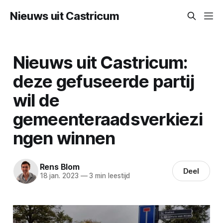
Nieuws uit Castricum
Nieuws uit Castricum:
deze gefuseerde partij
wil de
gemeenteraadsverkiezi
ngen winnen
Rens Blom
Deel
18 jan. 2023
—
3 min leestijd