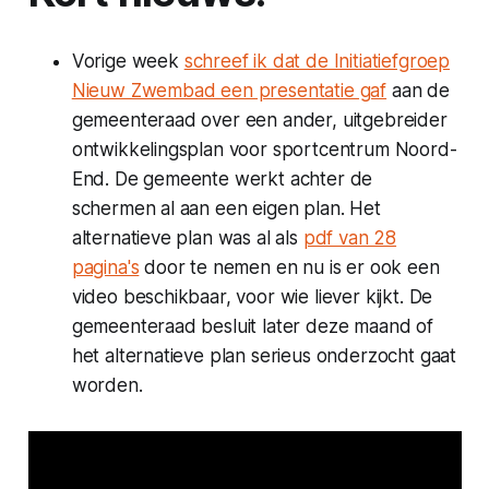
Vorige week
schreef ik dat de Initiatiefgroep
Nieuw Zwembad een presentatie gaf
aan de
gemeenteraad over een ander, uitgebreider
ontwikkelingsplan voor sportcentrum Noord-
End. De gemeente werkt achter de
schermen al aan een eigen plan. Het
alternatieve plan was al als
pdf van 28
pagina's
door te nemen en nu is er ook een
video beschikbaar, voor wie liever kijkt. De
gemeenteraad besluit later deze maand of
het alternatieve plan serieus onderzocht gaat
worden.