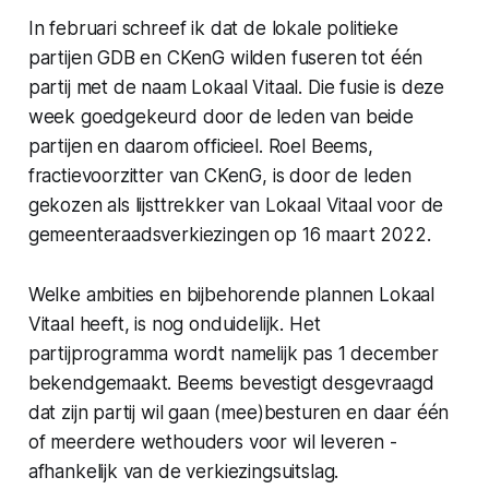
In februari schreef ik dat de lokale politieke
partijen GDB en CKenG wilden fuseren tot één
partij met de naam Lokaal Vitaal. Die fusie is deze
week goedgekeurd door de leden van beide
partijen en daarom officieel. Roel Beems,
fractievoorzitter van CKenG, is door de leden
gekozen als lijsttrekker van Lokaal Vitaal voor de
gemeenteraadsverkiezingen op 16 maart 2022.
Welke ambities en bijbehorende plannen Lokaal
Vitaal heeft, is nog onduidelijk. Het
partijprogramma wordt namelijk pas 1 december
bekendgemaakt. Beems bevestigt desgevraagd
dat zijn partij wil gaan (mee)besturen en daar één
of meerdere wethouders voor wil leveren -
afhankelijk van de verkiezingsuitslag.