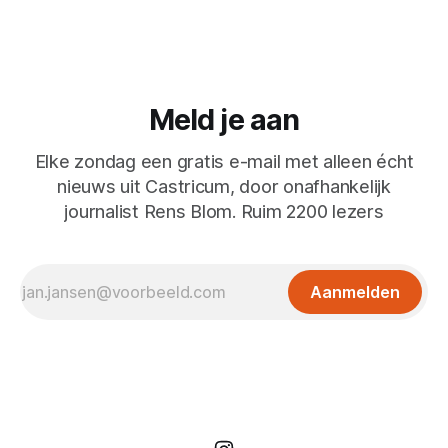
Meld je aan
Elke zondag een gratis e-mail met alleen écht
nieuws uit Castricum, door onafhankelijk
journalist Rens Blom. Ruim 2200 lezers
Aanmelden