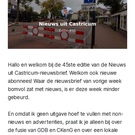
Hallo en welkom bij de 45ste editie van de Nieuws
uit Castricum-nieuwsbrief. Welkom ook nieuwe
abonnees! Waar de nieuwsbrief van vorige week
bomvol zat met nieuws, is er deze week minder
gebeurd.
En omdat ik geen uitgave hoef te vullen met non-
nieuws en advertenties, praat ik je alleen bij over
de fusie van GDB en CKenG en over een lokale