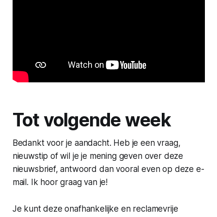
Tot volgende week
Bedankt voor je aandacht. Heb je een vraag,
nieuwstip of wil je je mening geven over deze
nieuwsbrief, antwoord dan vooral even op deze e-
mail. Ik hoor graag van je!
Je kunt deze onafhankelijke en reclamevrije