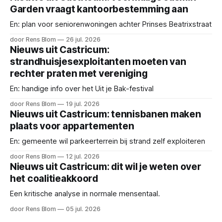
Garden vraagt kantoorbestemming aan
En: plan voor seniorenwoningen achter Prinses Beatrixstraat
door Rens Blom
26 jul. 2026
Nieuws uit Castricum:
strandhuisjesexploitanten moeten van
rechter praten met vereniging
En: handige info over het Uit je Bak-festival
door Rens Blom
19 jul. 2026
Nieuws uit Castricum: tennisbanen maken
plaats voor appartementen
En: gemeente wil parkeerterrein bij strand zelf exploiteren
door Rens Blom
12 jul. 2026
Nieuws uit Castricum: dit wil je weten over
het coalitieakkoord
Een kritische analyse in normale mensentaal.
door Rens Blom
05 jul. 2026