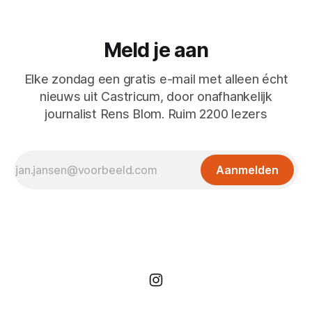
Meld je aan
Elke zondag een gratis e-mail met alleen écht
nieuws uit Castricum, door onafhankelijk
journalist Rens Blom. Ruim 2200 lezers
Aanmelden