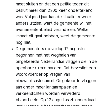
moet sluiten en dat een petitie tegen dit
besluit meer dan 2200 keer ondertekend
was. Volgend jaar kan de situatie er weer
anders uitzien, want de gemeente wil het
evenementenbeleid veranderen. Welke
impact dit gaat hebben, weet de gemeente
nog niet.
De gemeente is op vrijdag 12 augustus
begonnen met het weghalen van
omgekeerde Nederlandse vlaggen die in de
openbare ruimte hangen. Dat bevestigt een
woordvoerder op vragen van
nieuwsuitcastricum.nl
. Omgekeerde vlaggen
aan onder meer lantaarnpalen en
verkeerslichten worden verwijderd,
bijvoorbeeld. Op 13 augustus zijn inderdaad