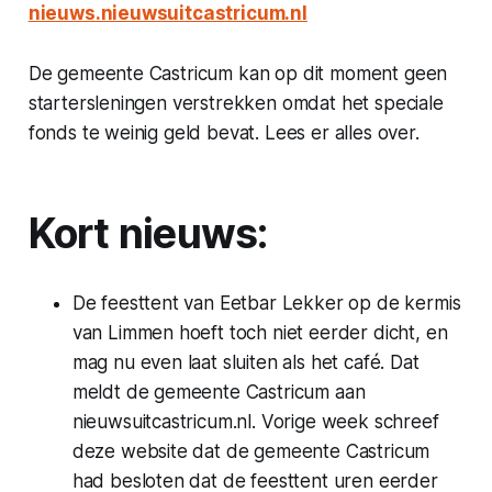
nieuws.nieuwsuitcastricum.nl
De gemeente Castricum kan op dit moment geen
startersleningen verstrekken omdat het speciale
fonds te weinig geld bevat. Lees er alles over.
Kort nieuws:
De feesttent van Eetbar Lekker op de kermis
van Limmen hoeft toch niet eerder dicht, en
mag nu even laat sluiten als het café. Dat
meldt de gemeente Castricum aan
nieuwsuitcastricum.nl
. Vorige week schreef
deze website dat de gemeente Castricum
had besloten dat de feesttent uren eerder