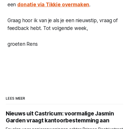
een
donatie via Tikkie overmaken
.
Graag hoor ik van je als je een nieuwstip, vraag of
feedback hebt. Tot volgende week,
groeten Rens
LEES MEER
Nieuws uit Castricum: voormalige Jasmin
Garden vraagt kantoorbestemming aan