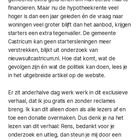
financieren. Maar nu de hypotheekrente veel
hoger is dan een jaar geleden én de vraag naar
woningen veel groter blijft dan het aanbod, krijgen
starters een extra tegenvaller. De gemeente
Castricum kan geen startersleningen meer
verstrekken, blijkt uit onderzoek van
nieuwsuitcastricum.nl
. Hoe dat komt, wat de
gevolgen zijn én wat de politiek kan doen, lees je
in het uitgebreide artikel op de website.
Er zit anderhalve dag werk werk in dit exclusieve
verhaal, dat ik jou gratis en zonder reclames
breng. Ik kan dit alleen doen als alle lezers af en
toe een donatie overmaken. Dus denk je na het
lezen van dit verhaal: Rens, bedankt voor je
onderzoek en uitleg, dan steun je mij door een