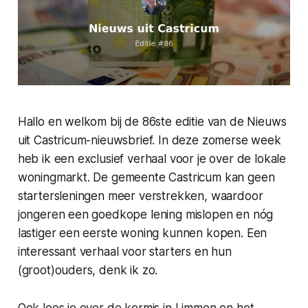
Hallo en welkom bij de 86ste editie van de Nieuws
uit Castricum-nieuwsbrief. In deze zomerse week
heb ik een exclusief verhaal voor je over de lokale
woningmarkt. De gemeente Castricum kan geen
startersleningen meer verstrekken, waardoor
jongeren een goedkope lening mislopen en nóg
lastiger een eerste woning kunnen kopen. Een
interessant verhaal voor starters en hun
(groot)ouders, denk ik zo.