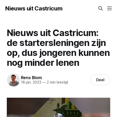
Nieuws uit Castricum
Nieuws uit Castricum:
de startersleningen zijn
op, dus jongeren kunnen
nog minder lenen
Rens Blom
Deel
18 jan. 2023
—
2 min leestijd