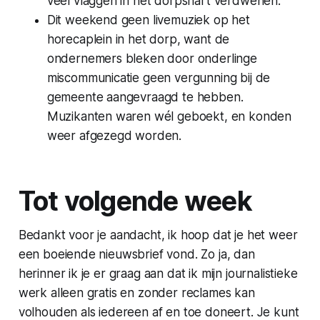
veel vlaggen in het dorpshart verdwenen.
Dit weekend geen livemuziek op het
horecaplein in het dorp, want de
ondernemers bleken door onderlinge
miscommunicatie geen vergunning bij de
gemeente aangevraagd te hebben.
Muzikanten waren wél geboekt, en konden
weer afgezegd worden.
Tot volgende week
Bedankt voor je aandacht, ik hoop dat je het weer
een boeiende nieuwsbrief vond. Zo ja, dan
herinner ik je er graag aan dat ik mijn journalistieke
werk alleen gratis en zonder reclames kan
volhouden als iedereen af en toe doneert. Je kunt