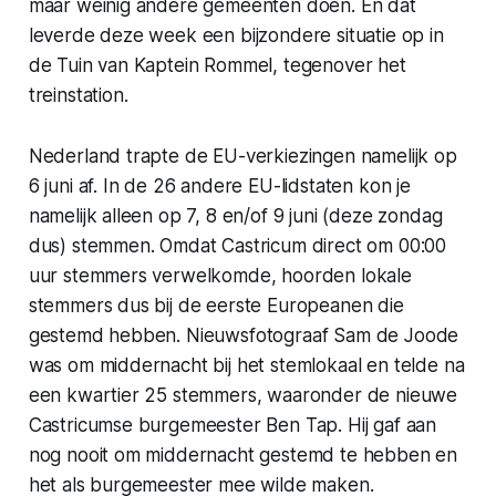
maar weinig andere gemeenten doen. En dat
leverde deze week een bijzondere situatie op in
de Tuin van Kaptein Rommel, tegenover het
treinstation.
Nederland trapte de EU-verkiezingen namelijk op
6 juni af. In de 26 andere EU-lidstaten kon je
namelijk alleen op 7, 8 en/of 9 juni (deze zondag
dus) stemmen. Omdat Castricum direct om 00:00
uur stemmers verwelkomde, hoorden lokale
stemmers dus bij de eerste Europeanen die
gestemd hebben. Nieuwsfotograaf Sam de Joode
was om middernacht bij het stemlokaal en telde na
een kwartier 25 stemmers, waaronder de nieuwe
Castricumse burgemeester Ben Tap. Hij gaf aan
nog nooit om middernacht gestemd te hebben en
het als burgemeester mee wilde maken.