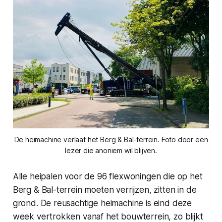
De heimachine verlaat het Berg & Bal-terrein. Foto door een
lezer die anoniem wil blijven.
Alle heipalen voor de 96 flexwoningen die op het
Berg & Bal-terrein moeten verrijzen, zitten in de
grond. De reusachtige heimachine is eind deze
week vertrokken vanaf het bouwterrein, zo blijkt