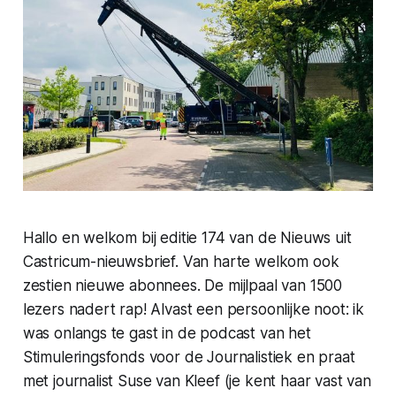
Hallo en welkom bij editie 174 van de Nieuws uit
Castricum-nieuwsbrief. Van harte welkom ook
zestien nieuwe abonnees. De mijlpaal van 1500
lezers nadert rap! Alvast een persoonlijke noot: ik
was onlangs te gast in de podcast van het
Stimuleringsfonds voor de Journalistiek en praat
met journalist Suse van Kleef (je kent haar vast van