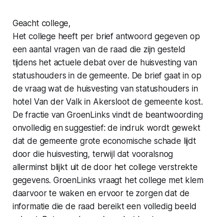
Geacht college,
Het college heeft per brief antwoord gegeven op
een aantal vragen van de raad die zijn gesteld
tijdens het actuele debat over de huisvesting van
statushouders in de gemeente. De brief gaat in op
de vraag wat de huisvesting van statushouders in
hotel Van der Valk in Akersloot de gemeente kost.
De fractie van GroenLinks vindt de beantwoording
onvolledig en suggestief: de indruk wordt gewekt
dat de gemeente grote economische schade lijdt
door die huisvesting, terwijl dat vooralsnog
allerminst blijkt uit de door het college verstrekte
gegevens. GroenLinks vraagt het college met klem
daarvoor te waken en ervoor te zorgen dat de
informatie die de raad bereikt een volledig beeld