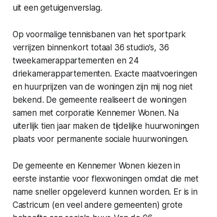
uit een getuigenverslag.
Op voormalige tennisbanen van het sportpark
verrijzen binnenkort totaal 36 studio’s, 36
tweekamerappartementen en 24
driekamerappartementen. Exacte maatvoeringen
en huurprijzen van de woningen zijn mij nog niet
bekend. De gemeente realiseert de woningen
samen met corporatie Kennemer Wonen. Na
uiterlijk tien jaar maken de tijdelijke huurwoningen
plaats voor permanente sociale huurwoningen.
De gemeente en Kennemer Wonen kiezen in
eerste instantie voor flexwoningen omdat die met
name sneller opgeleverd kunnen worden. Er is in
Castricum (en veel andere gemeenten) grote