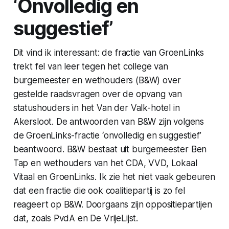
‘Onvolledig en
suggestief’
Dit vind ik interessant: de fractie van GroenLinks
trekt fel van leer tegen het college van
burgemeester en wethouders (B&W) over
gestelde raadsvragen over de opvang van
statushouders in het Van der Valk-hotel in
Akersloot. De antwoorden van B&W zijn volgens
de GroenLinks-fractie ‘onvolledig en suggestief’
beantwoord. B&W bestaat uit burgemeester Ben
Tap en wethouders van het CDA, VVD, Lokaal
Vitaal en GroenLinks. Ik zie het niet vaak gebeuren
dat een fractie die ook coalitiepartij is zo fel
reageert op B&W. Doorgaans zijn oppositiepartijen
dat, zoals PvdA en De VrijeLijst.