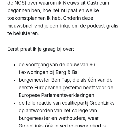
de NOS) over waarom ik Nieuws uit Castricum
begonnen ben, hoe het nu gaat en welke
toekomstplannen ik heb. Onderin deze
nieuwsbrief vind je een linkje om de podcast gratis
te beluisteren.
Eerst praat ik je graag bij over:
de voortgang van de bouw van 96
flexwoningen bij Berg & Bal
burgemeester Ben Tap, die als één van de
eerste Europeanen gestemd heeft voor de
Europese Parlementsverkiezingen
de felle reactie van coalitiepartij GroenLinks
op antwoorden van het college van
burgemeester en wethouders, waar
GroenLinks óók in vertegenwoordigd is