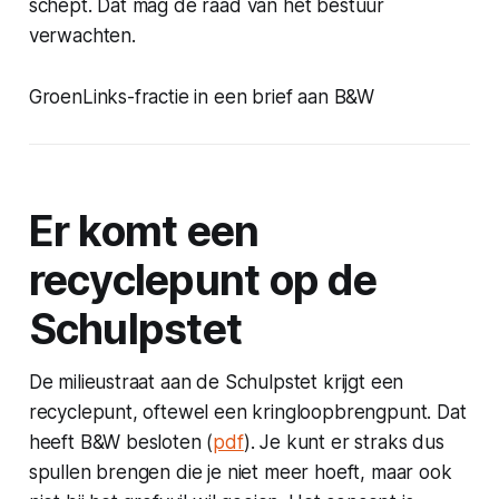
schept. Dat mag de raad van het bestuur
verwachten.
GroenLinks-fractie in een brief aan B&W
Er komt een
recyclepunt op de
Schulpstet
De milieustraat aan de Schulpstet krijgt een
recyclepunt, oftewel een kringloopbrengpunt. Dat
heeft B&W besloten (
pdf
). Je kunt er straks dus
spullen brengen die je niet meer hoeft, maar ook