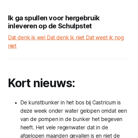
Ik ga spullen voor hergebruik
inleveren op de Schulpstet
Dat denk ik wel
Dat denk ik niet
Dat weet ik nog
niet
Kort nieuws:
De kunstbunker in het bos bij Castricum is
deze week onder water gelopen omdat een
van de pompen in de bunker het begeven
heeft. Het vele regenwater dat in de
afgelopen maanden gevallen is en niet de