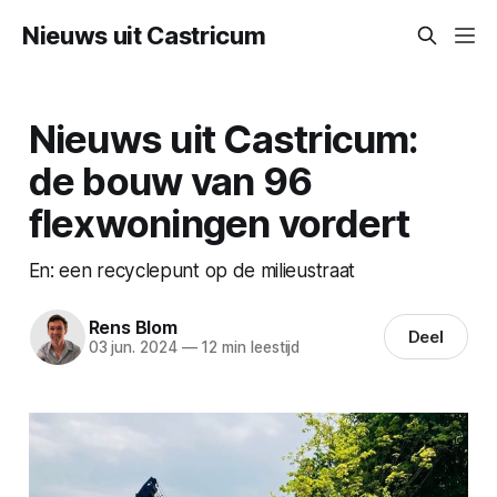
Nieuws uit Castricum
Nieuws uit Castricum:
de bouw van 96
flexwoningen vordert
En: een recyclepunt op de milieustraat
Rens Blom
Deel
03 jun. 2024
—
12 min leestijd