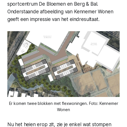
sportcentrum De Bloemen en Berg & Bal.
Onderstaande afbeelding van Kennemer Wonen
geeft een impressie van het eindresultaat.
Er komen twee blokken met flexwoningen. Foto: Kennemer
Wonen
Nu het heien erop zit, zie je enkel wat stompen