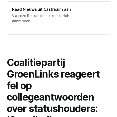
Raad Nieuws uit Castricum aan
Via deze link kan een bekende zich
aanmelden.
Coalitiepartij
GroenLinks reageert
fel op
collegeantwoorden
over statushouders: