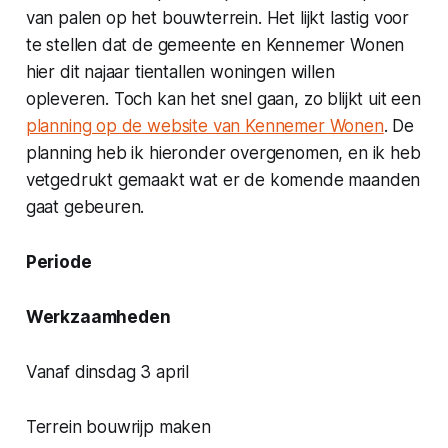
van palen op het bouwterrein. Het lijkt lastig voor
te stellen dat de gemeente en Kennemer Wonen
hier dit najaar tientallen woningen willen
opleveren. Toch kan het snel gaan, zo blijkt uit een
planning op de website van Kennemer Wonen
. De
planning heb ik hieronder overgenomen, en ik heb
vetgedrukt gemaakt wat er de komende maanden
gaat gebeuren.
Periode
Werkzaamheden
Vanaf dinsdag 3 april
Terrein bouwrijp maken