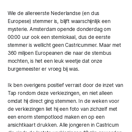
Wie de allereerste Nederlandse (en dus
Europese) stemmer is, blijft waarschijnlijk een
mysterie. Amsterdam opende donderdag om
00:00 uur ook een stemlokaal, dus de eerste
stemmer is wellicht geen Castricummer. Maar met
360 miljoen Europeanen die naar de stembus
mochten, is het een leuk weetje dat onze
burgemeester er vroeg bij was.
Ik ben overigens positief verrast door de inzet van
Tap rondom deze verkiezingen, en niet alleen
omdat hij direct ging stemmen. In de weken voor
de verkiezingen liet hij een foto van zichzelf met
een enorm stempotlood maken en op een
ansichtkaart drukken. Alle jongeren in Castricum