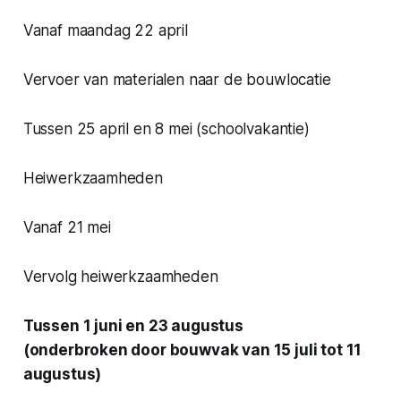
Vanaf maandag 22 april
Vervoer van materialen naar de bouwlocatie
Tussen 25 april en 8 mei (schoolvakantie)
Heiwerkzaamheden
Vanaf 21 mei
Vervolg heiwerkzaamheden
Tussen 1 juni en 23 augustus
(onderbroken door bouwvak van 15 juli tot 11
augustus)