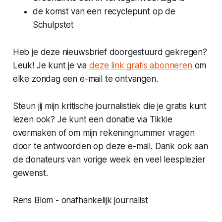
de komst van een recyclepunt op de
Schulpstet
Heb je deze nieuwsbrief doorgestuurd gekregen?
Leuk! Je kunt je via
deze link gratis abonneren
om
elke zondag een e-mail te ontvangen.
Steun jij mijn kritische journalistiek die je gratis kunt
lezen ook? Je kunt een donatie via Tikkie
overmaken of om mijn rekeningnummer vragen
door te antwoorden op deze e-mail. Dank ook aan
de donateurs van vorige week en veel leesplezier
gewenst.
Rens Blom - onafhankelijk journalist