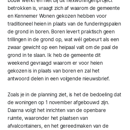
bouw werkt en niet bij dit flexwoningenproject
betrokken is, vraagt zich af waarom de gemeente
en Kennemer Wonen gekozen hebben voor
traditioneel heien in plaats van de funderingspalen
de grond in boren. Boren levert praktisch geen
trillingen in de grond op, wat wél gebeurt als een
zwaar gewicht op een heipaal valt om de paal de
grond in te slaan. Ik heb de gemeente dit
weekend gevraagd waarom er voor heien
gekozen is in plaats van boren en zal het
antwoord delen in een volgende nieuwsbrief.
Zoals je in de planning ziet, is het de bedoeling dat
de woningen op 1 november afgebouwd zijn.
Daarna volgt het inrichten van de openbare
ruimte, waaronder het plaatsen van
afvalcontainers, en het gereedmaken van de