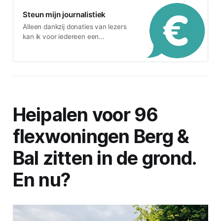
Steun mijn journalistiek
Alleen dankzij donaties van lezers
kan ik voor iedereen een
reclamevrije nieuwsbrief schrijven.
Heipalen voor 96
flexwoningen Berg &
Bal zitten in de grond.
En nu?