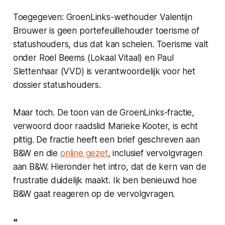
Toegegeven: GroenLinks-wethouder Valentijn
Brouwer is geen portefeuillehouder toerisme of
statushouders, dus dat kan schelen. Toerisme valt
onder Roel Beems (Lokaal Vitaal) en Paul
Slettenhaar (VVD) is verantwoordelijk voor het
dossier statushouders.
Maar toch. De toon van de GroenLinks-fractie,
verwoord door raadslid Marieke Kooter, is echt
pittig. De fractie heeft een brief geschreven aan
B&W en die
online gezet
, inclusief vervolgvragen
aan B&W. Hieronder het intro, dat de kern van de
frustratie duidelijk maakt. Ik ben benieuwd hoe
B&W gaat reageren op de vervolgvragen.
❝