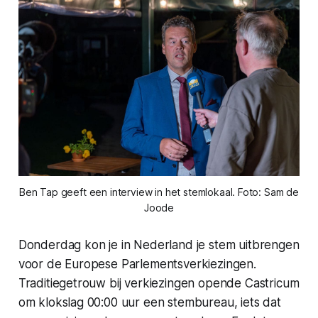
Ben Tap geeft een interview in het stemlokaal. Foto: Sam de
Joode
Donderdag kon je in Nederland je stem uitbrengen
voor de Europese Parlementsverkiezingen.
Traditiegetrouw bij verkiezingen opende Castricum
om klokslag 00:00 uur een stembureau, iets dat