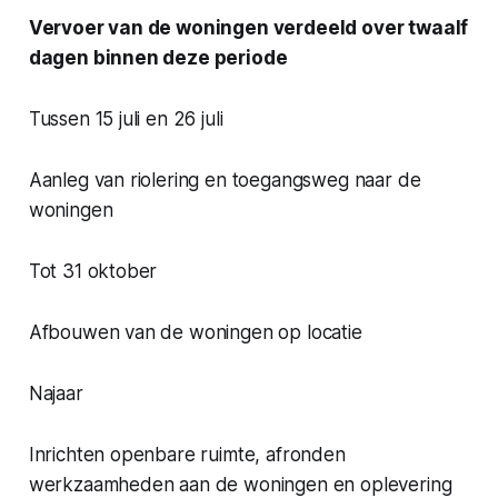
Vervoer van de woningen verdeeld over twaalf
dagen binnen deze periode
Tussen 15 juli en 26 juli
Aanleg van riolering en toegangsweg naar de
woningen
Tot 31 oktober
Afbouwen van de woningen op locatie
Najaar
Inrichten openbare ruimte, afronden
werkzaamheden aan de woningen en oplevering