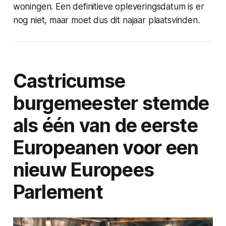
woningen. Een definitieve opleveringsdatum is er
nog niet, maar moet dus dit najaar plaatsvinden.
Castricumse
burgemeester stemde
als één van de eerste
Europeanen voor een
nieuw Europees
Parlement