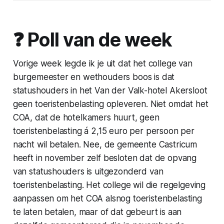
❓️ Poll van de week
Vorige week legde ik je uit dat het college van
burgemeester en wethouders boos is dat
statushouders in het Van der Valk-hotel Akersloot
geen toeristenbelasting opleveren. Niet omdat het
COA, dat de hotelkamers huurt, geen
toeristenbelasting á 2,15 euro per persoon per
nacht wil betalen. Nee, de gemeente Castricum
heeft in november zelf besloten dat de opvang
van statushouders is uitgezonderd van
toeristenbelasting. Het college wil die regelgeving
aanpassen om het COA alsnog toeristenbelasting
te laten betalen, maar of dat gebeurt is aan