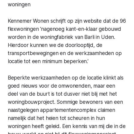
woningen
Kennemer Wonen schrijft op zijn website dat de 96
flexwoningen ‘nagenoeg kant-en-klaar gebouwd
worden in de woningfabriek van Barli in Uden.
Hierdoor kunnen we de doorlooptijd, de
transportbewegingen en de werkzaamheden op
locatie tot een minimum beperken.’
Beperkte werkzaamheden op de locatie klinkt als
goed nieuws voor de omwonenden, maar een
deel van de buurt is tot dusver niet blij met het
woningbouwproject. Sommige bewoners van een
naastgelegen appartementencomplex claimen
namelijk dat het heien tot scheuren in hun
woningen heeft geleid. Een kennis van mij die in de