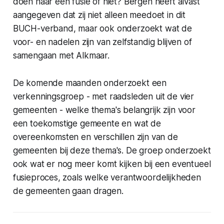
doen naar een fusie of niet? Bergen heeft alvast
aangegeven dat zij niet alleen meedoet in dit
BUCH-verband, maar ook onderzoekt wat de
voor- en nadelen zijn van zelfstandig blijven of
samengaan met Alkmaar.
De komende maanden onderzoekt een
verkenningsgroep - met raadsleden uit de vier
gemeenten - welke thema's belangrijk zijn voor
een toekomstige gemeente en wat de
overeenkomsten en verschillen zijn van de
gemeenten bij deze thema's. De groep onderzoekt
ook wat er nog meer komt kijken bij een eventueel
fusieproces, zoals welke verantwoordelijkheden
de gemeenten gaan dragen.