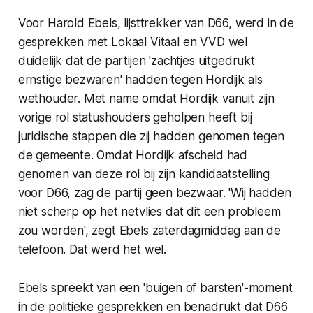
Voor Harold Ebels, lijsttrekker van D66, werd in de
gesprekken met Lokaal Vitaal en VVD wel
duidelijk dat de partijen 'zachtjes uitgedrukt
ernstige bezwaren' hadden tegen Hordijk als
wethouder. Met name omdat Hordijk vanuit zijn
vorige rol statushouders geholpen heeft bij
juridische stappen die zij hadden genomen tegen
de gemeente. Omdat Hordijk afscheid had
genomen van deze rol bij zijn kandidaatstelling
voor D66, zag de partij geen bezwaar. 'Wij hadden
niet scherp op het netvlies dat dit een probleem
zou worden', zegt Ebels zaterdagmiddag aan de
telefoon. Dat werd het wel.
Ebels spreekt van een 'buigen of barsten'-moment
in de politieke gesprekken en benadrukt dat D66