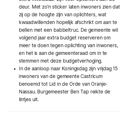
deur. Met zo'n sticker laten inwoners zien dat
zij op de hoogte zijn van oplichters, wat
kwaadwillenden hopelijk afschrikt om aan te
bellen met een babbeltruc. De gemeente wil
volgend jaar extra budget reserveren om
meer te doen tegen oplichting van inwoners,
en het is aan de gemeenteraad om in te
stemmen met deze budgetverhoging.
In de aanloop naar Koningsdag zijn vrijdag 15
inwoners van de gemeente Castricum
benoemd tot Lid in de Orde van Oranje-
Nassau. Burgemeester Ben Tap reikte de
lintjes uit.