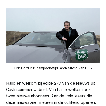
Erik Hordijk in campagnetijd. Archieffoto van D66
Hallo en welkom bij editie 277 van de Nieuws uit
Castricum-nieuwsbrief. Van harte welkom ook
twee nieuwe abonnees. Aan de vele lezers die
deze nieuwsbrief meteen in de ochtend openen: