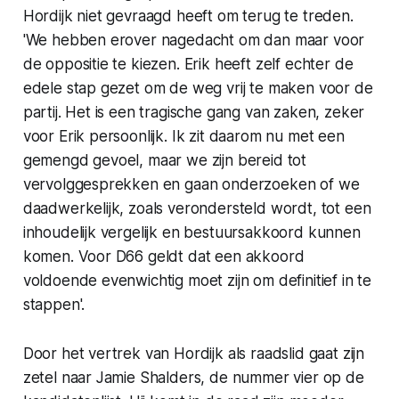
Hordijk niet gevraagd heeft om terug te treden.
'We hebben erover nagedacht om dan maar voor
de oppositie te kiezen. Erik heeft zelf echter de
edele stap gezet om de weg vrij te maken voor de
partij. Het is een tragische gang van zaken, zeker
voor Erik persoonlijk. Ik zit daarom nu met een
gemengd gevoel, maar we zijn bereid tot
vervolggesprekken en gaan onderzoeken of we
daadwerkelijk, zoals verondersteld wordt, tot een
inhoudelijk vergelijk en bestuursakkoord kunnen
komen. Voor D66 geldt dat een akkoord
voldoende evenwichtig moet zijn om definitief in te
stappen'.
Door het vertrek van Hordijk als raadslid gaat zijn
zetel naar Jamie Shalders, de nummer vier op de