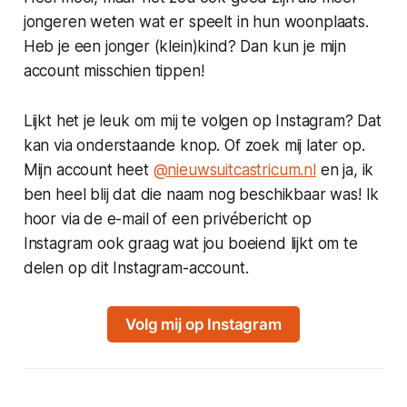
jongeren weten wat er speelt in hun woonplaats.
Heb je een jonger (klein)kind? Dan kun je mijn
account misschien tippen!
Lijkt het je leuk om mij te volgen op Instagram? Dat
kan via onderstaande knop. Of zoek mij later op.
Mijn account heet
@nieuwsuitcastricum.nl
en ja, ik
ben heel blij dat die naam nog beschikbaar was! Ik
hoor via de e-mail of een privébericht op
Instagram ook graag wat jou boeiend lijkt om te
delen op dit Instagram-account.
Volg mij op Instagram