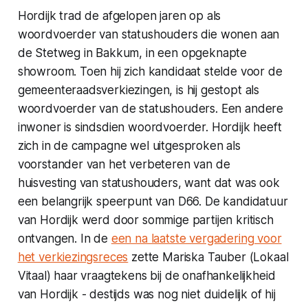
Hordijk trad de afgelopen jaren op als
woordvoerder van statushouders die wonen aan
de Stetweg in Bakkum, in een opgeknapte
showroom. Toen hij zich kandidaat stelde voor de
gemeenteraadsverkiezingen, is hij gestopt als
woordvoerder van de statushouders. Een andere
inwoner is sindsdien woordvoerder. Hordijk heeft
zich in de campagne wel uitgesproken als
voorstander van het verbeteren van de
huisvesting van statushouders, want dat was ook
een belangrijk speerpunt van D66. De kandidatuur
van Hordijk werd door sommige partijen kritisch
ontvangen. In de
een na laatste vergadering voor
het verkiezingsreces
zette Mariska Tauber (Lokaal
Vitaal) haar vraagtekens bij de onafhankelijkheid
van Hordijk - destijds was nog niet duidelijk of hij