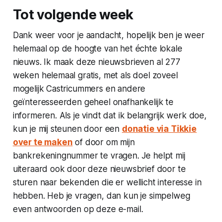
Tot volgende week
Dank weer voor je aandacht, hopelijk ben je weer
helemaal op de hoogte van het échte lokale
nieuws. Ik maak deze nieuwsbrieven al 277
weken helemaal gratis, met als doel zoveel
mogelijk Castricummers en andere
geïnteresseerden geheel onafhankelijk te
informeren. Als je vindt dat ik belangrijk werk doe,
kun je mij steunen door een
donatie via Tikkie
over te maken
of door om mijn
bankrekeningnummer te vragen. Je helpt mij
uiteraard ook door deze nieuwsbrief door te
sturen naar bekenden die er wellicht interesse in
hebben. Heb je vragen, dan kun je simpelweg
even antwoorden op deze e-mail.