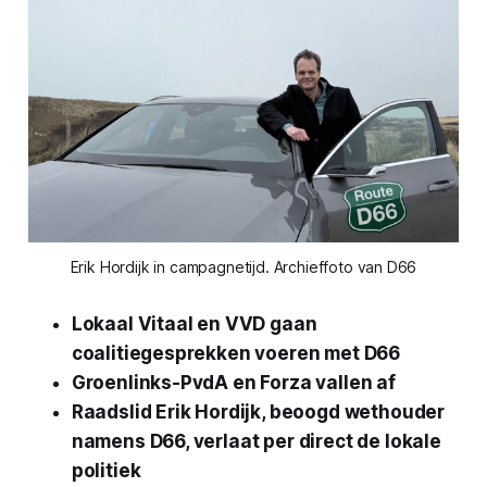
Erik Hordijk in campagnetijd. Archieffoto van D66
Lokaal Vitaal en VVD gaan
coalitiegesprekken voeren met D66
Groenlinks-PvdA en Forza vallen af
Raadslid Erik Hordijk, beoogd wethouder
namens D66, verlaat per direct de lokale
politiek