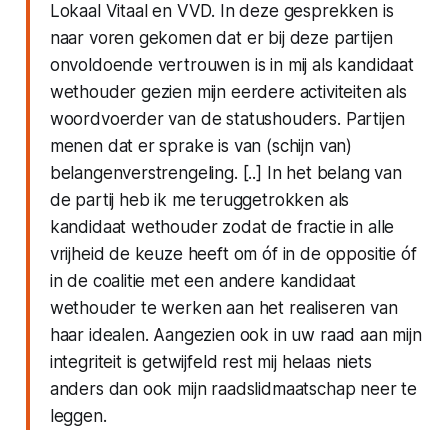
Lokaal Vitaal en VVD. In deze gesprekken is
naar voren gekomen dat er bij deze partijen
onvoldoende vertrouwen is in mij als kandidaat
wethouder gezien mijn eerdere activiteiten als
woordvoerder van de statushouders. Partijen
menen dat er sprake is van (schijn van)
belangenverstrengeling. [..] In het belang van
de partij heb ik me teruggetrokken als
kandidaat wethouder zodat de fractie in alle
vrijheid de keuze heeft om óf in de oppositie óf
in de coalitie met een andere kandidaat
wethouder te werken aan het realiseren van
haar idealen. Aangezien ook in uw raad aan mijn
integriteit is getwijfeld rest mij helaas niets
anders dan ook mijn raadslidmaatschap neer te
leggen.