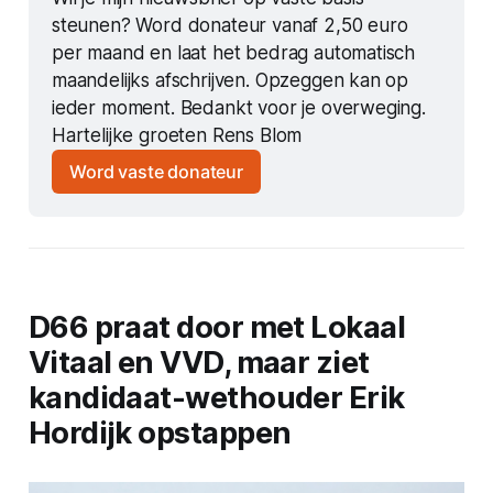
steunen? Word donateur vanaf 2,50 euro 
per maand en laat het bedrag automatisch 
maandelijks afschrijven. Opzeggen kan op 
ieder moment. Bedankt voor je overweging. 
Hartelijke groeten Rens Blom
Word vaste donateur
D66 praat door met Lokaal
Vitaal en VVD, maar ziet
kandidaat-wethouder Erik
Hordijk opstappen