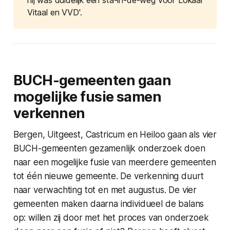
hij was duidelijk een sta-in-de-weg voor Lokaal
Vitaal en VVD'.
BUCH-gemeenten gaan
mogelijke fusie samen
verkennen
Bergen, Uitgeest, Castricum en Heiloo gaan als vier
BUCH-gemeenten gezamenlijk onderzoek doen
naar een mogelijke fusie van meerdere gemeenten
tot één nieuwe gemeente. De verkenning duurt
naar verwachting tot en met augustus. De vier
gemeenten maken daarna individueel de balans
op: willen zij door met het proces van onderzoek