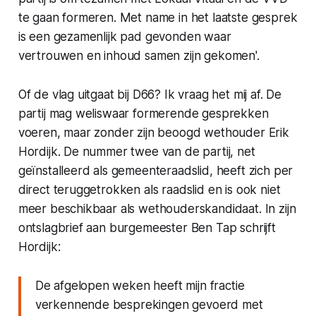
te gaan formeren. Met name in het laatste gesprek
is een gezamenlijk pad gevonden waar
vertrouwen en inhoud samen zijn gekomen'.
Of de vlag uitgaat bij D66? Ik vraag het mij af. De
partij mag weliswaar formerende gesprekken
voeren, maar zonder zijn beoogd wethouder Erik
Hordijk. De nummer twee van de partij, net
geïnstalleerd als gemeenteraadslid, heeft zich per
direct teruggetrokken als raadslid en is ook niet
meer beschikbaar als wethouderskandidaat. In zijn
ontslagbrief aan burgemeester Ben Tap schrijft
Hordijk:
De afgelopen weken heeft mijn fractie
verkennende besprekingen gevoerd met