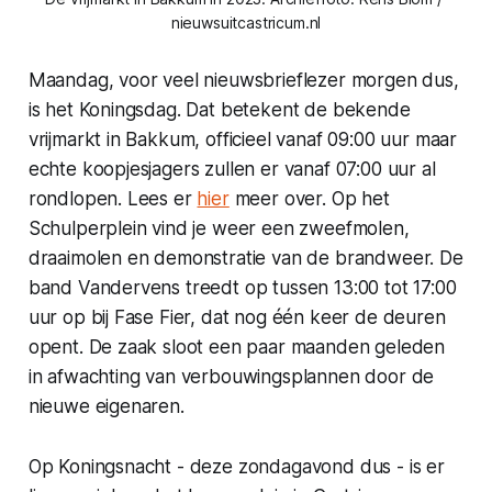
nieuwsuitcastricum.nl
Maandag, voor veel nieuwsbrieflezer morgen dus,
is het Koningsdag. Dat betekent de bekende
vrijmarkt in Bakkum, officieel vanaf 09:00 uur maar
echte koopjesjagers zullen er vanaf 07:00 uur al
rondlopen. Lees er
hier
meer over. Op het
Schulperplein vind je weer een zweefmolen,
draaimolen en demonstratie van de brandweer. De
band Vandervens treedt op tussen 13:00 tot 17:00
uur op bij Fase Fier, dat nog één keer de deuren
opent. De zaak sloot een paar maanden geleden
in afwachting van verbouwingsplannen door de
nieuwe eigenaren.
Op Koningsnacht - deze zondagavond dus - is er