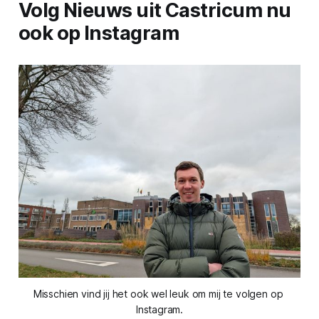
Volg Nieuws uit Castricum nu
ook op Instagram
Misschien vind jij het ook wel leuk om mij te volgen op 
Instagram.