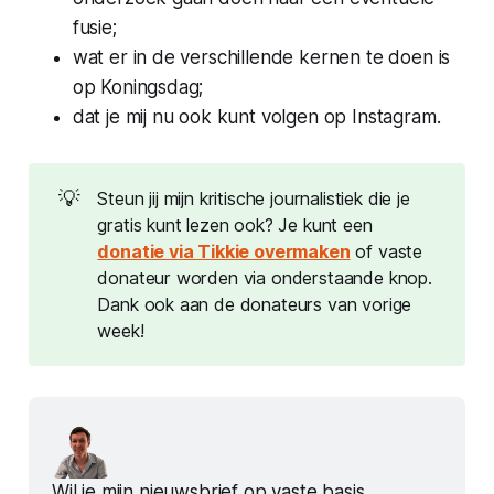
fusie;
wat er in de verschillende kernen te doen is
op Koningsdag;
dat je mij nu ook kunt volgen op Instagram.
💡
Steun jij mijn kritische journalistiek die je
gratis kunt lezen ook? Je kunt een
donatie via Tikkie overmaken
of vaste
donateur worden via onderstaande knop.
Dank ook aan de donateurs van vorige
week!
Wil je mijn nieuwsbrief op vaste basis 