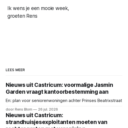
Ik wens je een mooie week,
groeten Rens
LEES MEER
Nieuws uit Castricum: voormalige Jasmin
Garden vraagt kantoorbestemming aan
En: plan voor seniorenwoningen achter Prinses Beatrixstraat
door Rens Blom
26 jul. 2026
Nieuws uit Castricum:
strandhuisjesexploitanten moeten van