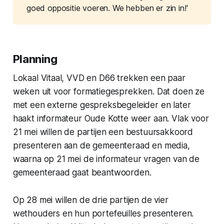
goed oppositie voeren. We hebben er zin in!'
Planning
Lokaal Vitaal, VVD en D66 trekken een paar
weken uit voor formatiegesprekken. Dat doen ze
met een externe gespreksbegeleider en later
haakt informateur Oude Kotte weer aan. Vlak voor
21 mei willen de partijen een bestuursakkoord
presenteren aan de gemeenteraad en media,
waarna op 21 mei de informateur vragen van de
gemeenteraad gaat beantwoorden.
Op 28 mei willen de drie partijen de vier
wethouders en hun portefeuilles presenteren.