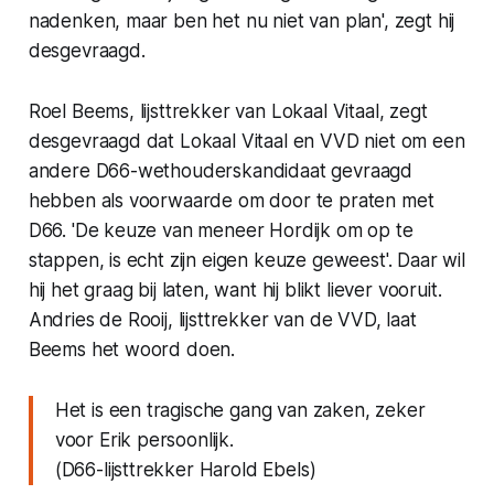
nadenken, maar ben het nu niet van plan', zegt hij
desgevraagd.
Roel Beems, lijsttrekker van Lokaal Vitaal, zegt
desgevraagd dat Lokaal Vitaal en VVD niet om een
andere D66-wethouderskandidaat gevraagd
hebben als voorwaarde om door te praten met
D66. 'De keuze van meneer Hordijk om op te
stappen, is echt zijn eigen keuze geweest'. Daar wil
hij het graag bij laten, want hij blikt liever vooruit.
Andries de Rooij, lijsttrekker van de VVD, laat
Beems het woord doen.
Het is een tragische gang van zaken, zeker
voor Erik persoonlijk.
(D66-lijsttrekker Harold Ebels)