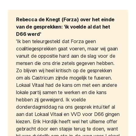
Rebecca de Knegt (Forza) over het einde 
van de gesprekken: 'ik voelde al dat het 
D66 werd'
'Ik ben teleurgesteld dat Forza geen
coalitiegesprekken gaat voeren, maar wij gaan
vanuit de oppositie hard aan de slag voor de
mensen die ons drie zetels gegeven hebben.
Zo blijven wij heel kritisch op de gesprekken
om als Castricum zijnde mogelijk te fuseren.
Lokaal Vitaal had de kans om met een andere
lokale partij samen te werken en die kans
hebben zij geweigerd. Ik voelde
donderdagmiddag na ons gesprek intuïtief al
aan dat Lokaal Vitaal en VVD voor D66 gingen
kiezen. Erik Hordijk heeft wel het ultieme offer
gebracht door een stapje terug te doen, want