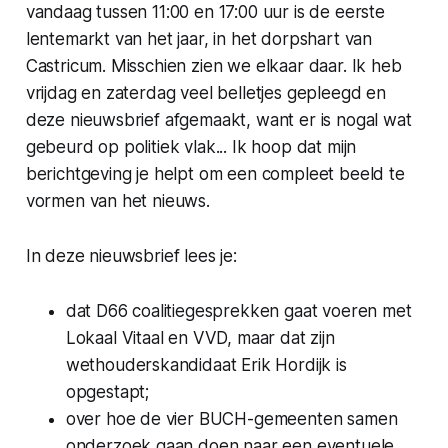
vandaag tussen 11:00 en 17:00 uur is de eerste
lentemarkt van het jaar, in het dorpshart van
Castricum. Misschien zien we elkaar daar. Ik heb
vrijdag en zaterdag veel belletjes gepleegd en
deze nieuwsbrief afgemaakt, want er is nogal wat
gebeurd op politiek vlak... Ik hoop dat mijn
berichtgeving je helpt om een compleet beeld te
vormen van het nieuws.
In deze nieuwsbrief lees je:
dat D66 coalitiegesprekken gaat voeren met
Lokaal Vitaal en VVD, maar dat zijn
wethouderskandidaat Erik Hordijk is
opgestapt;
over hoe de vier BUCH-gemeenten samen
onderzoek gaan doen naar een eventuele