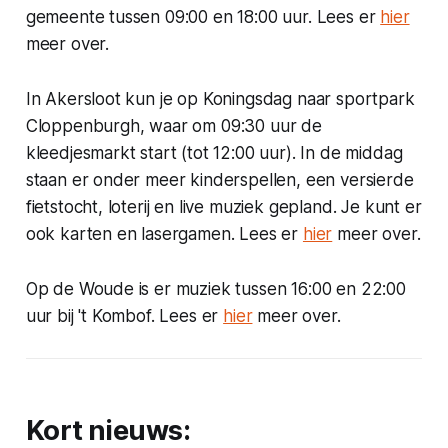
gemeente tussen 09:00 en 18:00 uur. Lees er
hier
meer over.
In Akersloot kun je op Koningsdag naar sportpark
Cloppenburgh, waar om 09:30 uur de
kleedjesmarkt start (tot 12:00 uur). In de middag
staan er onder meer kinderspellen, een versierde
fietstocht, loterij en live muziek gepland. Je kunt er
ook karten en lasergamen. Lees er
hier
meer over.
Op de Woude is er muziek tussen 16:00 en 22:00
uur bij 't Kombof. Lees er
hier
meer over.
Kort nieuws: