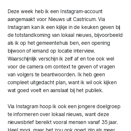
Deze week heb ik een Instagram-account
aangemaakt voor Nieuws uit Castricum. Via
Instagram kan ik een kijkje in de keuken geven bij
de totstandkoming van lokaal nieuws, bijvoorbeeld
als ik op het gemeentehuis ben, een opening
bijwoon of iemand op locatie interview.
Waarschijnlijk verschijn ik zelf af en toe ook wel
voor de camera om context te geven of vragen
van volgers te beantwoorden. Ik heb geen
compleet uitgedacht plan, want ik wil ook kijken
wat goed voelt en aanslaat bij het publiek.
Via Instagram hoop ik ook een jongere doelgroep
te informeren over lokaal nieuws, want deze
nieuwsbrief bereikt vooral mensen vanaf 35 jaar.
Heel mooi, maar het zou ook goed zijn als meer