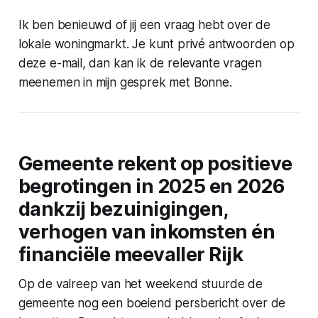
Ik ben benieuwd of jij een vraag hebt over de
lokale woningmarkt. Je kunt privé antwoorden op
deze e-mail, dan kan ik de relevante vragen
meenemen in mijn gesprek met Bonne.
Gemeente rekent op positieve
begrotingen in 2025 en 2026
dankzij bezuinigingen,
verhogen van inkomsten én
financiële meevaller Rijk
Op de valreep van het weekend stuurde de
gemeente nog een boeiend persbericht over de