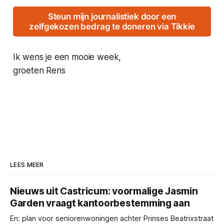
Steun mijn journalistiek door een
zelfgekozen bedrag te doneren via Tikkie
Ik wens je een mooie week,
groeten Rens
LEES MEER
Nieuws uit Castricum: voormalige Jasmin
Garden vraagt kantoorbestemming aan
En: plan voor seniorenwoningen achter Prinses Beatrixstraat