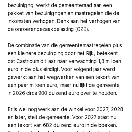
bezuiniging, werkt de gemeenteraad aan een
pakket van bezuinigingen en maatregelen die de
inkomsten verhogen. Denk aan het verhogen van
de onroerendezaakbelasting (OZB).
De combinatie van die gemeentemaatregelen plus
een kleinere bezuiniging door het Rijk, betekent
dat Castricum dit jaar naar verwachting 1,8 miljoen
euro in de plus eindigt. Voor volgend jaar werd
gewerkt aan het wegwerken van een tekort van
een paar miljoen euro, maar nu lijkt de gemeente
in 2026 circa 900 duizend euro over te houden.
Er is wel nog werk aan de winkel voor 2027, 2028
en later, stelt de gemeente. Voor 2027 staat nu
een tekort van 682 duizend euro in de boeken.