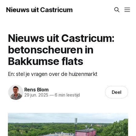
Nieuws uit Castricum
Nieuws uit Castricum:
betonscheuren in
Bakkumse flats
En: stel je vragen over de huizenmarkt
Rens Blom
Deel
29 jun. 2025
—
6 min leestijd