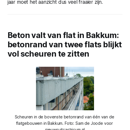
jaar moet het aanzicht dus veel fraaier zijn.
Beton valt van flat in Bakkum:
betonrand van twee flats blijkt
vol scheuren te zitten
Scheuren in de bovenste betonrand van één van de 
flatgebouwen in Bakkum. Foto: Sam de Joode voor 
nieuwsuitcastricum.nl