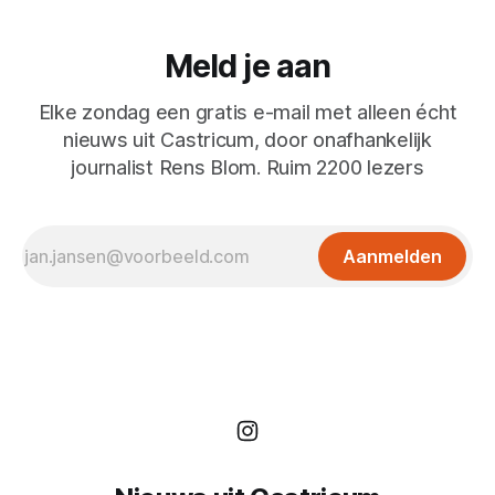
Meld je aan
Elke zondag een gratis e-mail met alleen écht
nieuws uit Castricum, door onafhankelijk
journalist Rens Blom. Ruim 2200 lezers
Aanmelden