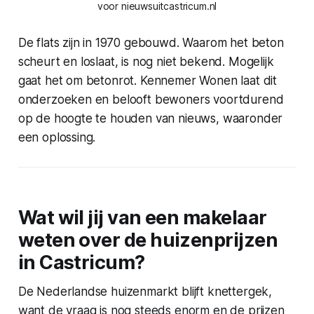
voor nieuwsuitcastricum.nl
De flats zijn in 1970 gebouwd. Waarom het beton
scheurt en loslaat, is nog niet bekend. Mogelijk
gaat het om betonrot. Kennemer Wonen laat dit
onderzoeken en belooft bewoners voortdurend
op de hoogte te houden van nieuws, waaronder
een oplossing.
Wat wil jij van een makelaar
weten over de huizenprijzen
in Castricum?
De Nederlandse huizenmarkt blijft knettergek,
want de vraag is nog steeds enorm en de prijzen