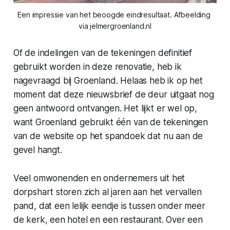
Een impressie van het beoogde eindresultaat. Afbeelding 
via jelmergroenland.nl
Of de indelingen van de tekeningen definitief
gebruikt worden in deze renovatie, heb ik
nagevraagd bij Groenland. Helaas heb ik op het
moment dat deze nieuwsbrief de deur uitgaat nog
geen antwoord ontvangen. Het lijkt er wel op,
want Groenland gebruikt één van de tekeningen
van de website op het spandoek dat nu aan de
gevel hangt.
Veel omwonenden en ondernemers uit het
dorpshart storen zich al jaren aan het vervallen
pand, dat een lelijk eendje is tussen onder meer
de kerk, een hotel en een restaurant. Over een