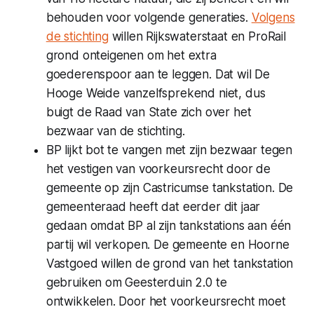
behouden voor volgende generaties.
Volgens
de stichting
willen Rijkswaterstaat en ProRail
grond onteigenen om het extra
goederenspoor aan te leggen. Dat wil De
Hooge Weide vanzelfsprekend niet, dus
buigt de Raad van State zich over het
bezwaar van de stichting.
BP lijkt bot te vangen met zijn bezwaar tegen
het vestigen van voorkeursrecht door de
gemeente op zijn Castricumse tankstation. De
gemeenteraad heeft dat eerder dit jaar
gedaan omdat BP al zijn tankstations aan één
partij wil verkopen. De gemeente en Hoorne
Vastgoed willen de grond van het tankstation
gebruiken om Geesterduin 2.0 te
ontwikkelen. Door het voorkeursrecht moet