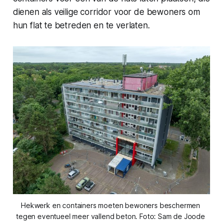
dienen als veilige corridor voor de bewoners om
hun flat te betreden en te verlaten.
Hekwerk en containers moeten bewoners beschermen 
tegen eventueel meer vallend beton. Foto: Sam de Joode 