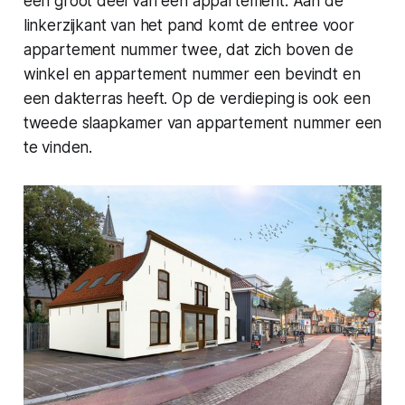
een groot deel van een appartement. Aan de
linkerzijkant van het pand komt de entree voor
appartement nummer twee, dat zich boven de
winkel en appartement nummer een bevindt en
een dakterras heeft. Op de verdieping is ook een
tweede slaapkamer van appartement nummer een
te vinden.