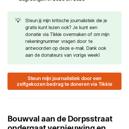
💡
Steun jij mijn kritische journalistiek die je
gratis kunt lezen ook? Je kunt een
donatie via Tikkie overmaken of om mijn
rekeningnummer vragen door te
antwoorden op deze e-mail. Dank ook
aan de donateurs van vorige week!
Steun mijn journalistiek door een
zelfgekozen bedrag te doneren via Tikkie
Bouwval aan de Dorpsstraat
ondergaat vernieuwing en