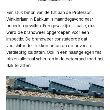
Een stuk beton van de flat aan de Professor
Winklerlaan in Bakkum is maandagavond naar
beneden gevallen. Een gevaarlijke situatie, dus
werd de brandweer opgeroepen voor een
inspectie. De brandweer constateerde dat
verschillende stukken beton op de bovenste
verdieping los zitten. Ook in een naastgelegen flat
blijken allemaal scheuren in de betonrand rond het
dak te zitten.