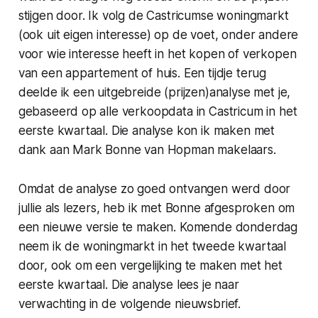
stijgen door. Ik volg de Castricumse woningmarkt
(ook uit eigen interesse) op de voet, onder andere
voor wie interesse heeft in het kopen of verkopen
van een appartement of huis. Een tijdje terug
deelde ik een uitgebreide (prijzen)analyse met je,
gebaseerd op alle verkoopdata in Castricum in het
eerste kwartaal. Die analyse kon ik maken met
dank aan Mark Bonne van Hopman makelaars.
Omdat de analyse zo goed ontvangen werd door
jullie als lezers, heb ik met Bonne afgesproken om
een nieuwe versie te maken. Komende donderdag
neem ik de woningmarkt in het tweede kwartaal
door, ook om een vergelijking te maken met het
eerste kwartaal. Die analyse lees je naar
verwachting in de volgende nieuwsbrief.