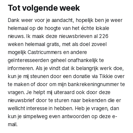
Tot volgende week
Dank weer voor je aandacht, hopelijk ben je weer
helemaal op de hoogte van het échte lokale
nieuws. Ik maak deze nieuwsbrieven al 226
weken helemaal gratis, met als doel zoveel
mogelijk Castricummers en andere
geïnteresseerden geheel onafhankelijk te
informeren. Als je vindt dat ik belangrijk werk doe,
kun je mij steunen door een donatie via Tikkie over
te maken of door om mijn bankrekeningnummer te
vragen. Je helpt mij uiteraard ook door deze
nieuwsbrief door te sturen naar bekenden die er
wellicht interesse in hebben. Heb je vragen, dan
kun je simpelweg even antwoorden op deze e-
mail.