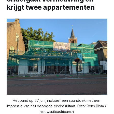
krijgt twee appartementen
Het pand op 27 juni, inclusief een spandoek met een 
impressie van het beoogde eindresultaat. Foto: Rens Blom / 
nieuwsuitcastricum.nl