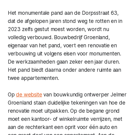
Het monumentale pand aan de Dorpsstraat 63,
dat de afgelopen jaren stond weg te rotten en in
2023 zelfs gestut moest worden, wordt nu
volledig verbouwd. Bouwbedrijf Groenland,
eigenaar van het pand, voert een renovatie en
verbouwing uit volgens eisen voor monumenten.
De werkzaamheden gaan zeker een jaar duren.
Het pand biedt daarna onder andere ruimte aan
twee appartementen.
Op
de website
van bouwkundig ontwerper Jelmer
Groenland staan duidelijke tekeningen van hoe de
renovatie moet uitpakken. Op de begane grond
moet een kantoor- of winkelruimte verrijzen, met
aan de rechterkant een oprit voor één auto en