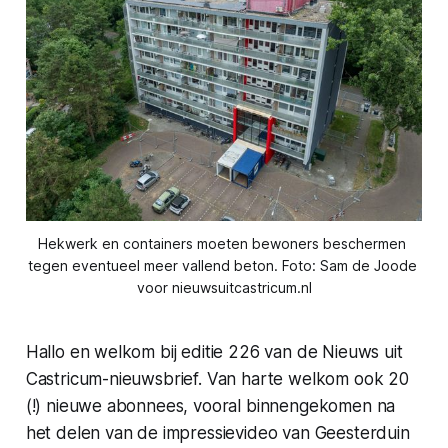
Hekwerk en containers moeten bewoners beschermen 
tegen eventueel meer vallend beton. Foto: Sam de Joode 
voor nieuwsuitcastricum.nl
Hallo en welkom bij editie 226 van de Nieuws uit
Castricum-nieuwsbrief. Van harte welkom ook 20
(!) nieuwe abonnees, vooral binnengekomen na
het delen van de impressievideo van Geesterduin