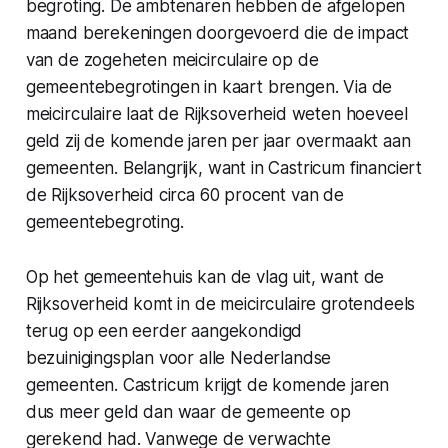
begroting. De ambtenaren hebben de afgelopen
maand berekeningen doorgevoerd die de impact
van de zogeheten meicirculaire op de
gemeentebegrotingen in kaart brengen. Via de
meicirculaire laat de Rijksoverheid weten hoeveel
geld zij de komende jaren per jaar overmaakt aan
gemeenten. Belangrijk, want in Castricum financiert
de Rijksoverheid circa 60 procent van de
gemeentebegroting.
Op het gemeentehuis kan de vlag uit, want de
Rijksoverheid komt in de meicirculaire grotendeels
terug op een eerder aangekondigd
bezuinigingsplan voor alle Nederlandse
gemeenten. Castricum krijgt de komende jaren
dus meer geld dan waar de gemeente op
gerekend had. Vanwege de verwachte