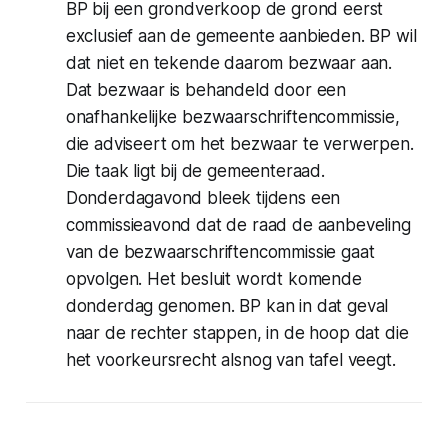
BP bij een grondverkoop de grond eerst
exclusief aan de gemeente aanbieden. BP wil
dat niet en tekende daarom bezwaar aan.
Dat bezwaar is behandeld door een
onafhankelijke bezwaarschriftencommissie,
die adviseert om het bezwaar te verwerpen.
Die taak ligt bij de gemeenteraad.
Donderdagavond bleek tijdens een
commissieavond dat de raad de aanbeveling
van de bezwaarschriftencommissie gaat
opvolgen. Het besluit wordt komende
donderdag genomen. BP kan in dat geval
naar de rechter stappen, in de hoop dat die
het voorkeursrecht alsnog van tafel veegt.