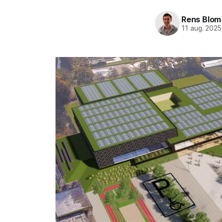
Rens Blom
11 aug. 2025